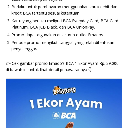
Berlaku untuk pembayaran menggunakan kartu debit dan
kredit BCA tertentu sesuai ketentuan.
Kartu yang berlaku meliputi BCA Everyday Card, BCA Card
Platinum, BCA JCB Black, dan BCA UnionPay.
Promo dapat digunakan di seluruh outlet Emados.
Periode promo mengikuti tanggal yang telah ditentukan
penyelenggara.
👉 Cek gambar promo Emado’s BCA 1 Ekor Ayam Rp. 39.000
di bawah ini untuk lihat detail penawarannya 👇