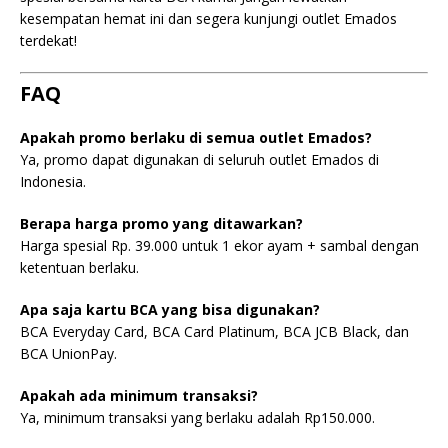
kesempatan hemat ini dan segera kunjungi outlet Emados
terdekat!
FAQ
Apakah promo berlaku di semua outlet Emados?
Ya, promo dapat digunakan di seluruh outlet Emados di
Indonesia.
Berapa harga promo yang ditawarkan?
Harga spesial Rp. 39.000 untuk 1 ekor ayam + sambal dengan
ketentuan berlaku.
Apa saja kartu BCA yang bisa digunakan?
BCA Everyday Card, BCA Card Platinum, BCA JCB Black, dan
BCA UnionPay.
Apakah ada minimum transaksi?
Ya, minimum transaksi yang berlaku adalah Rp150.000.