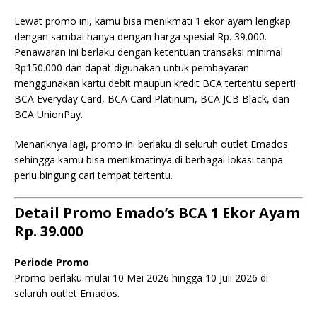
Lewat promo ini, kamu bisa menikmati 1 ekor ayam lengkap
dengan sambal hanya dengan harga spesial Rp. 39.000.
Penawaran ini berlaku dengan ketentuan transaksi minimal
Rp150.000 dan dapat digunakan untuk pembayaran
menggunakan kartu debit maupun kredit BCA tertentu seperti
BCA Everyday Card, BCA Card Platinum, BCA JCB Black, dan
BCA UnionPay.
Menariknya lagi, promo ini berlaku di seluruh outlet Emados
sehingga kamu bisa menikmatinya di berbagai lokasi tanpa
perlu bingung cari tempat tertentu.
Detail Promo Emado’s BCA 1 Ekor Ayam
Rp. 39.000
Periode Promo
Promo berlaku mulai 10 Mei 2026 hingga 10 Juli 2026 di
seluruh outlet Emados.