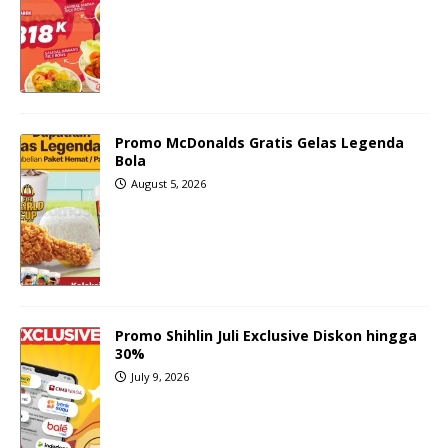
Promo McDonalds Gratis Gelas Legenda
Bola
August 5, 2026
Promo Shihlin Juli Exclusive Diskon hingga
30%
July 9, 2026