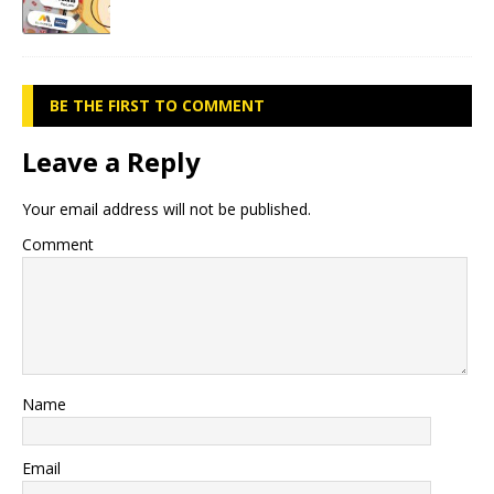
BE THE FIRST TO COMMENT
Leave a Reply
Your email address will not be published.
Comment
Name
Email