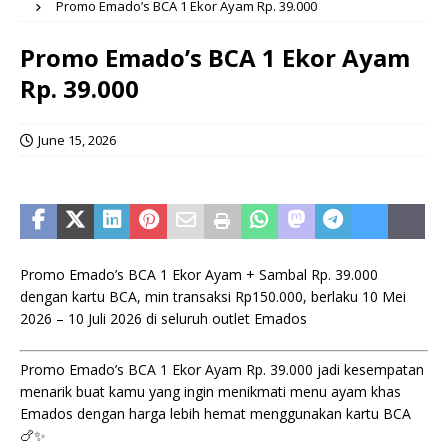
Promo Emado’s BCA 1 Ekor Ayam Rp. 39.000
Promo Emado’s BCA 1 Ekor Ayam
Rp. 39.000
June 15, 2026
Promo Emado’s BCA 1 Ekor Ayam + Sambal Rp. 39.000
dengan kartu BCA, min transaksi Rp150.000, berlaku 10 Mei
2026 – 10 Juli 2026 di seluruh outlet Emados
Promo Emado’s BCA 1 Ekor Ayam Rp. 39.000 jadi kesempatan
menarik buat kamu yang ingin menikmati menu ayam khas
Emados dengan harga lebih hemat menggunakan kartu BCA
🍗✨