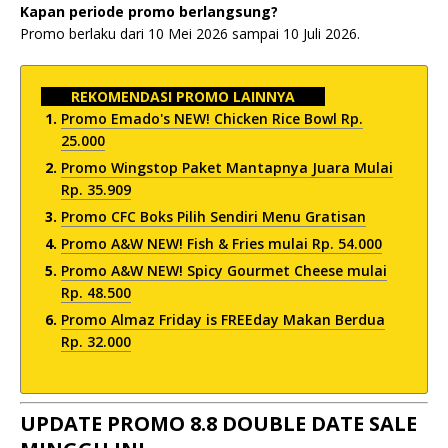
Kapan periode promo berlangsung?
Promo berlaku dari 10 Mei 2026 sampai 10 Juli 2026.
REKOMENDASI PROMO LAINNYA
Promo Emado's NEW! Chicken Rice Bowl Rp.
25.000
Promo Wingstop Paket Mantapnya Juara Mulai
Rp. 35.909
Promo CFC Boks Pilih Sendiri Menu Gratisan
Promo A&W NEW! Fish & Fries mulai Rp. 54.000
Promo A&W NEW! Spicy Gourmet Cheese mulai
Rp. 48.500
Promo Almaz Friday is FREEday Makan Berdua
Rp. 32.000
UPDATE PROMO 8.8 DOUBLE DATE SALE