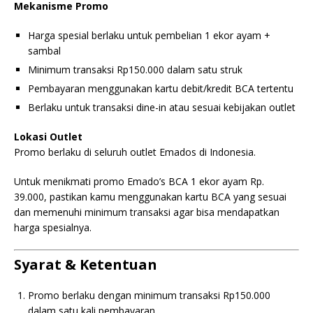
Mekanisme Promo
Harga spesial berlaku untuk pembelian 1 ekor ayam +
sambal
Minimum transaksi Rp150.000 dalam satu struk
Pembayaran menggunakan kartu debit/kredit BCA tertentu
Berlaku untuk transaksi dine-in atau sesuai kebijakan outlet
Lokasi Outlet
Promo berlaku di seluruh outlet Emados di Indonesia.
Untuk menikmati promo Emado’s BCA 1 ekor ayam Rp.
39.000, pastikan kamu menggunakan kartu BCA yang sesuai
dan memenuhi minimum transaksi agar bisa mendapatkan
harga spesialnya.
Syarat & Ketentuan
Promo berlaku dengan minimum transaksi Rp150.000
dalam satu kali pembayaran.