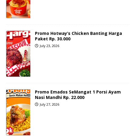
Promo Hotway’s Chicken Banting Harga
Paket Rp. 30.000
July 23, 2026
Promo Emados SeMangat 1 Porsi Ayam
Nasi Mandhi Rp. 22.000
July 27, 2026