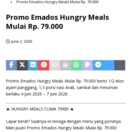
Promo Emados Hungry Meals Mulai Rp. 79.000
Promo Emados Hungry Meals
Mulai Rp. 79.000
June 2, 2026
Promo Emados Hungry Meals Mulai Rp. 79.000 berisi 1/2 ekor
ayam panggang, 1,5 porsi nasi Arab, sambal dan minuman
berlaku 4 Juni 2026 – 7 Juni 2026.
🔥 HUNGRY MEALS CUMA 79RB! 🔥
Lapar berat? Saatnya isi tenaga dengan menu yang porsinya
bikin puas! Promo Emados Hungry Meals Mulai Rp. 79.000