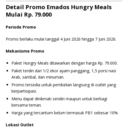
Detail Promo Emados Hungry Meals
Mulai Rp. 79.000
Periode Promo
Promo berlaku mulai tanggal 4 Juni 2026 hingga 7 Juni 2026.
Mekanisme Promo
Paket Hungry Meals ditawarkan dengan harga Rp. 79.000.
Paket terdiri dari 1/2 ekor ayam panggang, 1,5 porsi nasi
Arab, sambal, dan minuman.
Promo tersedia untuk pembelian langsung di outlet yang
berpartisipasi.
Menu dapat dinikmati sendiri maupun untuk berbagi
bersama teman.
Harga yang tercantum belum termasuk PB1 sebesar 10%.
Lokasi Outlet