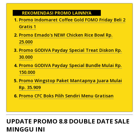
REKOMENDASI PROMO LAINNYA
Promo Indomaret Coffee Gold FOMO Friday Beli 2
Gratis 1
Promo Emado's NEW! Chicken Rice Bowl Rp.
25.000
Promo GODIVA Payday Special Treat Diskon Rp.
30.000
Promo GODIVA Payday Special Bundle Mulai Rp.
150.000
Promo Wingstop Paket Mantapnya Juara Mulai
Rp. 35.909
Promo CFC Boks Pilih Sendiri Menu Gratisan
UPDATE PROMO 8.8 DOUBLE DATE SALE
MINGGU INI