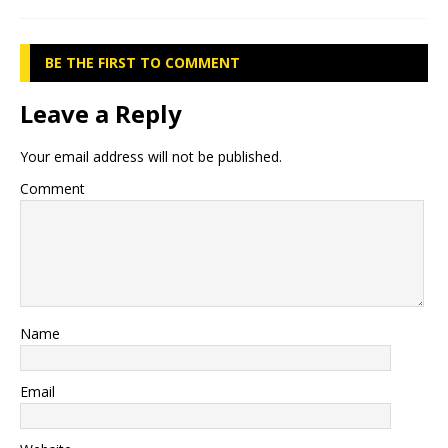
BE THE FIRST TO COMMENT
Leave a Reply
Your email address will not be published.
Comment
Name
Email