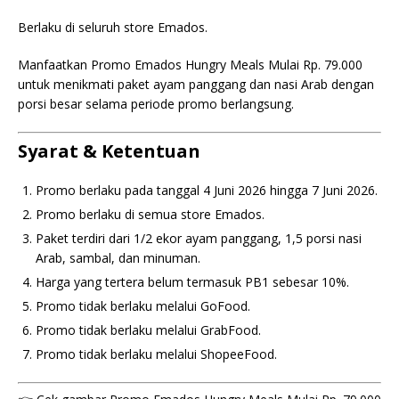
Berlaku di seluruh store Emados.
Manfaatkan Promo Emados Hungry Meals Mulai Rp. 79.000
untuk menikmati paket ayam panggang dan nasi Arab dengan
porsi besar selama periode promo berlangsung.
Syarat & Ketentuan
Promo berlaku pada tanggal 4 Juni 2026 hingga 7 Juni 2026.
Promo berlaku di semua store Emados.
Paket terdiri dari 1/2 ekor ayam panggang, 1,5 porsi nasi
Arab, sambal, dan minuman.
Harga yang tertera belum termasuk PB1 sebesar 10%.
Promo tidak berlaku melalui GoFood.
Promo tidak berlaku melalui GrabFood.
Promo tidak berlaku melalui ShopeeFood.