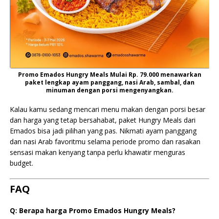
Promo Emados Hungry Meals Mulai Rp. 79.000 menawarkan
paket lengkap ayam panggang, nasi Arab, sambal, dan
minuman dengan porsi mengenyangkan.
Kalau kamu sedang mencari menu makan dengan porsi besar
dan harga yang tetap bersahabat, paket Hungry Meals dari
Emados bisa jadi pilihan yang pas. Nikmati ayam panggang
dan nasi Arab favoritmu selama periode promo dan rasakan
sensasi makan kenyang tanpa perlu khawatir menguras
budget.
FAQ
Q: Berapa harga Promo Emados Hungry Meals?