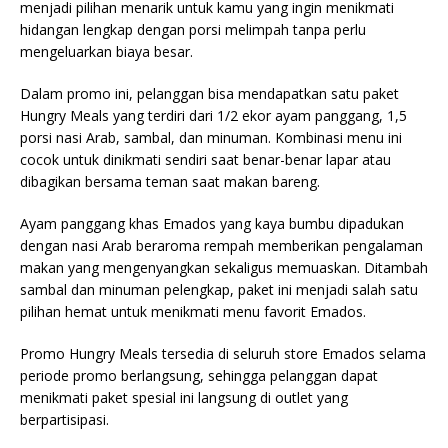
menjadi pilihan menarik untuk kamu yang ingin menikmati
hidangan lengkap dengan porsi melimpah tanpa perlu
mengeluarkan biaya besar.
Dalam promo ini, pelanggan bisa mendapatkan satu paket
Hungry Meals yang terdiri dari 1/2 ekor ayam panggang, 1,5
porsi nasi Arab, sambal, dan minuman. Kombinasi menu ini
cocok untuk dinikmati sendiri saat benar-benar lapar atau
dibagikan bersama teman saat makan bareng.
Ayam panggang khas Emados yang kaya bumbu dipadukan
dengan nasi Arab beraroma rempah memberikan pengalaman
makan yang mengenyangkan sekaligus memuaskan. Ditambah
sambal dan minuman pelengkap, paket ini menjadi salah satu
pilihan hemat untuk menikmati menu favorit Emados.
Promo Hungry Meals tersedia di seluruh store Emados selama
periode promo berlangsung, sehingga pelanggan dapat
menikmati paket spesial ini langsung di outlet yang
berpartisipasi.