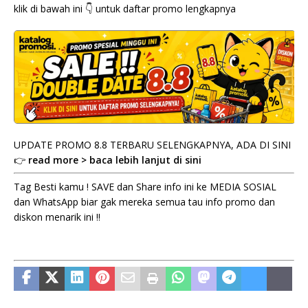
klik di bawah ini 👇 untuk daftar promo lengkapnya
UPDATE PROMO 8.8 TERBARU SELENGKAPNYA, ADA DI SINI
👉
read more > baca lebih lanjut di sini
Tag Besti kamu ! SAVE dan Share info ini ke MEDIA SOSIAL
dan WhatsApp biar gak mereka semua tau info promo dan
diskon menarik ini !!