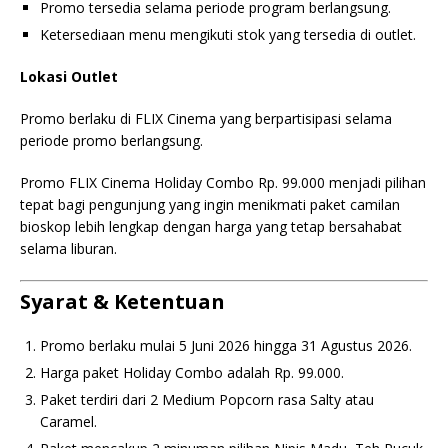
Promo tersedia selama periode program berlangsung.
Ketersediaan menu mengikuti stok yang tersedia di outlet.
Lokasi Outlet
Promo berlaku di FLIX Cinema yang berpartisipasi selama
periode promo berlangsung.
Promo FLIX Cinema Holiday Combo Rp. 99.000 menjadi pilihan
tepat bagi pengunjung yang ingin menikmati paket camilan
bioskop lebih lengkap dengan harga yang tetap bersahabat
selama liburan.
Syarat & Ketentuan
Promo berlaku mulai 5 Juni 2026 hingga 31 Agustus 2026.
Harga paket Holiday Combo adalah Rp. 99.000.
Paket terdiri dari 2 Medium Popcorn rasa Salty atau
Caramel.