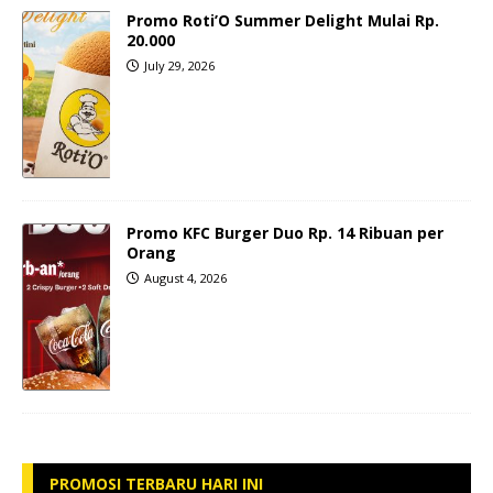
Promo Roti’O Summer Delight Mulai Rp.
20.000
July 29, 2026
Promo KFC Burger Duo Rp. 14 Ribuan per
Orang
August 4, 2026
PROMOSI TERBARU HARI INI