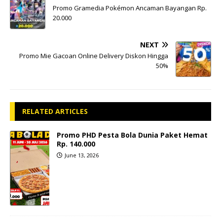
Promo Gramedia Pokémon Ancaman Bayangan Rp.
20.000
NEXT
Promo Mie Gacoan Online Delivery Diskon Hingga
50%
RELATED ARTICLES
Promo PHD Pesta Bola Dunia Paket Hemat
Rp. 140.000
June 13, 2026