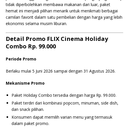
tidak diperbolehkan membawa makanan dari luar, paket
hemat ini menjadi pilihan menarik untuk menikmati berbagai
camilan favorit dalam satu pembelian dengan harga yang lebih
ekonomis selama musim liburan.
Detail Promo FLIX Cinema Holiday
Combo Rp. 99.000
Periode Promo
Berlaku mulai 5 Juni 2026 sampai dengan 31 Agustus 2026.
Mekanisme Promo
Paket Holiday Combo tersedia dengan harga Rp. 99.000.
Paket terdiri dari kombinasi popcorn, minuman, side dish,
dan snack pilihan.
Konsumen dapat memilih varian menu yang termasuk
dalam paket promo.