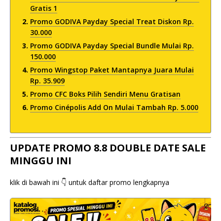
Gratis 1
Promo GODIVA Payday Special Treat Diskon Rp.
30.000
Promo GODIVA Payday Special Bundle Mulai Rp.
150.000
Promo Wingstop Paket Mantapnya Juara Mulai
Rp. 35.909
Promo CFC Boks Pilih Sendiri Menu Gratisan
Promo Cinépolis Add On Mulai Tambah Rp. 5.000
UPDATE PROMO 8.8 DOUBLE DATE SALE
MINGGU INI
klik di bawah ini 👇 untuk daftar promo lengkapnya