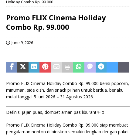
Holiday Combo Rp. 99.000
Promo FLIX Cinema Holiday
Combo Rp. 99.000
June 9, 2026
Promo FLIX Cinema Holiday Combo Rp. 99.000 berisi popcorn,
minuman, side dish, dan snack pilihan untuk berdua, berlaku
mulai tanggal 5 Juni 2026 – 31 Agustus 2026.
Definisi jajan puas, dompet aman pas liburan! ✨🥤
Promo FLIX Cinema Holiday Combo Rp. 99.000 siap membuat
pengalaman nonton di bioskop semakin lengkap dengan paket