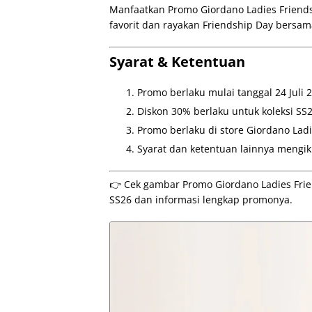
Manfaatkan Promo Giordano Ladies Friends
favorit dan rayakan Friendship Day bersam
Syarat & Ketentuan
Promo berlaku mulai tanggal 24 Juli 2
Diskon 30% berlaku untuk koleksi SS2
Promo berlaku di store Giordano Ladi
Syarat dan ketentuan lainnya mengiku
👉 Cek gambar Promo Giordano Ladies Frien
SS26 dan informasi lengkap promonya.