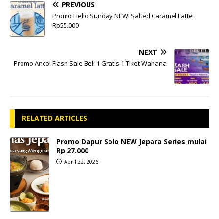
PREVIOUS
Promo Hello Sunday NEW! Salted Caramel Latte
Rp55.000
NEXT
Promo Ancol Flash Sale Beli 1 Gratis 1 Tiket Wahana
RELATED ARTICLES
Promo Dapur Solo NEW Jepara Series mulai
Rp.27.000
April 22, 2026