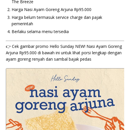
The Breeze
Harga Nasi Ayam Goreng Arjuna Rp95.000
Harga belum termasuk service charge dan pajak
pemerintah
Berlaku selama menu tersedia
👉 Cek gambar promo Hello Sunday NEW! Nasi Ayam Goreng
Arjuna Rp95.000 di bawah ini untuk lihat porsi lengkap dengan
ayam goreng renyah dan sambal bajak pedas