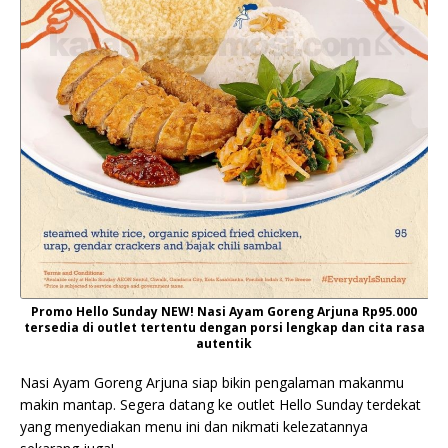
Promo Hello Sunday NEW! Nasi Ayam Goreng Arjuna Rp95.000
tersedia di outlet tertentu dengan porsi lengkap dan cita rasa
autentik
Nasi Ayam Goreng Arjuna siap bikin pengalaman makanmu
makin mantap. Segera datang ke outlet Hello Sunday terdekat
yang menyediakan menu ini dan nikmati kelezatannya