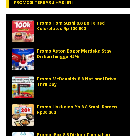
PROMOSI TERBARU HARI INI
Promo Tom Sushi 8.8 Beli 8 Red
Colorplates Rp 100.000
Promo Aston Bogor Merdeka Stay
Diskon hingga 45%
Promo McDonalds 8.8 National Drive
Thru Day
Promo Hokkaido-Ya 8.8 Small Ramen
Rp20.000
Promo iBox 8.8 Diskon Tambahan