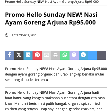
Promo Hello Sunday NEW! Nasi Ayam Goreng Arjuna Rp95.000
Promo Hello Sunday NEW! Nasi
Ayam Goreng Arjuna Rp95.000
September 1, 2025
Promo Hello Sunday NEW! Nasi Ayam Goreng Arjuna Rp95.000
dengan ayam goreng organik dan urap lengkap berlaku mulai
sekarang di outlet tertentu
Promo Hello Sunday NEW! Nasi Ayam Goreng Arjuna hadir
buat kamu yang kangen makanan nusantara dengan cita rasa
khas. Menu ini berisi nasi putih hangat, organic spiced fried
chicken yang renyah, urap sayur segar, gendar crackers, dan