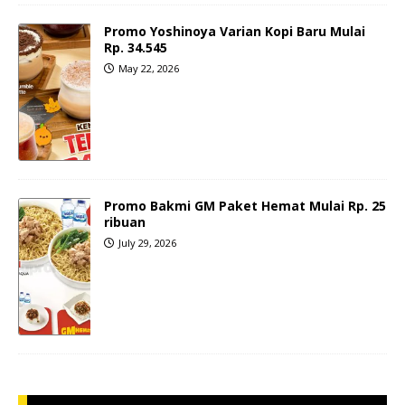
Promo Yoshinoya Varian Kopi Baru Mulai
Rp. 34.545
May 22, 2026
Promo Bakmi GM Paket Hemat Mulai Rp. 25
ribuan
July 29, 2026