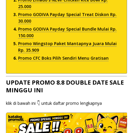
25.000
Promo GODIVA Payday Special Treat Diskon Rp.
30.000
Promo GODIVA Payday Special Bundle Mulai Rp.
150.000
Promo Wingstop Paket Mantapnya Juara Mulai
Rp. 35.909
Promo CFC Boks Pilih Sendiri Menu Gratisan
UPDATE PROMO 8.8 DOUBLE DATE SALE
MINGGU INI
klik di bawah ini 👇 untuk daftar promo lengkapnya