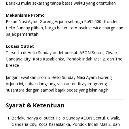
Berlaku mulai sekarang tanpa batas waktu yang ditentukan
Mekanisme Promo
Pesan Nasi Ayam Goreng Arjuna seharga Rp95.000 di outlet
Hello Sunday pilihan, harga belum termasuk service charge dan
pajak pemerintah
Lokasi Outlet
Tersedia di Hello Sunday outlet berikut: AEON Sentul, Ciwalk,
Gandaria City, Kota Kasablanka, Pondok Indah Mall 2, dan The
Breeze
Jangan lewatkan promo Hello Sunday Nasi Ayam Goreng
Arjuna ini, cobain langsung rasa autentik ayam goreng
nusantara dengan sambal bajak pedas yang bikin nagih
Syarat & Ketentuan
Berlaku hanya di outlet Hello Sunday AEON Sentul, Ciwalk,
Gandaria City, Kota Kasablanka, Pondok Indah Mall 2, dan