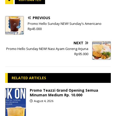
PREVIOUS
Promo Hello Sunday NEW! Sunday’s Americano
Rp45.000
NEXT
Promo Hello Sunday NEW! Nasi Ayam Goreng Arjuna
Rp95.000
RELATED ARTICLES
Promo Teazzi Grand Opening Semua
Minuman Medium Rp. 10.000
August 4, 2026