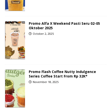
Promo Alfa X Weekend Pasti Seru 02-05
Oktober 2025
October 2, 2025
Promo Flash Coffee Nutty Indulgence
Series Coffee Start From Rp 32K*
November 18, 2025