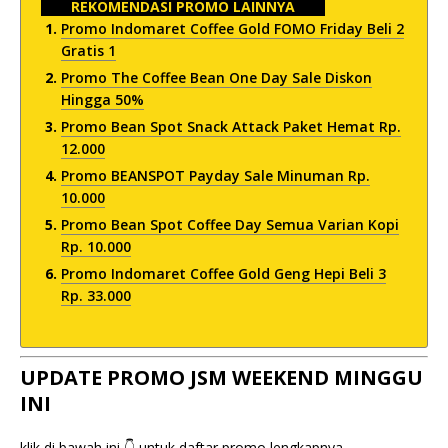
REKOMENDASI PROMO LAINNYA
Promo Indomaret Coffee Gold FOMO Friday Beli 2
Gratis 1
Promo The Coffee Bean One Day Sale Diskon
Hingga 50%
Promo Bean Spot Snack Attack Paket Hemat Rp.
12.000
Promo BEANSPOT Payday Sale Minuman Rp.
10.000
Promo Bean Spot Coffee Day Semua Varian Kopi
Rp. 10.000
Promo Indomaret Coffee Gold Geng Hepi Beli 3
Rp. 33.000
UPDATE PROMO JSM WEEKEND MINGGU
INI
klik di bawah ini 👇 untuk daftar promo lengkapnya