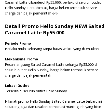
Caramel Latte dibanderol Rp55.000, berlaku di seluruh outlet
Hello Sunday. Perlu dicatat, harga belum termasuk service
charge dan pajak pemerintah ☕✨
Detail Promo Hello Sunday NEW! Salted
Caramel Latte Rp55.000
Periode Promo
Berlaku mulai sekarang tanpa batas waktu yang ditentukan
Mekanisme Promo
Pesan langsung Salted Caramel Latte seharga Rp55.000 di
seluruh outlet Hello Sunday, harga belum termasuk service
charge dan pajak pemerintah
Lokasi Outlet
Tersedia di seluruh outlet Hello Sunday
Nikmati promo Hello Sunday Salted Caramel Latte terbaru ini
sekarang juga dan rasakan kombinasi manis-gurih yang bikin