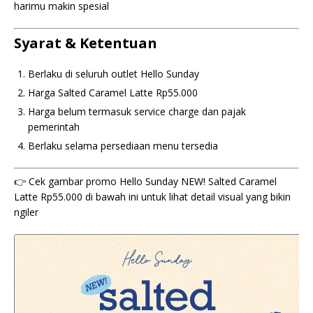
harimu makin spesial
Syarat & Ketentuan
Berlaku di seluruh outlet Hello Sunday
Harga Salted Caramel Latte Rp55.000
Harga belum termasuk service charge dan pajak
pemerintah
Berlaku selama persediaan menu tersedia
👉 Cek gambar promo Hello Sunday NEW! Salted Caramel
Latte Rp55.000 di bawah ini untuk lihat detail visual yang bikin
ngiler