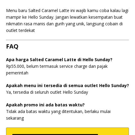
Menu baru Salted Caramel Latte ini wajib kamu coba kalau lagi
mampir ke Hello Sunday. Jangan lewatkan kesempatan buat
nikmatin rasa manis dan gurih yang unik, langsung cobain di
outlet terdekat
FAQ
Apa harga Salted Caramel Latte di Hello Sunday?
Rp55.000, belum termasuk service charge dan pajak
pemerintah
Apakah menu ini tersedia di semua outlet Hello Sunday?
Ya, tersedia di seluruh outlet Hello Sunday
Apakah promo ini ada batas waktu?
Tidak ada batas waktu yang ditentukan, berlaku mulai
sekarang