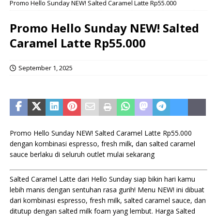
Promo Hello Sunday NEW! Salted Caramel Latte Rp55.000
Promo Hello Sunday NEW! Salted
Caramel Latte Rp55.000
September 1, 2025
Promo Hello Sunday NEW! Salted Caramel Latte Rp55.000
dengan kombinasi espresso, fresh milk, dan salted caramel
sauce berlaku di seluruh outlet mulai sekarang
Salted Caramel Latte dari Hello Sunday siap bikin hari kamu
lebih manis dengan sentuhan rasa gurih! Menu NEW! ini dibuat
dari kombinasi espresso, fresh milk, salted caramel sauce, dan
ditutup dengan salted milk foam yang lembut. Harga Salted