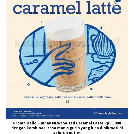
Promo Hello Sunday NEW! Salted Caramel Latte Rp55.000
dengan kombinasi rasa manis gurih yang bisa dinikmati di
seluruh outlet