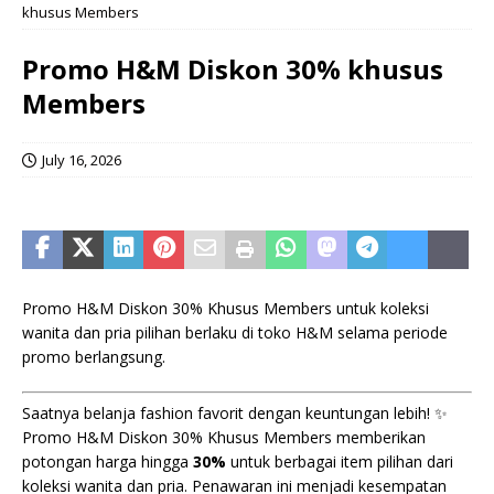
khusus Members
Promo H&M Diskon 30% khusus
Members
July 16, 2026
Promo H&M Diskon 30% Khusus Members untuk koleksi
wanita dan pria pilihan berlaku di toko H&M selama periode
promo berlangsung.
Saatnya belanja fashion favorit dengan keuntungan lebih! ✨
Promo H&M Diskon 30% Khusus Members memberikan
potongan harga hingga
30%
untuk berbagai item pilihan dari
koleksi wanita dan pria. Penawaran ini menjadi kesempatan