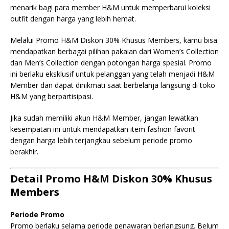
menarik bagi para member H&M untuk memperbarui koleksi
outfit dengan harga yang lebih hemat.
Melalui Promo H&M Diskon 30% Khusus Members, kamu bisa
mendapatkan berbagai pilihan pakaian dari Women’s Collection
dan Men’s Collection dengan potongan harga spesial. Promo
ini berlaku eksklusif untuk pelanggan yang telah menjadi H&M
Member dan dapat dinikmati saat berbelanja langsung di toko
H&M yang berpartisipasi.
Jika sudah memiliki akun H&M Member, jangan lewatkan
kesempatan ini untuk mendapatkan item fashion favorit
dengan harga lebih terjangkau sebelum periode promo
berakhir.
Detail Promo H&M Diskon 30% Khusus
Members
Periode Promo
Promo berlaku selama periode penawaran berlangsung. Belum