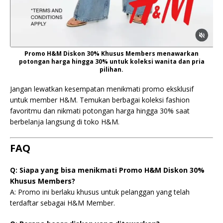
Promo H&M Diskon 30% Khusus Members menawarkan
potongan harga hingga 30% untuk koleksi wanita dan pria
pilihan.
Jangan lewatkan kesempatan menikmati promo eksklusif
untuk member H&M. Temukan berbagai koleksi fashion
favoritmu dan nikmati potongan harga hingga 30% saat
berbelanja langsung di toko H&M.
FAQ
Q: Siapa yang bisa menikmati Promo H&M Diskon 30%
Khusus Members?
A: Promo ini berlaku khusus untuk pelanggan yang telah
terdaftar sebagai H&M Member.