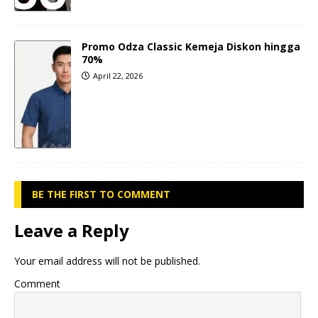
Promo Odza Classic Kemeja Diskon hingga
70%
April 22, 2026
BE THE FIRST TO COMMENT
Leave a Reply
Your email address will not be published.
Comment