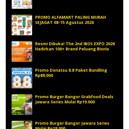
PROMO ALFAMART PALING MURAH
SEJAGAT 08-15 Agustus 2026
Resmi Dibuka! The 2nd IBOS EXPO 2026
Hadirkan 100+ Brand Peluang Bisnis
Promo Donatsu 8.8 Paket Bundling
Rp88.000
Promo Burger Bangor GrabFood Deals
Jawara Series Mulai Rp19.000
Promo Burger Bangor Jawara Series
Mulai Rp18.000