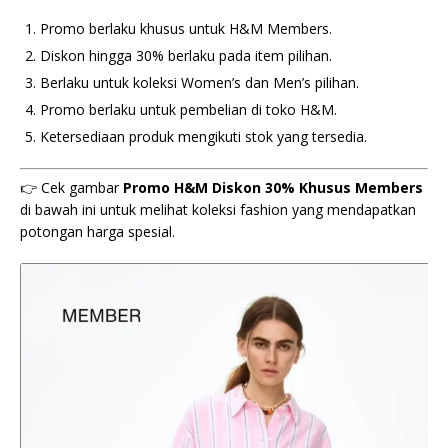
Promo berlaku khusus untuk H&M Members.
Diskon hingga 30% berlaku pada item pilihan.
Berlaku untuk koleksi Women’s dan Men’s pilihan.
Promo berlaku untuk pembelian di toko H&M.
Ketersediaan produk mengikuti stok yang tersedia.
👉 Cek gambar
Promo H&M Diskon 30% Khusus Members
di bawah ini untuk melihat koleksi fashion yang mendapatkan
potongan harga spesial.