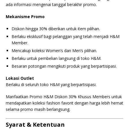
ada informasi mengenai tanggal berakhir promo.
Mekanisme Promo
Diskon hingga 30% diberikan untuk item pilihan.
Berlaku eksklusif bagi pelanggan yang telah menjadi H&M
Member.
Mencakup koleksi Women’s dan Men’s pilihan.
Berlaku untuk pembelian langsung di toko H&M.
Besaran potongan mengikuti produk yang berpartisipasi.
Lokasi Outlet
Berlaku di seluruh toko H&M yang berpartisipasi.
Manfaatkan Promo H&M Diskon 30% Khusus Members untuk
mendapatkan koleksi fashion favorit dengan harga lebih hemat
selama promo masih berlangsung.
Syarat & Ketentuan