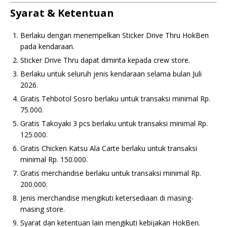
Syarat & Ketentuan
Berlaku dengan menempelkan Sticker Drive Thru HokBen
pada kendaraan.
Sticker Drive Thru dapat diminta kepada crew store.
Berlaku untuk seluruh jenis kendaraan selama bulan Juli
2026.
Gratis Tehbotol Sosro berlaku untuk transaksi minimal Rp.
75.000.
Gratis Takoyaki 3 pcs berlaku untuk transaksi minimal Rp.
125.000.
Gratis Chicken Katsu Ala Carte berlaku untuk transaksi
minimal Rp. 150.000.
Gratis merchandise berlaku untuk transaksi minimal Rp.
200.000.
Jenis merchandise mengikuti ketersediaan di masing-
masing store.
Syarat dan ketentuan lain mengikuti kebijakan HokBen.