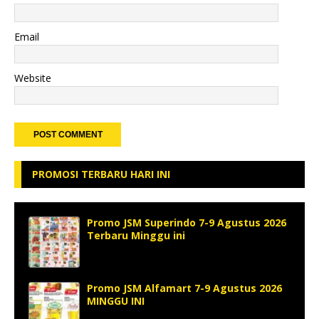
Email
Website
PROMOSI TERBARU HARI INI
Promo JSM Superindo 7-9 Agustus 2026
Terbaru Minggu ini
Promo JSM Alfamart 7-9 Agustus 2026
MINGGU INI