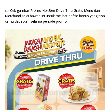
👉 Cek gambar Promo HokBen Drive Thru Gratis Menu dan
Merchandise di bawah ini untuk melihat daftar bonus yang bisa
kamu dapatkan selama periode promo.