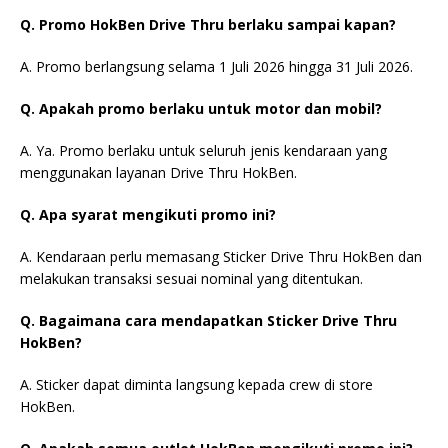
Q. Promo HokBen Drive Thru berlaku sampai kapan?
A. Promo berlangsung selama 1 Juli 2026 hingga 31 Juli 2026.
Q. Apakah promo berlaku untuk motor dan mobil?
A. Ya. Promo berlaku untuk seluruh jenis kendaraan yang
menggunakan layanan Drive Thru HokBen.
Q. Apa syarat mengikuti promo ini?
A. Kendaraan perlu memasang Sticker Drive Thru HokBen dan
melakukan transaksi sesuai nominal yang ditentukan.
Q. Bagaimana cara mendapatkan Sticker Drive Thru
HokBen?
A. Sticker dapat diminta langsung kepada crew di store
HokBen.