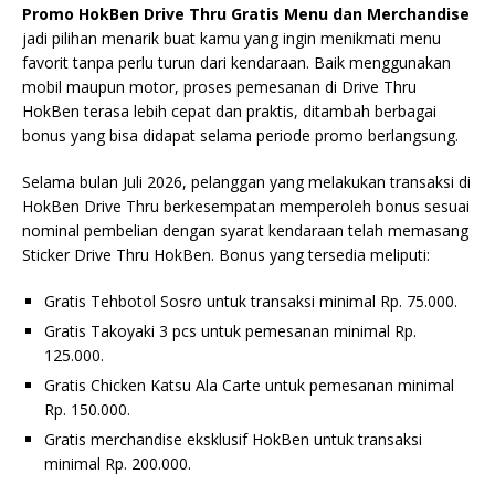
Promo HokBen Drive Thru Gratis Menu dan Merchandise
jadi pilihan menarik buat kamu yang ingin menikmati menu
favorit tanpa perlu turun dari kendaraan. Baik menggunakan
mobil maupun motor, proses pemesanan di Drive Thru
HokBen terasa lebih cepat dan praktis, ditambah berbagai
bonus yang bisa didapat selama periode promo berlangsung.
Selama bulan Juli 2026, pelanggan yang melakukan transaksi di
HokBen Drive Thru berkesempatan memperoleh bonus sesuai
nominal pembelian dengan syarat kendaraan telah memasang
Sticker Drive Thru HokBen. Bonus yang tersedia meliputi:
Gratis Tehbotol Sosro untuk transaksi minimal Rp. 75.000.
Gratis Takoyaki 3 pcs untuk pemesanan minimal Rp.
125.000.
Gratis Chicken Katsu Ala Carte untuk pemesanan minimal
Rp. 150.000.
Gratis merchandise eksklusif HokBen untuk transaksi
minimal Rp. 200.000.