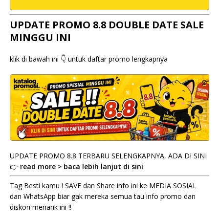
UPDATE PROMO 8.8 DOUBLE DATE SALE
MINGGU INI
klik di bawah ini 👇 untuk daftar promo lengkapnya
UPDATE PROMO 8.8 TERBARU SELENGKAPNYA, ADA DI SINI
👉
read more > baca lebih lanjut di sini
Tag Besti kamu ! SAVE dan Share info ini ke MEDIA SOSIAL
dan WhatsApp biar gak mereka semua tau info promo dan
diskon menarik ini !!