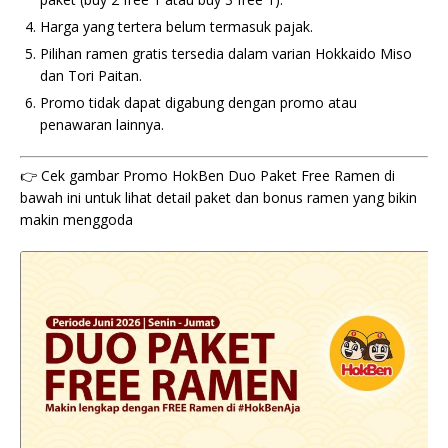
Harga yang tertera belum termasuk pajak.
Pilihan ramen gratis tersedia dalam varian Hokkaido Miso
dan Tori Paitan.
Promo tidak dapat digabung dengan promo atau
penawaran lainnya.
👉 Cek gambar Promo HokBen Duo Paket Free Ramen di
bawah ini untuk lihat detail paket dan bonus ramen yang bikin
makin menggoda