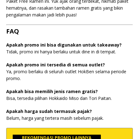
Paket Free Ramen ini. Yuk ajak orang terdekat, nikmati paket
hematnya, dan rasakan tambahan ramen gratis yang bikin
pengalaman makan jadi lebih puas!
FAQ
Apakah promo ini bisa digunakan untuk takeaway?
Tidak, promo ini hanya berlaku untuk dine in di tempat.
Apakah promo ini tersedia di semua outlet?
Ya, promo berlaku di seluruh outlet HokBen selama periode
promo.
Apakah bisa memilih jenis ramen gratis?
Bisa, tersedia pilihan Hokkaido Miso dan Tori Paitan.
Apakah harga sudah termasuk pajak?
Belum, harga yang tertera masih sebelum pajak.
REKOMENDASI PROMO LAINNYA