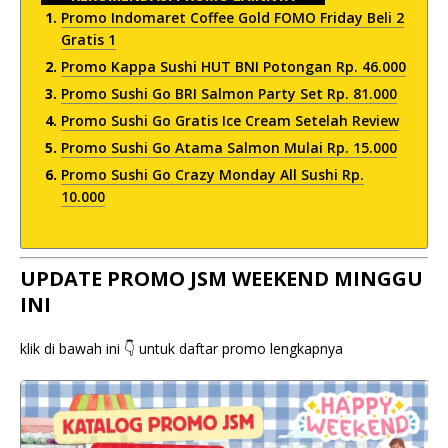
Promo Indomaret Coffee Gold FOMO Friday Beli 2
Gratis 1
Promo Kappa Sushi HUT BNI Potongan Rp. 46.000
Promo Sushi Go BRI Salmon Party Set Rp. 81.000
Promo Sushi Go Gratis Ice Cream Setelah Review
Promo Sushi Go Atama Salmon Mulai Rp. 15.000
Promo Sushi Go Crazy Monday All Sushi Rp.
10.000
UPDATE PROMO JSM WEEKEND MINGGU
INI
klik di bawah ini 👇 untuk daftar promo lengkapnya