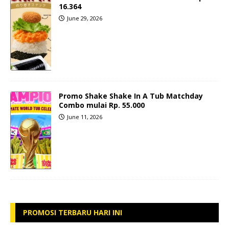
16.364
June 29, 2026
Promo Shake Shake In A Tub Matchday
Combo mulai Rp. 55.000
June 11, 2026
PROMOSI TERBARU HARI INI