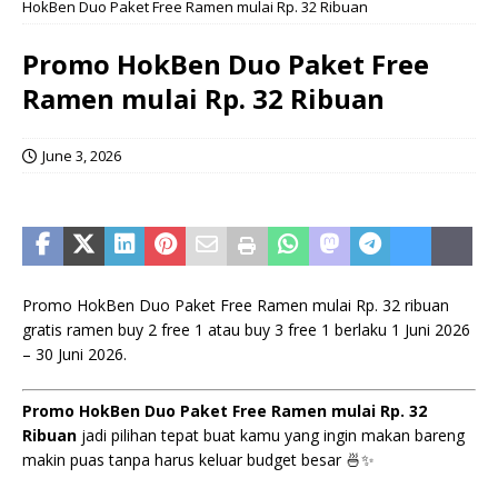
HokBen Duo Paket Free Ramen mulai Rp. 32 Ribuan
Promo HokBen Duo Paket Free
Ramen mulai Rp. 32 Ribuan
June 3, 2026
Promo HokBen Duo Paket Free Ramen mulai Rp. 32 ribuan
gratis ramen buy 2 free 1 atau buy 3 free 1 berlaku 1 Juni 2026
– 30 Juni 2026.
Promo HokBen Duo Paket Free Ramen mulai Rp. 32
Ribuan
jadi pilihan tepat buat kamu yang ingin makan bareng
makin puas tanpa harus keluar budget besar 🍜✨