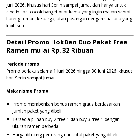
Juni 2026, khusus hari Senin sampai Jumat dan hanya untuk
dine in. Jadi cocok banget buat kamu yang ingin makan santai
bareng teman, keluarga, atau pasangan dengan suasana yang
lebih seru.
Detail Promo HokBen Duo Paket Free
Ramen mulai Rp. 32 Ribuan
Periode Promo
Promo berlaku selama 1 Juni 2026 hingga 30 Juni 2026, khusus
hari Senin sampai Jumat.
Mekanisme Promo
Promo memberikan bonus ramen gratis berdasarkan
jumlah paket yang dibeli
Tersedia pilihan buy 2 free 1 dan buy 3 free 1 dengan
ukuran ramen berbeda
Harga dihitung per orang dari total paket yang dibeli