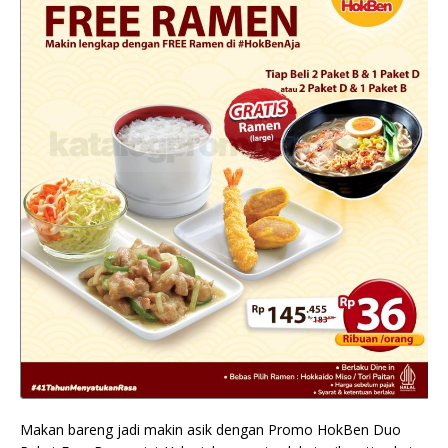
Makan bareng jadi makin asik dengan Promo HokBen Duo