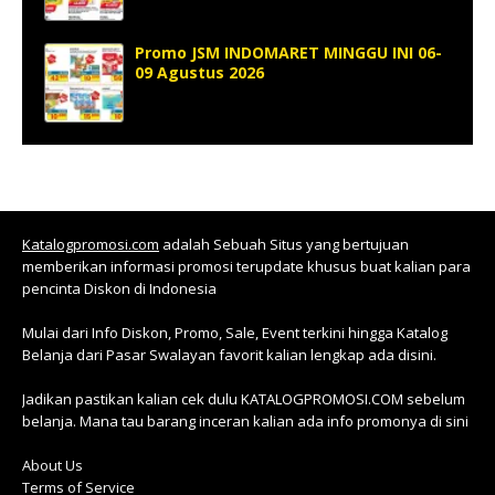
Promo JSM INDOMARET MINGGU INI 06-
09 Agustus 2026
Katalogpromosi.com
adalah Sebuah Situs yang bertujuan
memberikan informasi promosi terupdate khusus buat kalian para
pencinta Diskon di Indonesia
Mulai dari Info Diskon, Promo, Sale, Event terkini hingga Katalog
Belanja dari Pasar Swalayan favorit kalian lengkap ada disini.
Jadikan pastikan kalian cek dulu KATALOGPROMOSI.COM sebelum
belanja. Mana tau barang inceran kalian ada info promonya di sini
About Us
Terms of Service