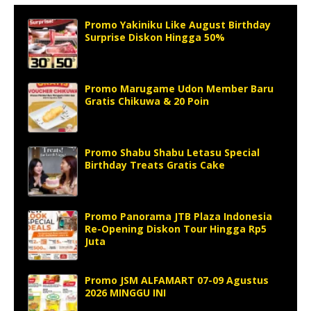
Promo Yakiniku Like August Birthday
Surprise Diskon Hingga 50%
Promo Marugame Udon Member Baru
Gratis Chikuwa & 20 Poin
Promo Shabu Shabu Letasu Special
Birthday Treats Gratis Cake
Promo Panorama JTB Plaza Indonesia
Re-Opening Diskon Tour Hingga Rp5
Juta
Promo JSM ALFAMART 07-09 Agustus
2026 MINGGU INI