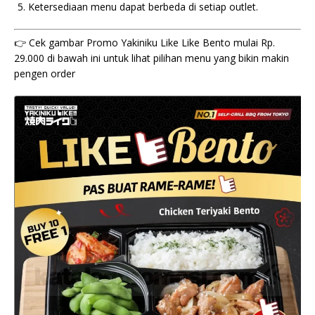
Ketersediaan menu dapat berbeda di setiap outlet.
👉 Cek gambar Promo Yakiniku Like Like Bento mulai Rp.
29.000 di bawah ini untuk lihat pilihan menu yang bikin makin
pengen order