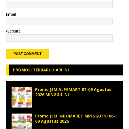
Email
Website
PROMOSI TERBARU HARI INI
Promo JSM ALFAMART 07-09 Agustus
2026 MINGGU INI
Promo JSM INDOMARET MINGGU INI 06-
09 Agustus 2026