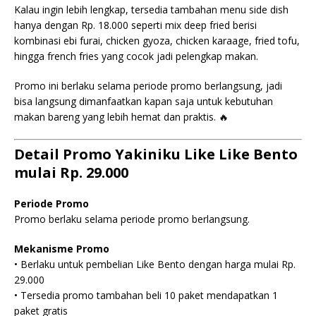
Kalau ingin lebih lengkap, tersedia tambahan menu side dish
hanya dengan Rp. 18.000 seperti mix deep fried berisi
kombinasi ebi furai, chicken gyoza, chicken karaage, fried tofu,
hingga french fries yang cocok jadi pelengkap makan.
Promo ini berlaku selama periode promo berlangsung, jadi
bisa langsung dimanfaatkan kapan saja untuk kebutuhan
makan bareng yang lebih hemat dan praktis. 🔥
Detail Promo Yakiniku Like Like Bento
mulai Rp. 29.000
Periode Promo
Promo berlaku selama periode promo berlangsung.
Mekanisme Promo
• Berlaku untuk pembelian Like Bento dengan harga mulai Rp.
29.000
• Tersedia promo tambahan beli 10 paket mendapatkan 1
paket gratis