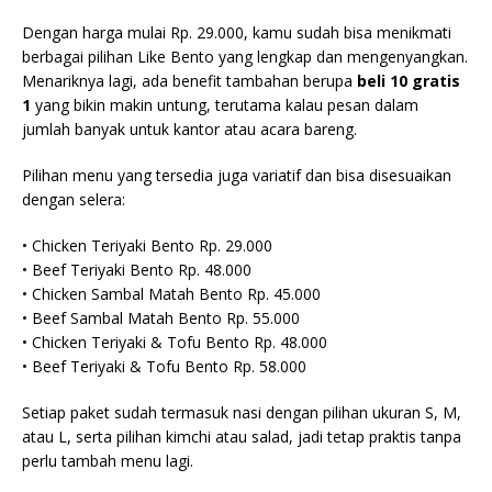
Dengan harga mulai Rp. 29.000, kamu sudah bisa menikmati
berbagai pilihan Like Bento yang lengkap dan mengenyangkan.
Menariknya lagi, ada benefit tambahan berupa
beli 10 gratis
1
yang bikin makin untung, terutama kalau pesan dalam
jumlah banyak untuk kantor atau acara bareng.
Pilihan menu yang tersedia juga variatif dan bisa disesuaikan
dengan selera:
• Chicken Teriyaki Bento Rp. 29.000
• Beef Teriyaki Bento Rp. 48.000
• Chicken Sambal Matah Bento Rp. 45.000
• Beef Sambal Matah Bento Rp. 55.000
• Chicken Teriyaki & Tofu Bento Rp. 48.000
• Beef Teriyaki & Tofu Bento Rp. 58.000
Setiap paket sudah termasuk nasi dengan pilihan ukuran S, M,
atau L, serta pilihan kimchi atau salad, jadi tetap praktis tanpa
perlu tambah menu lagi.