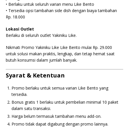
• Berlaku untuk seluruh varian menu Like Bento
• Tersedia opsi tambahan side dish dengan biaya tambahan
Rp. 18.000
Lokasi Outlet
Berlaku di seluruh outlet Yakiniku Like.
Nikmati Promo Yakiniku Like Like Bento mulai Rp. 29.000
untuk solusi makan praktis, lengkap, dan tetap hemat saat
butuh konsumsi dalam jumlah banyak.
Syarat & Ketentuan
Promo berlaku untuk semua varian Like Bento yang
tersedia.
Bonus gratis 1 berlaku untuk pembelian minimal 10 paket
dalam satu transaksi.
Harga belum termasuk tambahan menu add-on.
Promo tidak dapat digabung dengan promo lainnya.