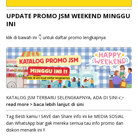
UPDATE PROMO JSM WEEKEND MINGGU
INI
klik di bawah ini 👇 untuk daftar promo lengkapnya
KATALOG JSM TERBARU SELENGKAPNYA, ADA DI SINI 👉
read more > baca lebih lanjut di sini
Tag Besti kamu ! SAVE dan Share info ini ke MEDIA SOSIAL
dan WhatsApp biar gak mereka semua tau info promo dan
diskon menarik ini !!