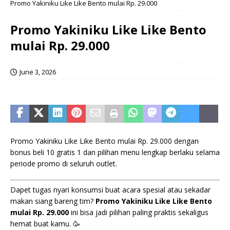
Promo Yakiniku Like Like Bento mulai Rp. 29.000
Promo Yakiniku Like Like Bento
mulai Rp. 29.000
June 3, 2026
Promo Yakiniku Like Like Bento mulai Rp. 29.000 dengan
bonus beli 10 gratis 1 dan pilihan menu lengkap berlaku selama
periode promo di seluruh outlet.
Dapet tugas nyari konsumsi buat acara spesial atau sekadar
makan siang bareng tim?
Promo Yakiniku Like Like Bento
mulai Rp. 29.000
ini bisa jadi pilihan paling praktis sekaligus
hemat buat kamu. 🥳