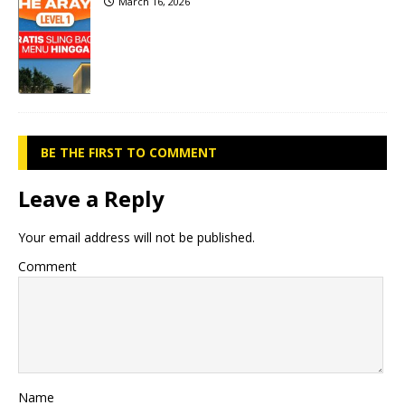
March 16, 2026
BE THE FIRST TO COMMENT
Leave a Reply
Your email address will not be published.
Comment
Name