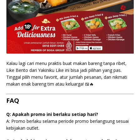
Kalau lagi cari menu praktis buat makan bareng tanpa ribet,
Like Bento dari Yakiniku Like ini bisa jadi pilihan yang pas.
Tinggal pilih menu favorit, atur jumlah pesanan, dan nikmati
makan enak bareng tim atau keluarga! 🍱🔥
FAQ
Q: Apakah promo ini berlaku setiap hari?
A: Promo berlaku selama periode promo berlangsung sesuai
kebijakan outlet.