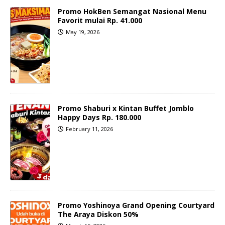
Promo HokBen Semangat Nasional Menu
Favorit mulai Rp. 41.000
May 19, 2026
Promo Shaburi x Kintan Buffet Jomblo
Happy Days Rp. 180.000
February 11, 2026
Promo Yoshinoya Grand Opening Courtyard
The Araya Diskon 50%