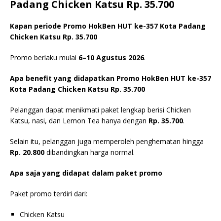
Padang Chicken Katsu Rp. 35.700
Kapan periode Promo HokBen HUT ke-357 Kota Padang
Chicken Katsu Rp. 35.700
Promo berlaku mulai
6–10 Agustus 2026
.
Apa benefit yang didapatkan Promo HokBen HUT ke-357
Kota Padang Chicken Katsu Rp. 35.700
Pelanggan dapat menikmati paket lengkap berisi Chicken
Katsu, nasi, dan Lemon Tea hanya dengan
Rp. 35.700
.
Selain itu, pelanggan juga memperoleh penghematan hingga
Rp. 20.800
dibandingkan harga normal.
Apa saja yang didapat dalam paket promo
Paket promo terdiri dari:
Chicken Katsu