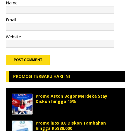
Name
Email
Website
PROMOSI TERBARU HARI INI
Promo Aston Bogor Merdeka Stay
Diskon hingga 45%
Promo iBox 8.8 Diskon Tambahan
hingga Rp888.000