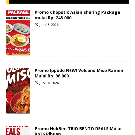
Promo Chopstix Asian Sharing Package
mulai Rp. 245.000
June 3, 2026
Promo Ippudo NEW! Volcano Miso Ramen
Mulai Rp. 96.000
July 14, 2026
Promo HokBen TRIO BENTO DEALS Mulai
Rp36 Ribuan