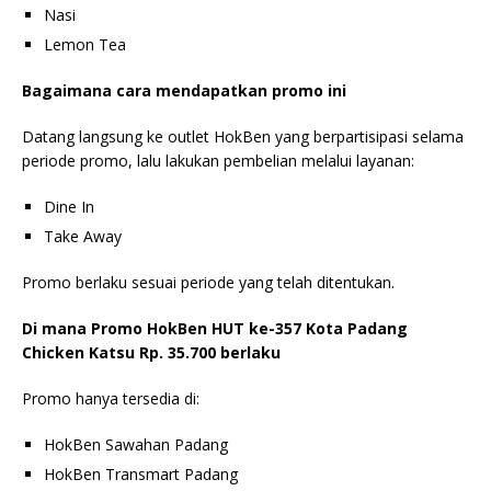
Nasi
Lemon Tea
Bagaimana cara mendapatkan promo ini
Datang langsung ke outlet HokBen yang berpartisipasi selama
periode promo, lalu lakukan pembelian melalui layanan:
Dine In
Take Away
Promo berlaku sesuai periode yang telah ditentukan.
Di mana Promo HokBen HUT ke-357 Kota Padang
Chicken Katsu Rp. 35.700 berlaku
Promo hanya tersedia di:
HokBen Sawahan Padang
HokBen Transmart Padang