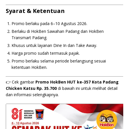
Syarat & Ketentuan
Promo berlaku pada 6–10 Agustus 2026.
Berlaku di HokBen Sawahan Padang dan HokBen
Transmart Padang.
Khusus untuk layanan Dine In dan Take Away.
Harga promo sudah termasuk pajak.
Promo berlaku selama periode berlangsung sesuai
ketentuan HokBen.
👉 Cek gambar
Promo HokBen HUT ke-357 Kota Padang
Chicken Katsu Rp. 35.700
di bawah ini untuk melihat detail
dan informasi selengkapnya.