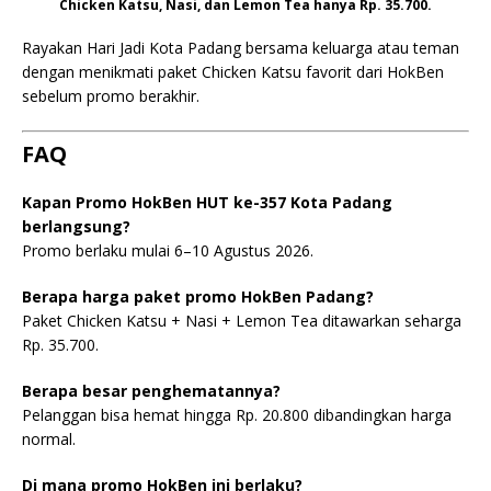
Chicken Katsu, Nasi, dan Lemon Tea hanya Rp. 35.700.
Rayakan Hari Jadi Kota Padang bersama keluarga atau teman
dengan menikmati paket Chicken Katsu favorit dari HokBen
sebelum promo berakhir.
FAQ
Kapan Promo HokBen HUT ke-357 Kota Padang
berlangsung?
Promo berlaku mulai 6–10 Agustus 2026.
Berapa harga paket promo HokBen Padang?
Paket Chicken Katsu + Nasi + Lemon Tea ditawarkan seharga
Rp. 35.700.
Berapa besar penghematannya?
Pelanggan bisa hemat hingga Rp. 20.800 dibandingkan harga
normal.
Di mana promo HokBen ini berlaku?