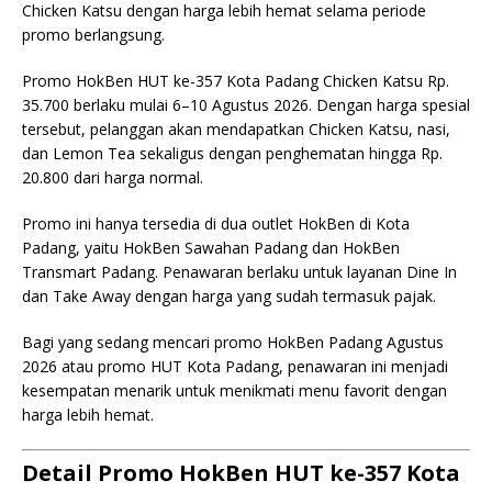
Chicken Katsu dengan harga lebih hemat selama periode
promo berlangsung.
Promo HokBen HUT ke-357 Kota Padang Chicken Katsu Rp.
35.700 berlaku mulai 6–10 Agustus 2026. Dengan harga spesial
tersebut, pelanggan akan mendapatkan Chicken Katsu, nasi,
dan Lemon Tea sekaligus dengan penghematan hingga Rp.
20.800 dari harga normal.
Promo ini hanya tersedia di dua outlet HokBen di Kota
Padang, yaitu HokBen Sawahan Padang dan HokBen
Transmart Padang. Penawaran berlaku untuk layanan Dine In
dan Take Away dengan harga yang sudah termasuk pajak.
Bagi yang sedang mencari promo HokBen Padang Agustus
2026 atau promo HUT Kota Padang, penawaran ini menjadi
kesempatan menarik untuk menikmati menu favorit dengan
harga lebih hemat.
Detail Promo HokBen HUT ke-357 Kota