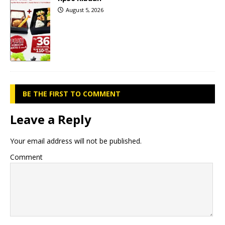
August 5, 2026
BE THE FIRST TO COMMENT
Leave a Reply
Your email address will not be published.
Comment