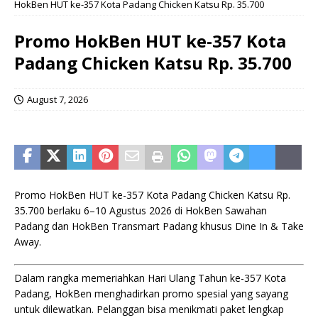
HokBen HUT ke-357 Kota Padang Chicken Katsu Rp. 35.700
Promo HokBen HUT ke-357 Kota
Padang Chicken Katsu Rp. 35.700
August 7, 2026
Promo HokBen HUT ke-357 Kota Padang Chicken Katsu Rp.
35.700 berlaku 6–10 Agustus 2026 di HokBen Sawahan
Padang dan HokBen Transmart Padang khusus Dine In & Take
Away.
Dalam rangka memeriahkan Hari Ulang Tahun ke-357 Kota
Padang, HokBen menghadirkan promo spesial yang sayang
untuk dilewatkan. Pelanggan bisa menikmati paket lengkap