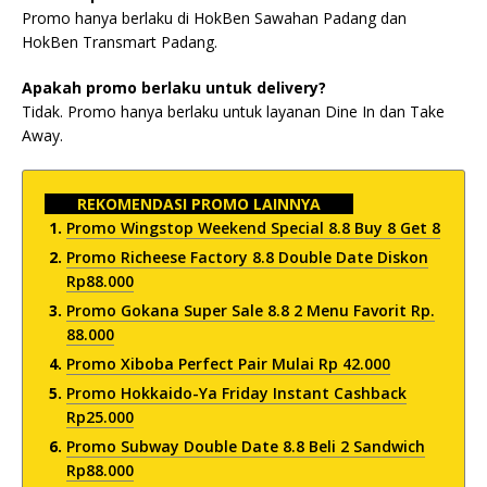
Promo hanya berlaku di HokBen Sawahan Padang dan
HokBen Transmart Padang.
Apakah promo berlaku untuk delivery?
Tidak. Promo hanya berlaku untuk layanan Dine In dan Take
Away.
REKOMENDASI PROMO LAINNYA
Promo Wingstop Weekend Special 8.8 Buy 8 Get 8
Promo Richeese Factory 8.8 Double Date Diskon
Rp88.000
Promo Gokana Super Sale 8.8 2 Menu Favorit Rp.
88.000
Promo Xiboba Perfect Pair Mulai Rp 42.000
Promo Hokkaido-Ya Friday Instant Cashback
Rp25.000
Promo Subway Double Date 8.8 Beli 2 Sandwich
Rp88.000