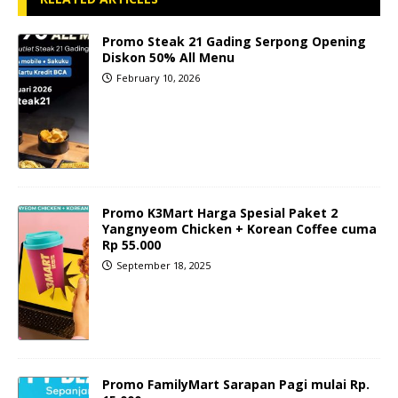
Promo Steak 21 Gading Serpong Opening
Diskon 50% All Menu
February 10, 2026
Promo K3Mart Harga Spesial Paket 2
Yangnyeom Chicken + Korean Coffee cuma
Rp 55.000
September 18, 2025
Promo FamilyMart Sarapan Pagi mulai Rp.