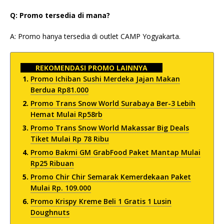
Q: Promo tersedia di mana?
A: Promo hanya tersedia di outlet CAMP Yogyakarta.
REKOMENDASI PROMO LAINNYA
Promo Ichiban Sushi Merdeka Jajan Makan
Berdua Rp81.000
Promo Trans Snow World Surabaya Ber-3 Lebih
Hemat Mulai Rp58rb
Promo Trans Snow World Makassar Big Deals
Tiket Mulai Rp 78 Ribu
Promo Bakmi GM GrabFood Paket Mantap Mulai
Rp25 Ribuan
Promo Chir Chir Semarak Kemerdekaan Paket
Mulai Rp. 109.000
Promo Krispy Kreme Beli 1 Gratis 1 Lusin
Doughnuts