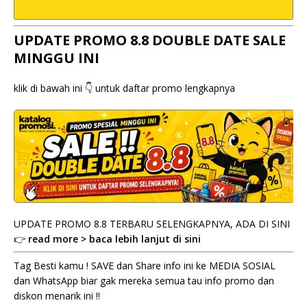
UPDATE PROMO 8.8 DOUBLE DATE SALE
MINGGU INI
klik di bawah ini 👇 untuk daftar promo lengkapnya
UPDATE PROMO 8.8 TERBARU SELENGKAPNYA, ADA DI SINI
👉
read more > baca lebih lanjut di sini
Tag Besti kamu ! SAVE dan Share info ini ke MEDIA SOSIAL
dan WhatsApp biar gak mereka semua tau info promo dan
diskon menarik ini !!