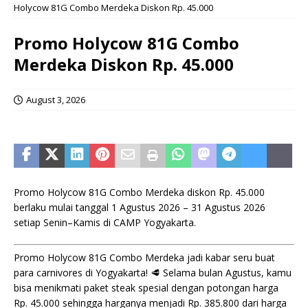
Holycow 81G Combo Merdeka Diskon Rp. 45.000
Promo Holycow 81G Combo
Merdeka Diskon Rp. 45.000
August 3, 2026
Promo Holycow 81G Combo Merdeka diskon Rp. 45.000
berlaku mulai tanggal 1 Agustus 2026 – 31 Agustus 2026
setiap Senin–Kamis di CAMP Yogyakarta.
Promo Holycow 81G Combo Merdeka jadi kabar seru buat
para carnivores di Yogyakarta! 🥩 Selama bulan Agustus, kamu
bisa menikmati paket steak spesial dengan potongan harga
Rp. 45.000 sehingga harganya menjadi Rp. 385.800 dari harga