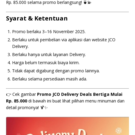
Rp. 85.000 selama promo berlangsung! 🍵💫
Syarat & Ketentuan
Promo berlaku 3–16 November 2025.
Berlaku untuk pembelian via aplikasi dan website JCO
Delivery.
Berlaku hanya untuk layanan Delivery.
Harga belum termasuk biaya kirim.
Tidak dapat digabung dengan promo lainnya.
Berlaku selama persediaan masih ada.
👉 Cek gambar
Promo JCO Delivery Deals Bertiga Mulai
Rp. 85.000
di bawah ini buat lihat pilihan menu minuman dan
detail promonya! 🍹✨