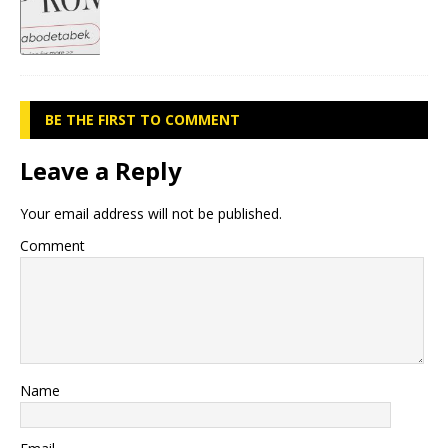
BE THE FIRST TO COMMENT
Leave a Reply
Your email address will not be published.
Comment
Name