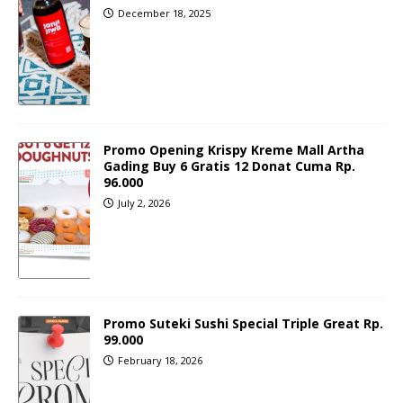
December 18, 2025
Promo Opening Krispy Kreme Mall Artha
Gading Buy 6 Gratis 12 Donat Cuma Rp.
96.000
July 2, 2026
Promo Suteki Sushi Special Triple Great Rp.
99.000
February 18, 2026