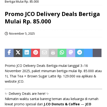
Bertiga Mulai Rp. 85.000
Promo JCO Delivery Deals Bertiga
Mulai Rp. 85.000
November 5, 2025
Promo JCO Delivery Deals Bertiga mulai tanggal 3–16
November 2025, paket minuman bertiga mulai Rp. 85.000 atau
1L Thai Tea + Brown Sugar Latte Rp. 129.000 via aplikasi &
website JCO.
✨ Delivery Deals are here! ✨
Nikmatin waktu santai bareng teman atau keluarga di rumah
lewat promo spesial dari
J.CO Donuts & Coffee
—
JCO