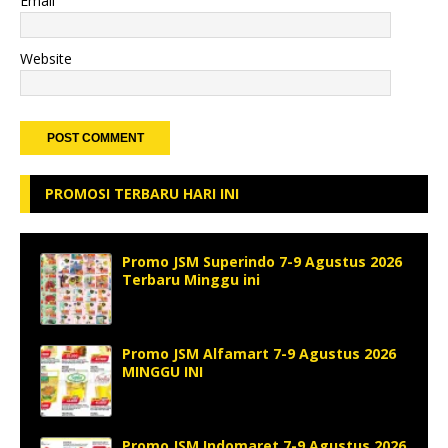
Email
Website
PROMOSI TERBARU HARI INI
Promo JSM Superindo 7-9 Agustus 2026
Terbaru Minggu ini
Promo JSM Alfamart 7-9 Agustus 2026
MINGGU INI
Promo JSM Indomaret 7-9 Agustus 2026