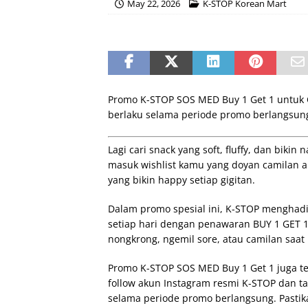
May 22, 2026
K-STOP Korean Mart
Promo K-STOP SOS MED Buy 1 Get 1 untuk 
berlaku selama periode promo berlangsung 
Lagi cari snack yang soft, fluffy, dan bikin
masuk wishlist kamu yang doyan camilan a
yang bikin happy setiap gigitan.
Dalam promo spesial ini, K-STOP menghadi
setiap hari dengan penawaran BUY 1 GET 1 
nongkrong, ngemil sore, atau camilan saat 
Promo K-STOP SOS MED Buy 1 Get 1 juga te
follow akun Instagram resmi K-STOP dan ta
selama periode promo berlangsung. Pastik