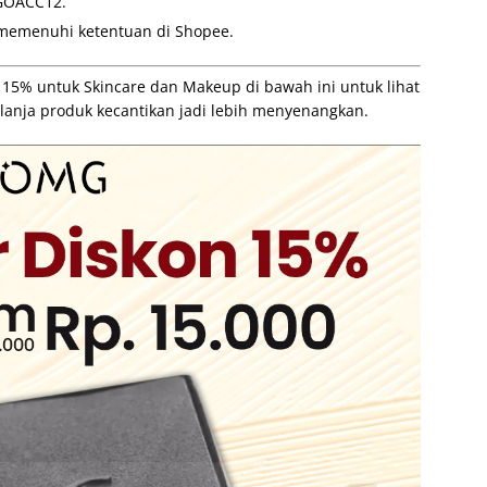
GOACC12.
 memenuhi ketentuan di Shopee.
5% untuk Skincare dan Makeup di bawah ini untuk lihat
lanja produk kecantikan jadi lebih menyenangkan.