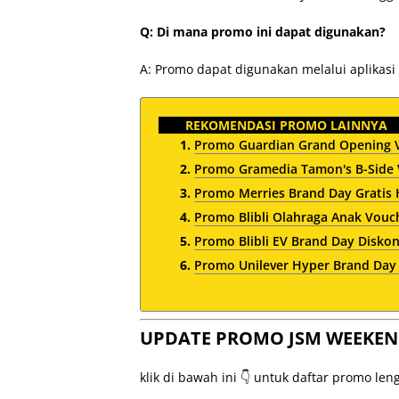
Q: Di mana promo ini dapat digunakan?
A: Promo dapat digunakan melalui aplikas
REKOMENDASI PROMO LAINNYA
Promo Guardian Grand Opening V
Promo Gramedia Tamon's B-Side 
Promo Merries Brand Day Gratis
Promo Blibli Olahraga Anak Vouch
Promo Blibli EV Brand Day Diskon
Promo Unilever Hyper Brand Day
UPDATE PROMO JSM WEEKEN
klik di bawah ini 👇 untuk daftar promo le