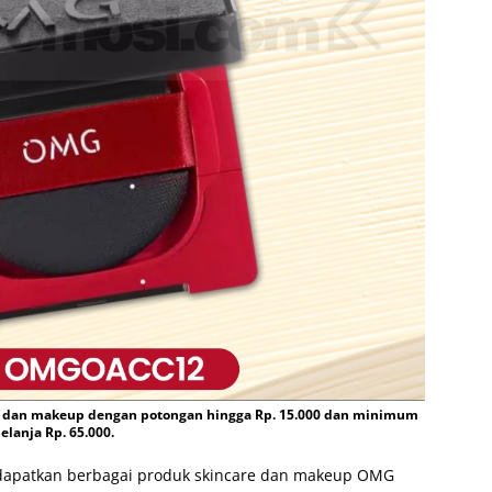
 dan makeup dengan potongan hingga Rp. 15.000 dan minimum
elanja Rp. 65.000.
dapatkan berbagai produk skincare dan makeup OMG