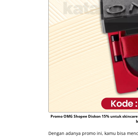
Promo OMG Shopee Diskon 15% untuk skincare
b
Dengan adanya promo ini, kamu bisa men