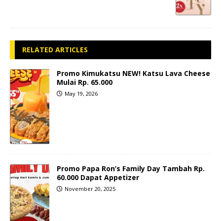
RELATED ARTICLES
Promo Kimukatsu NEW! Katsu Lava Cheese
Mulai Rp. 65.000
May 19, 2026
Promo Papa Ron’s Family Day Tambah Rp.
60.000 Dapat Appetizer
November 20, 2025