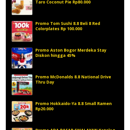
Taro Coconut Pie Rp80.000
Promo Tom Sushi 8.8 Beli 8 Red
Colorplates Rp 100.000
Promo Aston Bogor Merdeka Stay
Diskon hingga 45%
Promo McDonalds 8.8 National Drive
Thru Day
Promo Hokkaido-Ya 8.8 Small Ramen
Rp20.000