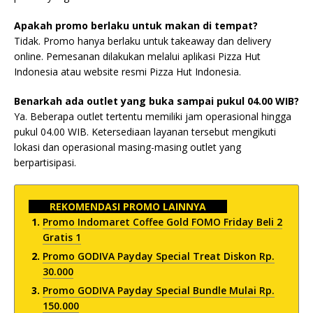
Apakah promo berlaku untuk makan di tempat?
Tidak. Promo hanya berlaku untuk takeaway dan delivery
online. Pemesanan dilakukan melalui aplikasi Pizza Hut
Indonesia atau website resmi Pizza Hut Indonesia.
Benarkah ada outlet yang buka sampai pukul 04.00 WIB?
Ya. Beberapa outlet tertentu memiliki jam operasional hingga
pukul 04.00 WIB. Ketersediaan layanan tersebut mengikuti
lokasi dan operasional masing-masing outlet yang
berpartisipasi.
REKOMENDASI PROMO LAINNYA
Promo Indomaret Coffee Gold FOMO Friday Beli 2
Gratis 1
Promo GODIVA Payday Special Treat Diskon Rp.
30.000
Promo GODIVA Payday Special Bundle Mulai Rp.
150.000