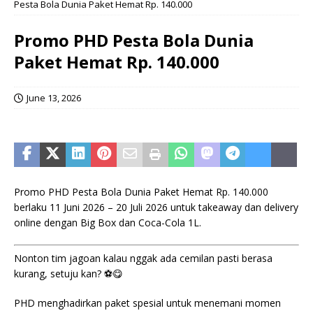
Pesta Bola Dunia Paket Hemat Rp. 140.000
Promo PHD Pesta Bola Dunia
Paket Hemat Rp. 140.000
June 13, 2026
Promo PHD Pesta Bola Dunia Paket Hemat Rp. 140.000
berlaku 11 Juni 2026 – 20 Juli 2026 untuk takeaway dan delivery
online dengan Big Box dan Coca-Cola 1L.
Nonton tim jagoan kalau nggak ada cemilan pasti berasa
kurang, setuju kan? ⚽😋
PHD menghadirkan paket spesial untuk menemani momen