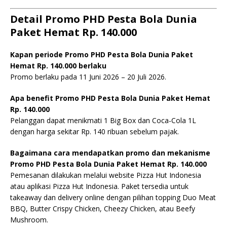
Detail Promo PHD Pesta Bola Dunia
Paket Hemat Rp. 140.000
Kapan periode Promo PHD Pesta Bola Dunia Paket
Hemat Rp. 140.000 berlaku
Promo berlaku pada 11 Juni 2026 – 20 Juli 2026.
Apa benefit Promo PHD Pesta Bola Dunia Paket Hemat
Rp. 140.000
Pelanggan dapat menikmati 1 Big Box dan Coca-Cola 1L
dengan harga sekitar Rp. 140 ribuan sebelum pajak.
Bagaimana cara mendapatkan promo dan mekanisme
Promo PHD Pesta Bola Dunia Paket Hemat Rp. 140.000
Pemesanan dilakukan melalui website Pizza Hut Indonesia
atau aplikasi Pizza Hut Indonesia. Paket tersedia untuk
takeaway dan delivery online dengan pilihan topping Duo Meat
BBQ, Butter Crispy Chicken, Cheezy Chicken, atau Beefy
Mushroom.