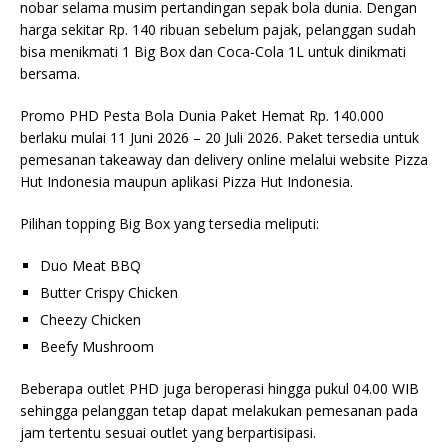
nobar selama musim pertandingan sepak bola dunia. Dengan
harga sekitar Rp. 140 ribuan sebelum pajak, pelanggan sudah
bisa menikmati 1 Big Box dan Coca-Cola 1L untuk dinikmati
bersama.
Promo PHD Pesta Bola Dunia Paket Hemat Rp. 140.000
berlaku mulai 11 Juni 2026 – 20 Juli 2026. Paket tersedia untuk
pemesanan takeaway dan delivery online melalui website Pizza
Hut Indonesia maupun aplikasi Pizza Hut Indonesia.
Pilihan topping Big Box yang tersedia meliputi:
Duo Meat BBQ
Butter Crispy Chicken
Cheezy Chicken
Beefy Mushroom
Beberapa outlet PHD juga beroperasi hingga pukul 04.00 WIB
sehingga pelanggan tetap dapat melakukan pemesanan pada
jam tertentu sesuai outlet yang berpartisipasi.