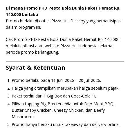
Di mana Promo PHD Pesta Bola Dunia Paket Hemat Rp.
140.000 berlaku
Promo berlaku di outlet Pizza Hut Delivery yang berpartisipasi
dalam program ini.
Cek Promo PHD Pesta Bola Dunia Paket Hemat Rp. 140.000
melalui aplikasi atau website Pizza Hut Indonesia selama
periode promo berlangsung.
Syarat & Ketentuan
Promo berlaku pada 11 Juni 2026 – 20 Juli 2026.
Harga yang ditampilkan merupakan harga sebelum pajak.
Paket terdiri dari 1 Big Box dan Coca-Cola 1L.
Pilihan topping Big Box tersedia untuk Duo Meat BBQ,
Butter Crispy Chicken, Cheezy Chicken, dan Beefy
Mushroom.
Promo hanya berlaku untuk takeaway dan delivery online.