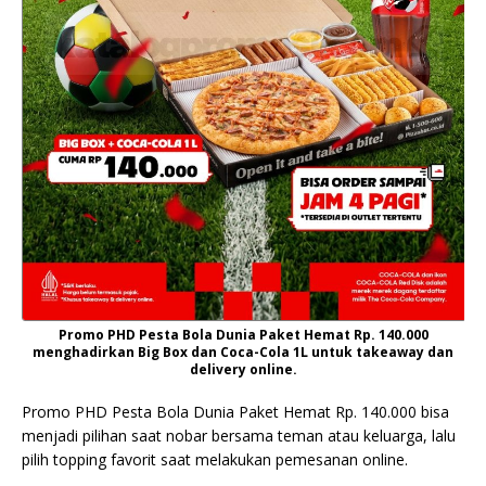
Promo PHD Pesta Bola Dunia Paket Hemat Rp. 140.000
menghadirkan Big Box dan Coca-Cola 1L untuk takeaway dan
delivery online.
Promo PHD Pesta Bola Dunia Paket Hemat Rp. 140.000 bisa
menjadi pilihan saat nobar bersama teman atau keluarga, lalu
pilih topping favorit saat melakukan pemesanan online.