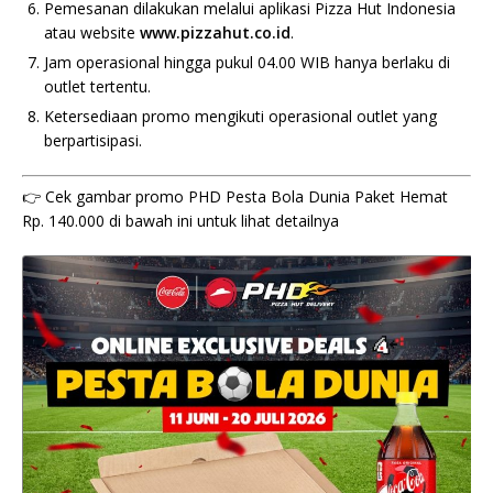
Pemesanan dilakukan melalui aplikasi Pizza Hut Indonesia
atau website
www.pizzahut.co.id
.
Jam operasional hingga pukul 04.00 WIB hanya berlaku di
outlet tertentu.
Ketersediaan promo mengikuti operasional outlet yang
berpartisipasi.
👉 Cek gambar promo PHD Pesta Bola Dunia Paket Hemat
Rp. 140.000 di bawah ini untuk lihat detailnya