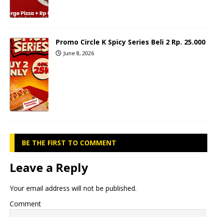
Promo Circle K Spicy Series Beli 2 Rp. 25.000
June 8, 2026
BE THE FIRST TO COMMENT
Leave a Reply
Your email address will not be published.
Comment