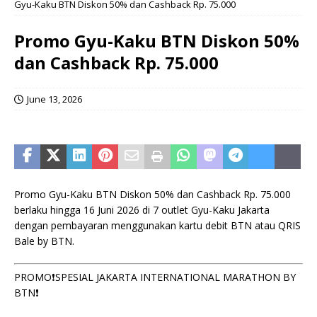
Gyu-Kaku BTN Diskon 50% dan Cashback Rp. 75.000
Promo Gyu-Kaku BTN Diskon 50%
dan Cashback Rp. 75.000
June 13, 2026
Promo Gyu-Kaku BTN Diskon 50% dan Cashback Rp. 75.000
berlaku hingga 16 Juni 2026 di 7 outlet Gyu-Kaku Jakarta
dengan pembayaran menggunakan kartu debit BTN atau QRIS
Bale by BTN.
PROMO❗SPESIAL JAKARTA INTERNATIONAL MARATHON BY
BTN❗