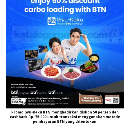
Promo Gyu-Kaku BTN menghadirkan diskon 50 persen dan
cashback Rp. 75.000 untuk transaksi menggunakan metode
pembayaran BTN yang ditentukan.