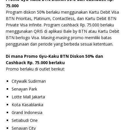
75.000
Program diskon 50% berlaku menggunakan Kartu Debit Visa
BTN Prioritas, Platinum, Contactless, dan Kartu Debit BTN
Private Visa Infinite. Program cashback Rp. 75.000 berlaku
menggunakan QRIS di aplikasi Bale by BTN atau Kartu Debit
BTN berlogo Visa. Masing-masing promo memiliki batas
penggunaan dan periode yang berbeda sesuai ketentuan.
Di mana Promo Gyu-Kaku BTN Diskon 50% dan
Cashback Rp. 75.000 berlaku
Promo berlaku di outlet berikut:
Citywalk Sudirman
Senayan Park
Lotte Mall Jakarta
Kota Kasablanka
Grand Indonesia
Setiabudi One
Senayan City