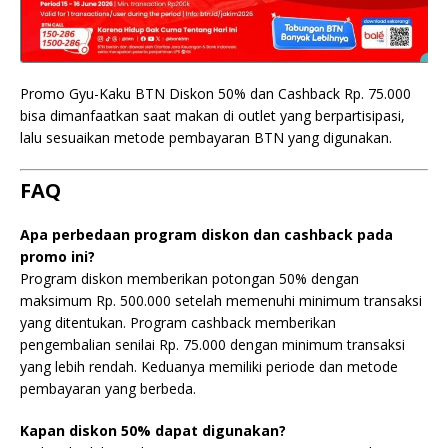
Promo Gyu-Kaku BTN Diskon 50% dan Cashback Rp. 75.000
bisa dimanfaatkan saat makan di outlet yang berpartisipasi,
lalu sesuaikan metode pembayaran BTN yang digunakan.
FAQ
Apa perbedaan program diskon dan cashback pada
promo ini?
Program diskon memberikan potongan 50% dengan
maksimum Rp. 500.000 setelah memenuhi minimum transaksi
yang ditentukan. Program cashback memberikan
pengembalian senilai Rp. 75.000 dengan minimum transaksi
yang lebih rendah. Keduanya memiliki periode dan metode
pembayaran yang berbeda.
Kapan diskon 50% dapat digunakan?