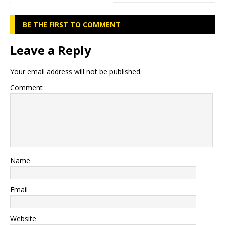
BE THE FIRST TO COMMENT
Leave a Reply
Your email address will not be published.
Comment
Name
Email
Website