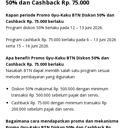
50% dan Cashback Rp. 75.000
Kapan periode Promo Gyu-Kaku BTN Diskon 50% dan
Cashback Rp. 75.000 berlaku
Program diskon 50% berlaku pada 12 – 13 Juni 2026.
Program cashback Rp. 75.000 berlaku pada 6 – 13 Juni 2026
serta 15 – 16 Juni 2026.
Apa benefit Promo Gyu-Kaku BTN Diskon 50% dan
Cashback Rp. 75.000 berlaku
Nasabah BTN dapat memilih salah satu program sesuai
metode pembayaran yang digunakan:
Diskon 50% maksimal Rp. 500.000 dengan minimum
transaksi Rp. 500.000 sebelum pajak dan servis.
Cashback Rp. 75.000 dengan minimum transaksi Rp.
200.000 sebelum pajak dan servis.
Bagaimana cara mendapatkan promo dan mekanisme
Promo Gyu-Kaku BTN Diskon 50% dan Cashback Rp.