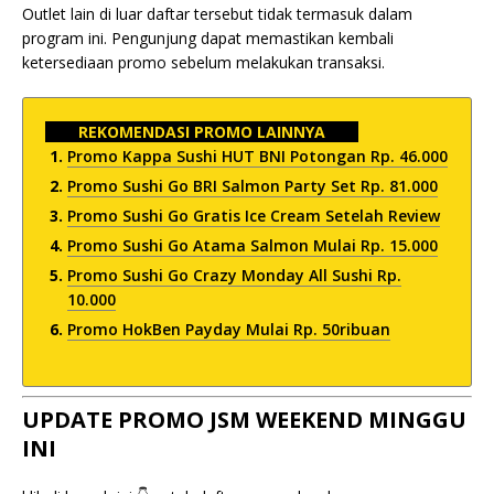
Outlet lain di luar daftar tersebut tidak termasuk dalam
program ini. Pengunjung dapat memastikan kembali
ketersediaan promo sebelum melakukan transaksi.
REKOMENDASI PROMO LAINNYA
Promo Kappa Sushi HUT BNI Potongan Rp. 46.000
Promo Sushi Go BRI Salmon Party Set Rp. 81.000
Promo Sushi Go Gratis Ice Cream Setelah Review
Promo Sushi Go Atama Salmon Mulai Rp. 15.000
Promo Sushi Go Crazy Monday All Sushi Rp.
10.000
Promo HokBen Payday Mulai Rp. 50ribuan
UPDATE PROMO JSM WEEKEND MINGGU
INI