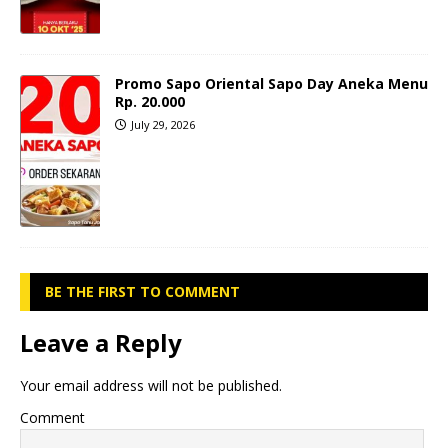
Promo Sapo Oriental Sapo Day Aneka Menu
Rp. 20.000
July 29, 2026
BE THE FIRST TO COMMENT
Leave a Reply
Your email address will not be published.
Comment