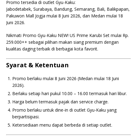
Promo tersedia di outlet Gyu-Kaku:
Jabodetabek, Surabaya, Bandung, Semarang, Bali, Balikpapan,
Pakuwon Mall Jogja mulai 8 Juni 2026, dan Medan mulai 18
Juni 2026.
Nikmati Promo Gyu-Kaku NEW! US Prime Karubi Set mulai Rp.
259.000++ sebagai pilihan makan siang premium dengan
kualitas daging terbaik di berbagai kota favorit.
Syarat & Ketentuan
Promo berlaku mulai 8 Juni 2026 (Medan mulai 18 Juni
2026).
Berlaku setiap hari pukul 10.00 – 16.00 termasuk hari libur.
Harga belum termasuk pajak dan service charge.
Promo berlaku untuk dine-in di outlet Gyu-Kaku yang
berpartisipasi.
Ketersediaan menu dapat berbeda di setiap outlet.