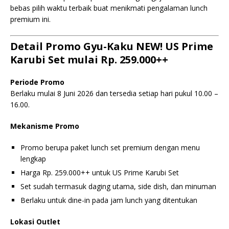
bebas pilih waktu terbaik buat menikmati pengalaman lunch
premium ini.
Detail Promo Gyu-Kaku NEW! US Prime
Karubi Set mulai Rp. 259.000++
Periode Promo
Berlaku mulai 8 Juni 2026 dan tersedia setiap hari pukul 10.00 –
16.00.
Mekanisme Promo
Promo berupa paket lunch set premium dengan menu
lengkap
Harga Rp. 259.000++ untuk US Prime Karubi Set
Set sudah termasuk daging utama, side dish, dan minuman
Berlaku untuk dine-in pada jam lunch yang ditentukan
Lokasi Outlet