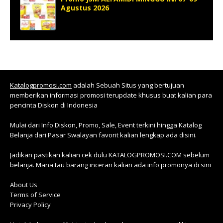
Agustus 2026
Katalogpromosi.com
adalah Sebuah Situs yang bertujuan
memberikan informasi promosi terupdate khusus buat kalian para
pencinta Diskon di Indonesia
Mulai dari Info Diskon, Promo, Sale, Event terkini hingga Katalog
Belanja dari Pasar Swalayan favorit kalian lengkap ada disini.
Jadikan pastikan kalian cek dulu KATALOGPROMOSI.COM sebelum
belanja. Mana tau barang inceran kalian ada info promonya di sini
About Us
Terms of Service
Privacy Policy