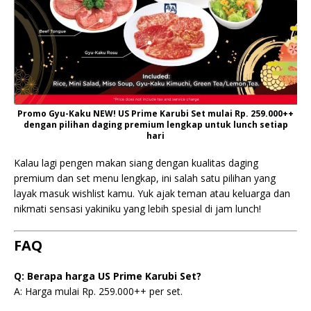
Promo Gyu-Kaku NEW! US Prime Karubi Set mulai Rp. 259.000++
dengan pilihan daging premium lengkap untuk lunch setiap
hari
Kalau lagi pengen makan siang dengan kualitas daging
premium dan set menu lengkap, ini salah satu pilihan yang
layak masuk wishlist kamu. Yuk ajak teman atau keluarga dan
nikmati sensasi yakiniku yang lebih spesial di jam lunch!
FAQ
Q: Berapa harga US Prime Karubi Set?
A: Harga mulai Rp. 259.000++ per set.