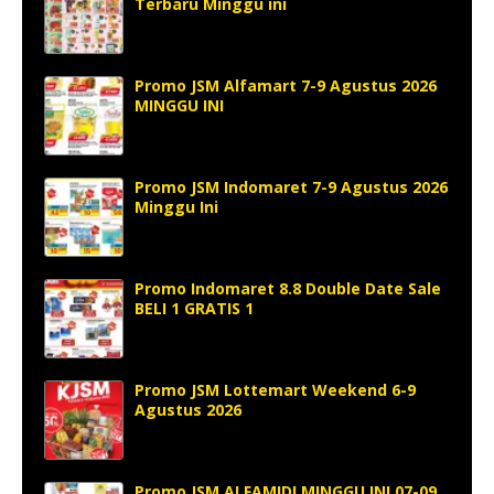
Terbaru Minggu ini
Promo JSM Alfamart 7-9 Agustus 2026
MINGGU INI
Promo JSM Indomaret 7-9 Agustus 2026
Minggu Ini
Promo Indomaret 8.8 Double Date Sale
BELI 1 GRATIS 1
Promo JSM Lottemart Weekend 6-9
Agustus 2026
Promo JSM ALFAMIDI MINGGU INI 07-09