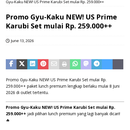
Gyu-Kaku NEW! US Prime Karubi Set mulai Rp. 259.000++
Promo Gyu-Kaku NEW! US Prime
Karubi Set mulai Rp. 259.000++
June 13, 2026
Promo Gyu-Kaku NEW! US Prime Karubi Set mulai Rp.
259.000++ paket lunch premium lengkap berlaku mulai 8 Juni
2026 di outlet tertentu.
Promo Gyu-Kaku NEW! US Prime Karubi Set mulai Rp.
259.000++
jadi pilihan lunch premium yang lagi banyak dicari!
🔥