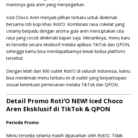
manisnya gula aren yang menyegarkan.
Iced Choco Aren menjadi pilihan terbaru untuk dinikmati
bersama roti kopi khas Roti’O. Kombinasi rasa cokelat yang
creamy berpadu dengan aroma gula aren menciptakan cita
rasa yang cocok dinikmati kapan saja. Menariknya, menu baru
ini tersedia secara eksklusif melalui aplikasi TikTok dan QPON,
sehingga kamu bisa mendapatkannya lewat kedua platform
tersebut.
Dengan lebih dari 900 outlet Roti’O di seluruh Indonesia, kamu
bisa menikmati menu terbaru ini di outlet yang berpartisipasi
sesuai ketentuan pemesanan melalui TikTok dan QPON.
Detail Promo Roti’O NEW! Iced Choco
Aren Eksklusif di TikTok & QPON
Periode Promo
Menu tersedia selama masih dipasarkan oleh Roti’O. Tidak