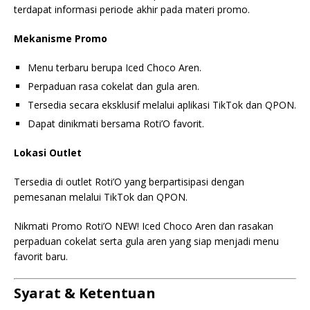
terdapat informasi periode akhir pada materi promo.
Mekanisme Promo
Menu terbaru berupa Iced Choco Aren.
Perpaduan rasa cokelat dan gula aren.
Tersedia secara eksklusif melalui aplikasi TikTok dan QPON.
Dapat dinikmati bersama Roti’O favorit.
Lokasi Outlet
Tersedia di outlet Roti’O yang berpartisipasi dengan
pemesanan melalui TikTok dan QPON.
Nikmati Promo Roti’O NEW! Iced Choco Aren dan rasakan
perpaduan cokelat serta gula aren yang siap menjadi menu
favorit baru.
Syarat & Ketentuan