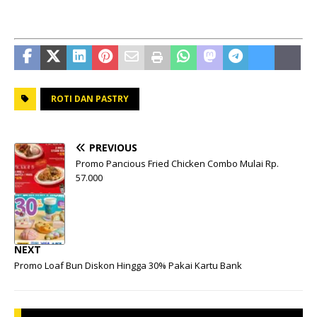
ROTI DAN PASTRY
PREVIOUS
Promo Pancious Fried Chicken Combo Mulai Rp.
57.000
NEXT
Promo Loaf Bun Diskon Hingga 30% Pakai Kartu Bank