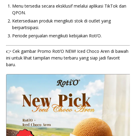
Menu tersedia secara eksklusif melalui aplikasi TikTok dan
QPON.
Ketersediaan produk mengikuti stok di outlet yang
berpartisipasi.
Periode penjualan mengikuti kebijakan Roti’O.
👉 Cek gambar Promo Roti’O NEW! Iced Choco Aren di bawah
ini untuk lihat tampilan menu terbaru yang siap jadi favorit
baru.