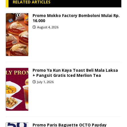
RELATED ARTICLES
Promo Mokko Factory Bomboloni Mulai Rp.
16.000
August 4, 2026
Promo Ya Kun Kaya Toast Beli Mala Laksa
+ Pangsit Gratis Iced Merlion Tea
July 1, 2026
Promo Paris Baguette OCTO Payday