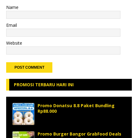
Name
Email
Website
PROMOSI TERBARU HARI INI
Promo Donatsu 8.8 Paket Bundling
Rp88.000
Promo Burger Bangor GrabFood Deals