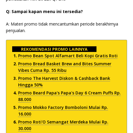
Q: Sampai kapan menu ini tersedia?
A: Materi promo tidak mencantumkan periode berakhirnya
penjualan.
REKOMENDASI PROMO LAINNYA
Promo Bean Spot Alfamart Beli Kopi Gratis Roti
Promo Bread Basket Brew and Bites Summer
Vibes Cuma Rp. 55 Ribu
Promo The Harvest Diskon & Cashback Bank
Hingga 50%
Promo Beard Papa's Papa's Day 6 Cream Puffs Rp.
88.000
Promo Mokko Factory Bomboloni Mulai Rp.
16.000
Promo Roti'O Semangat Merdeka Mulai Rp.
30.000