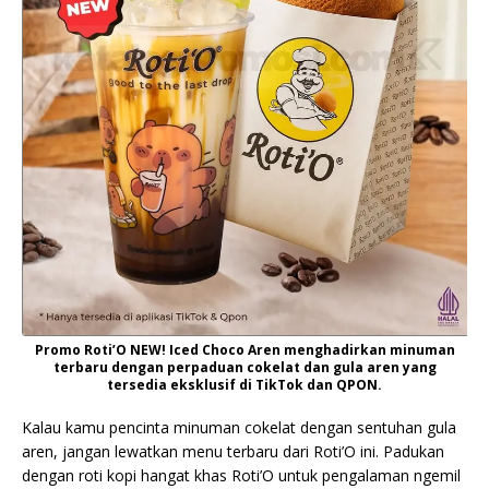
Promo Roti’O NEW! Iced Choco Aren menghadirkan minuman
terbaru dengan perpaduan cokelat dan gula aren yang
tersedia eksklusif di TikTok dan QPON.
Kalau kamu pencinta minuman cokelat dengan sentuhan gula
aren, jangan lewatkan menu terbaru dari Roti’O ini. Padukan
dengan roti kopi hangat khas Roti’O untuk pengalaman ngemil