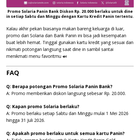
Promo Solaria Panin Bank Diskon Rp. 20.000 berlaku untuk dine
in setiap Sabtu dan Minggu dengan Kartu Kredit Panin tertentu.
Kalau akhir pekan biasanya makan bareng keluarga di luar,
promo dari Solaria dan Bank Panin ini bisa jadi kesempatan
buat lebih hemat. Tinggal gunakan kartu kredit yang sesuai dan
nikmati potongan langsung saat dine in sambil santai
menikmati menu favoritmu 🍛
FAQ
Q: Berapa potongan Promo Solaria Panin Bank?
A: Promo memberikan diskon langsung sebesar Rp. 20.000.
Q: Kapan promo Solaria berlaku?
A: Promo berlaku setiap Sabtu dan Minggu mulai 1 Mei 2026
hingga 31 Juli 2026.
Q: Apakah promo berlaku untuk semua kartu Panin?