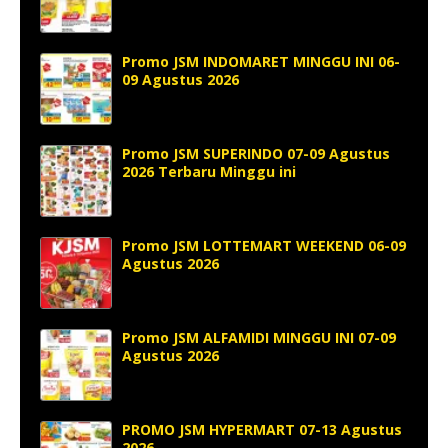
Promo JSM INDOMARET MINGGU INI 06-
09 Agustus 2026
Promo JSM SUPERINDO 07-09 Agustus
2026 Terbaru Minggu ini
Promo JSM LOTTEMART WEEKEND 06-09
Agustus 2026
Promo JSM ALFAMIDI MINGGU INI 07-09
Agustus 2026
PROMO JSM HYPERMART 07-13 Agustus
2026