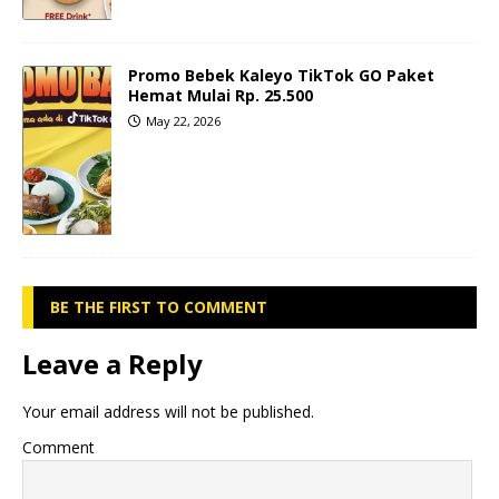
Promo Bebek Kaleyo TikTok GO Paket
Hemat Mulai Rp. 25.500
May 22, 2026
BE THE FIRST TO COMMENT
Leave a Reply
Your email address will not be published.
Comment