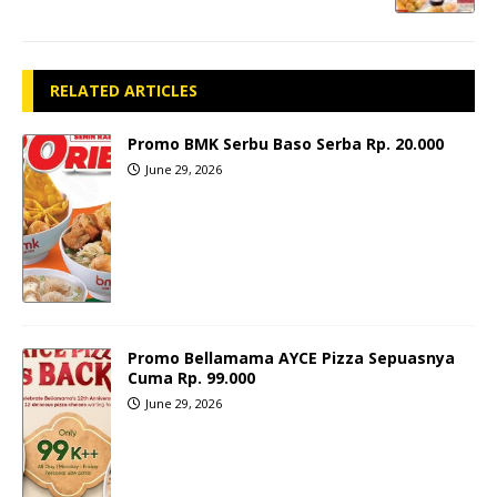
RELATED ARTICLES
Promo BMK Serbu Baso Serba Rp. 20.000
June 29, 2026
Promo Bellamama AYCE Pizza Sepuasnya
Cuma Rp. 99.000
June 29, 2026