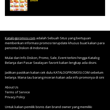
Katalogpromosi.com
adalah Sebuah Situs yang bertujuan
memberikan informasi promosi terupdate khusus buat kalian para
pencinta Diskon di Indonesia
Mulai dari Info Diskon, Promo, Sale, Event terkini hingga Katalog
Belanja dari Pasar Swalayan favorit kalian lengkap ada disini.
Jadikan pastikan kalian cek dulu KATALOGPROMOSI.COM sebelum
belanja. Mana tau barang inceran kalian ada info promonya di sini
About Us
Terms of Service
Privacy Policy
Untuk kalian pemilik bisnis dan brand owner yang memiliki