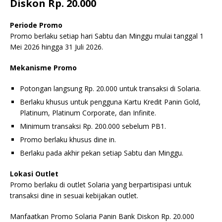
Diskon Rp. 20.000
Periode Promo
Promo berlaku setiap hari Sabtu dan Minggu mulai tanggal 1
Mei 2026 hingga 31 Juli 2026.
Mekanisme Promo
Potongan langsung Rp. 20.000 untuk transaksi di Solaria.
Berlaku khusus untuk pengguna Kartu Kredit Panin Gold,
Platinum, Platinum Corporate, dan Infinite.
Minimum transaksi Rp. 200.000 sebelum PB1.
Promo berlaku khusus dine in.
Berlaku pada akhir pekan setiap Sabtu dan Minggu.
Lokasi Outlet
Promo berlaku di outlet Solaria yang berpartisipasi untuk
transaksi dine in sesuai kebijakan outlet.
Manfaatkan Promo Solaria Panin Bank Diskon Rp. 20.000