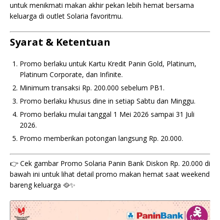
untuk menikmati makan akhir pekan lebih hemat bersama
keluarga di outlet Solaria favoritmu.
Syarat & Ketentuan
Promo berlaku untuk Kartu Kredit Panin Gold, Platinum,
Platinum Corporate, dan Infinite.
Minimum transaksi Rp. 200.000 sebelum PB1.
Promo berlaku khusus dine in setiap Sabtu dan Minggu.
Promo berlaku mulai tanggal 1 Mei 2026 sampai 31 Juli
2026.
Promo memberikan potongan langsung Rp. 20.000.
👉 Cek gambar Promo Solaria Panin Bank Diskon Rp. 20.000 di
bawah ini untuk lihat detail promo makan hemat saat weekend
bareng keluarga 🥘✨