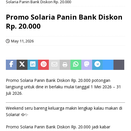
Solaria Panin Bank Diskon Rp. 20.000
Promo Solaria Panin Bank Diskon
Rp. 20.000
May 11, 2026
Promo Solaria Panin Bank Diskon Rp. 20.000 potongan
langsung untuk dine in berlaku mulai tanggal 1 Mei 2026 – 31
Juli 2026.
Weekend seru bareng keluarga makin lengkap kalau makan di
Solaria! 🥘✨
Promo Solaria Panin Bank Diskon Rp. 20.000 jadi kabar