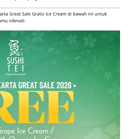
arta Great Sale Gratis Ice Cream di bawah ini untuk
kamu nikmati.