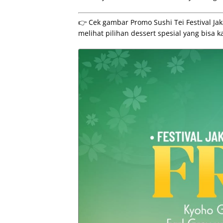
👉 Cek gambar Promo Sushi Tei Festival Jak
melihat pilihan dessert spesial yang bisa 