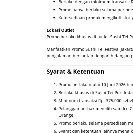
Berlaku dengan minimum transaksi Rp
Promo hanya berlaku selama periode
Ketersediaan produk mengikuti stok 
Lokasi Outlet
Promo berlaku khusus di outlet Sushi Tei P
Manfaatkan Promo Sushi Tei Festival Jakart
pengalaman bersantap dengan hidangan 
Syarat & Ketentuan
Promo berlaku mulai 10 Juni 2026 hin
Berlaku khusus di Sushi Tei Puri Inda
Minimum transaksi Rp. 375.000 sebel
Pelanggan berhak memilih satu Ice C
Orange.
Promo berlaku selama persediaan ma
Syarat dan ketentuan lainnya mengiku