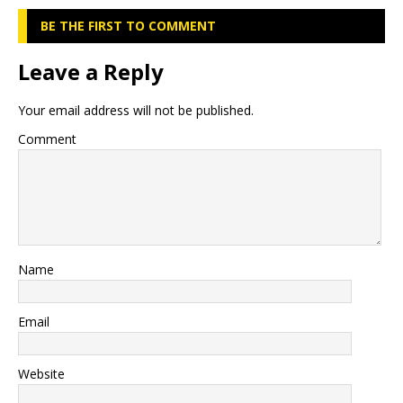
BE THE FIRST TO COMMENT
Leave a Reply
Your email address will not be published.
Comment
Name
Email
Website