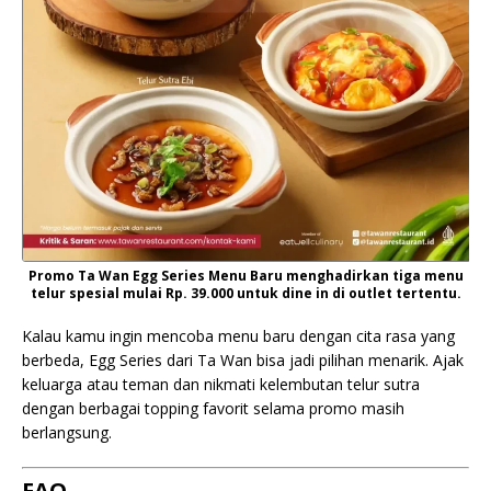
Promo Ta Wan Egg Series Menu Baru menghadirkan tiga menu
telur spesial mulai Rp. 39.000 untuk dine in di outlet tertentu.
Kalau kamu ingin mencoba menu baru dengan cita rasa yang
berbeda, Egg Series dari Ta Wan bisa jadi pilihan menarik. Ajak
keluarga atau teman dan nikmati kelembutan telur sutra
dengan berbagai topping favorit selama promo masih
berlangsung.
FAQ