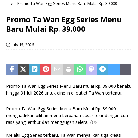
Promo Ta Wan Egg Series Menu Baru Mulai Rp. 39.000
Promo Ta Wan Egg Series Menu
Baru Mulai Rp. 39.000
July 15, 2026
Promo Ta Wan Egg Series Menu Baru mulai Rp. 39.000 berlaku
hingga 31 Juli 2026 untuk dine in di outlet Ta Wan tertentu.
Promo Ta Wan Egg Series Menu Baru Mulai Rp. 39.000
menghadirkan pilihan menu berbahan dasar telur dengan cita
rasa yang lembut dan menggugah selera. 🥚✨
Melalui Egg Series terbaru, Ta Wan menyajikan tiga kreasi