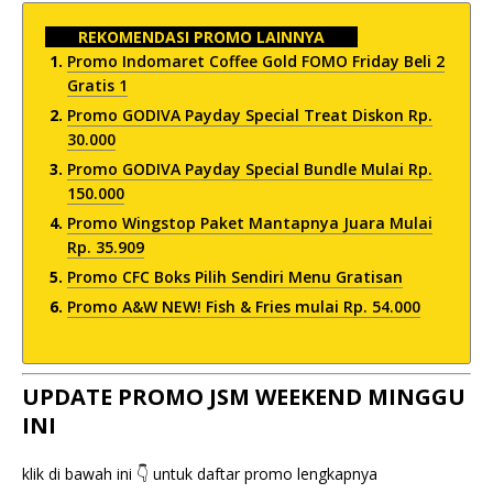
REKOMENDASI PROMO LAINNYA
Promo Indomaret Coffee Gold FOMO Friday Beli 2
Gratis 1
Promo GODIVA Payday Special Treat Diskon Rp.
30.000
Promo GODIVA Payday Special Bundle Mulai Rp.
150.000
Promo Wingstop Paket Mantapnya Juara Mulai
Rp. 35.909
Promo CFC Boks Pilih Sendiri Menu Gratisan
Promo A&W NEW! Fish & Fries mulai Rp. 54.000
UPDATE PROMO JSM WEEKEND MINGGU
INI
klik di bawah ini 👇 untuk daftar promo lengkapnya