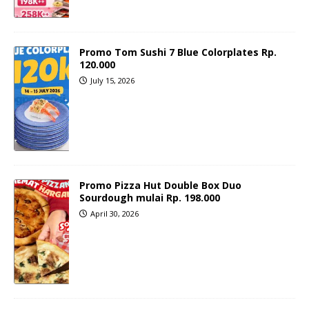
Promo Tom Sushi 7 Blue Colorplates Rp.
120.000
July 15, 2026
Promo Pizza Hut Double Box Duo
Sourdough mulai Rp. 198.000
April 30, 2026