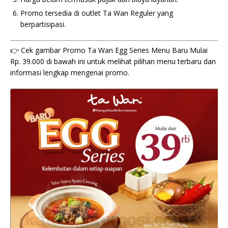
Promo tersedia di outlet Ta Wan Reguler yang
berpartisipasi.
👉 Cek gambar Promo Ta Wan Egg Series Menu Baru Mulai
Rp. 39.000 di bawah ini untuk melihat pilihan menu terbaru dan
informasi lengkap mengenai promo.