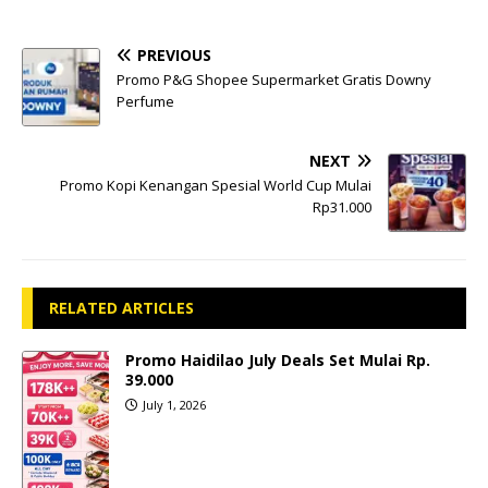
PREVIOUS
Promo P&G Shopee Supermarket Gratis Downy
Perfume
NEXT
Promo Kopi Kenangan Spesial World Cup Mulai
Rp31.000
RELATED ARTICLES
Promo Haidilao July Deals Set Mulai Rp.
39.000
July 1, 2026