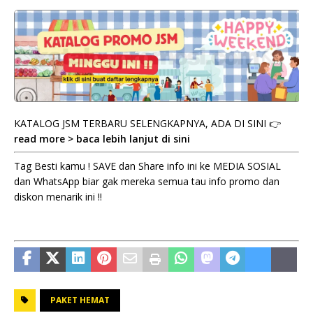
KATALOG JSM TERBARU SELENGKAPNYA, ADA DI SINI 👉
read more > baca lebih lanjut di sini
Tag Besti kamu ! SAVE dan Share info ini ke MEDIA SOSIAL
dan WhatsApp biar gak mereka semua tau info promo dan
diskon menarik ini !!
PAKET HEMAT