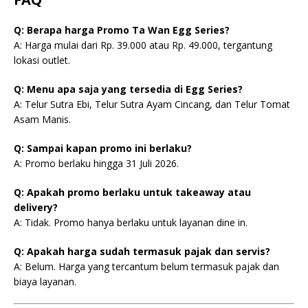
Q: Berapa harga Promo Ta Wan Egg Series?
A: Harga mulai dari Rp. 39.000 atau Rp. 49.000, tergantung
lokasi outlet.
Q: Menu apa saja yang tersedia di Egg Series?
A: Telur Sutra Ebi, Telur Sutra Ayam Cincang, dan Telur Tomat
Asam Manis.
Q: Sampai kapan promo ini berlaku?
A: Promo berlaku hingga 31 Juli 2026.
Q: Apakah promo berlaku untuk takeaway atau
delivery?
A: Tidak. Promo hanya berlaku untuk layanan dine in.
Q: Apakah harga sudah termasuk pajak dan servis?
A: Belum. Harga yang tercantum belum termasuk pajak dan
biaya layanan.