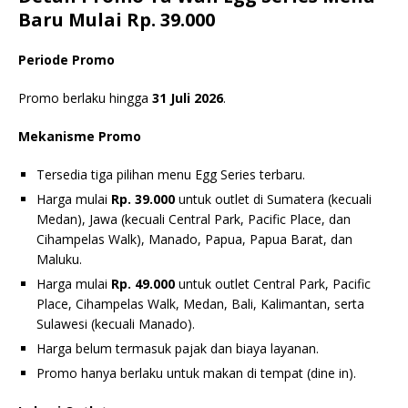
Baru Mulai Rp. 39.000
Periode Promo
Promo berlaku hingga
31 Juli 2026
.
Mekanisme Promo
Tersedia tiga pilihan menu Egg Series terbaru.
Harga mulai
Rp. 39.000
untuk outlet di Sumatera (kecuali
Medan), Jawa (kecuali Central Park, Pacific Place, dan
Cihampelas Walk), Manado, Papua, Papua Barat, dan
Maluku.
Harga mulai
Rp. 49.000
untuk outlet Central Park, Pacific
Place, Cihampelas Walk, Medan, Bali, Kalimantan, serta
Sulawesi (kecuali Manado).
Harga belum termasuk pajak dan biaya layanan.
Promo hanya berlaku untuk makan di tempat (dine in).