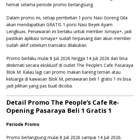
hemat selama periode promo berlangsung.
Dalam promo ini, setiap pembelian 1 porsi Nasi Goreng Gila
akan mendapatkan GRATIS 1 porsi Nasi Bejek Ayam
Lengkuas. Penawaran ini berlaku untuk member Ismaya+, jadi
pastikan aplikasi Ismaya+ sudah terpasang dan akun member
sudah aktif sebelum transaksi dilakukan.
Promo berlaku mulai 8 Juli 2026 hingga 14 Juli 2026 dan bisa
dinikmati secara eksklusif di outlet The People’s Cafe Pasaraya
Blok M. Kalau lagi cari promo makan bareng teman atau
keluarga di kawasan Blok M, penawaran beli 1 gratis 1 ini bisa
jadi pilihan yang pas buat dicoba.
Detail Promo The People’s Cafe Re-
Opening Pasaraya Beli 1 Gratis 1
Periode Promo
Promo berlangsung mulai 8 Juli 2026 sampai 14 Juli 2026.