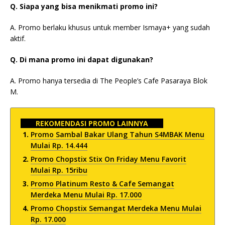
Q. Siapa yang bisa menikmati promo ini?
A. Promo berlaku khusus untuk member Ismaya+ yang sudah
aktif.
Q. Di mana promo ini dapat digunakan?
A. Promo hanya tersedia di The People’s Cafe Pasaraya Blok
M.
REKOMENDASI PROMO LAINNYA
Promo Sambal Bakar Ulang Tahun S4MBAK Menu
Mulai Rp. 14.444
Promo Chopstix Stix On Friday Menu Favorit
Mulai Rp. 15ribu
Promo Platinum Resto & Cafe Semangat
Merdeka Menu Mulai Rp. 17.000
Promo Chopstix Semangat Merdeka Menu Mulai
Rp. 17.000