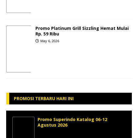
Promo Platinum Grill Sizzling Hemat Mulai
Rp. 59 Ribu
May 6, 2026
PROMOSI TERBARU HARI INI
Promo Superindo Katalog 06-12
Agustus 2026