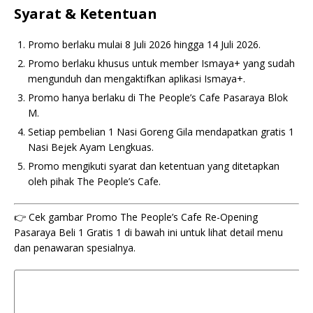
Syarat & Ketentuan
Promo berlaku mulai 8 Juli 2026 hingga 14 Juli 2026.
Promo berlaku khusus untuk member Ismaya+ yang sudah
mengunduh dan mengaktifkan aplikasi Ismaya+.
Promo hanya berlaku di The People’s Cafe Pasaraya Blok
M.
Setiap pembelian 1 Nasi Goreng Gila mendapatkan gratis 1
Nasi Bejek Ayam Lengkuas.
Promo mengikuti syarat dan ketentuan yang ditetapkan
oleh pihak The People’s Cafe.
👉 Cek gambar Promo The People’s Cafe Re-Opening
Pasaraya Beli 1 Gratis 1 di bawah ini untuk lihat detail menu
dan penawaran spesialnya.