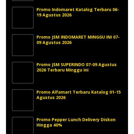
Promo Indomaret Katalog Terbaru 06-
19 Agustus 2026
Promo JSM INDOMARET MINGGU INI 07-
09 Agustus 2026
Promo JSM SUPERINDO 07-09 Agustus
2026 Terbaru Minggu ini
Promo Alfamart Terbaru Katalog 01-15
Agustus 2026
Promo Pepper Lunch Delivery Diskon
Hingga 40%