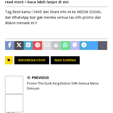
read more > baca lebih lanjut di sini
Tag Besti kamu ! SAVE dan Share info ini ke MEDIA SOSIAL
dan WhatsApp biar gak mereka semua tau info promo dan
diskon menarik ini !!
INDONESIA FOOD
NASI GORENG
PREVIOUS
Promo The Duck King Diskon 50% Semua Menu
Dimsum