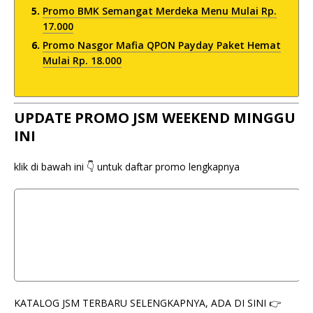
Promo BMK Semangat Merdeka Menu Mulai Rp.
17.000
Promo Nasgor Mafia QPON Payday Paket Hemat
Mulai Rp. 18.000
UPDATE PROMO JSM WEEKEND MINGGU
INI
klik di bawah ini 👇 untuk daftar promo lengkapnya
KATALOG JSM TERBARU SELENGKAPNYA, ADA DI SINI 👉