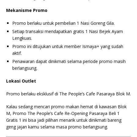
Mekanisme Promo
Promo berlaku untuk pembelian 1 Nasi Goreng Gila.
Setiap transaksi mendapatkan gratis 1 Nasi Bejek Ayam
Lengkuas.
Promo ini ditujukan untuk member Ismaya+ yang sudah
aktif.
Penawaran dapat dinikmati selama periode promo masih
berlangsung.
Lokasi Outlet
Promo berlaku eksklusif di The People’s Cafe Pasaraya Blok M.
Kalau sedang mencari promo makan hemat di kawasan Blok
M, Promo The People’s Cafe Re-Opening Pasaraya Beli 1
Gratis 1 ini bisa jadi pilihan menarik untuk dinikmati bareng
geng jajan kamu selama masa promo berlangsung.