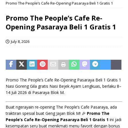
Promo The People’s Cafe Re-Opening Pasaraya Beli 1 Gratis 1
Promo The People’s Cafe Re-
Opening Pasaraya Beli 1 Gratis 1
July 8, 2026
Promo The People’s Cafe Re-Opening Pasaraya Beli 1 Gratis 1
Nasi Goreng Gila gratis Nasi Bejek Ayam Lengkuas, berlaku 8–
14 Juli 2026 di Pasaraya Blok M.
Buat ngerayain re-opening The People’s Cafe Pasaraya, ada
traktiran spesial buat Geng Jajan Blok M! 🎉
Promo The
People’s Cafe Re-Opening Pasaraya Beli 1 Gratis 1
ini jadi
kesempatan seru buat menikmati menu favorit dengan bonus