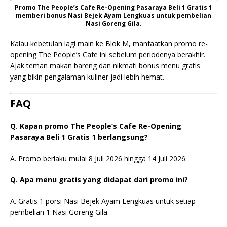
Promo The People’s Cafe Re-Opening Pasaraya Beli 1 Gratis 1
memberi bonus Nasi Bejek Ayam Lengkuas untuk pembelian
Nasi Goreng Gila.
Kalau kebetulan lagi main ke Blok M, manfaatkan promo re-
opening The People’s Cafe ini sebelum periodenya berakhir.
Ajak teman makan bareng dan nikmati bonus menu gratis
yang bikin pengalaman kuliner jadi lebih hemat.
FAQ
Q. Kapan promo The People’s Cafe Re-Opening
Pasaraya Beli 1 Gratis 1 berlangsung?
A. Promo berlaku mulai 8 Juli 2026 hingga 14 Juli 2026.
Q. Apa menu gratis yang didapat dari promo ini?
A. Gratis 1 porsi Nasi Bejek Ayam Lengkuas untuk setiap
pembelian 1 Nasi Goreng Gila.