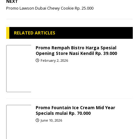
NEXT
Promo Lawson Dubai Chewy Cookie Rp. 25.000
RELATED ARTICLES
Promo Rempah Bistro Harga Spesial
Opening Store Nasi Kendil Rp. 39.000
February 2, 2026
Promo Fountain Ice Cream Mid Year
Specials mulai Rp. 70.000
June 10, 2026