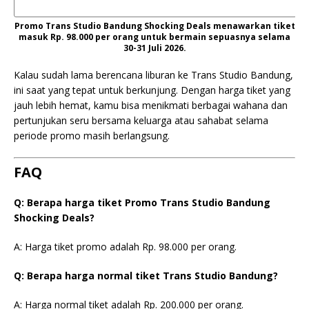
Promo Trans Studio Bandung Shocking Deals menawarkan tiket
masuk Rp. 98.000 per orang untuk bermain sepuasnya selama
30-31 Juli 2026.
Kalau sudah lama berencana liburan ke Trans Studio Bandung,
ini saat yang tepat untuk berkunjung. Dengan harga tiket yang
jauh lebih hemat, kamu bisa menikmati berbagai wahana dan
pertunjukan seru bersama keluarga atau sahabat selama
periode promo masih berlangsung.
FAQ
Q: Berapa harga tiket Promo Trans Studio Bandung
Shocking Deals?
A: Harga tiket promo adalah Rp. 98.000 per orang.
Q: Berapa harga normal tiket Trans Studio Bandung?
A: Harga normal tiket adalah Rp. 200.000 per orang.