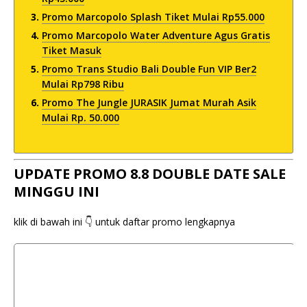
Promo Marcopolo Splash Tiket Mulai Rp55.000
Promo Marcopolo Water Adventure Agus Gratis
Tiket Masuk
Promo Trans Studio Bali Double Fun VIP Ber2
Mulai Rp798 Ribu
Promo The Jungle JURASIK Jumat Murah Asik
Mulai Rp. 50.000
UPDATE PROMO 8.8 DOUBLE DATE SALE
MINGGU INI
klik di bawah ini 👇 untuk daftar promo lengkapnya