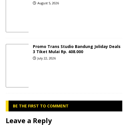
August 5, 2026
Promo Trans Studio Bandung Joliday Deals
3 Tiket Mulai Rp. 408.000
July 22, 2026
BE THE FIRST TO COMMENT
Leave a Reply