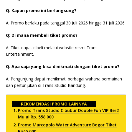
Q: Kapan promo ini berlangsung?
A: Promo berlaku pada tanggal 30 Juli 2026 hingga 31 Juli 2026.
Q: Di mana membeli tiket promo?
A: Tiket dapat dibeli melalui website resmi Trans
Entertainment.
Q: Apa saja yang bisa dinikmati dengan tiket promo?
A: Pengunjung dapat menikmati berbagai wahana permainan
dan pertunjukan di Trans Studio Bandung.
REKOMENDASI PROMO LAINNYA
Promo Trans Studio Cibubur Double Fun VIP Ber2
Mulai Rp. 558.000
Promo Marcopolo Water Adventure Bogor Tiket
Rp45.000