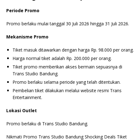
Periode Promo
Promo berlaku mulai tanggal 30 Juli 2026 hingga 31 Juli 2026.
Mekanisme Promo
Tiket masuk ditawarkan dengan harga Rp. 98.000 per orang.
Harga normal tiket adalah Rp. 200.000 per orang.
Tiket promo memberikan akses bermain sepuasnya di
Trans Studio Bandung.
Promo berlaku selama periode yang telah ditentukan.
Pembelian tiket dilakukan melalui website resmi Trans
Entertainment.
Lokasi Outlet
Promo berlaku di Trans Studio Bandung.
Nikmati Promo Trans Studio Bandung Shocking Deals Tiket