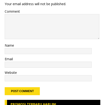
Your email address will not be published.
Comment
Name
Email
Website
PROMOSI TERBARU HARI INI