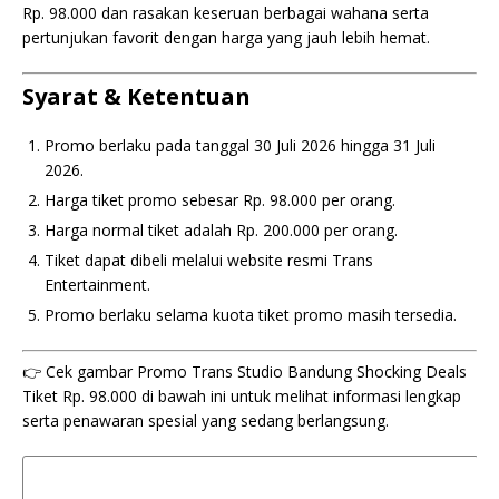
Rp. 98.000 dan rasakan keseruan berbagai wahana serta
pertunjukan favorit dengan harga yang jauh lebih hemat.
Syarat & Ketentuan
Promo berlaku pada tanggal 30 Juli 2026 hingga 31 Juli
2026.
Harga tiket promo sebesar Rp. 98.000 per orang.
Harga normal tiket adalah Rp. 200.000 per orang.
Tiket dapat dibeli melalui website resmi Trans
Entertainment.
Promo berlaku selama kuota tiket promo masih tersedia.
👉 Cek gambar Promo Trans Studio Bandung Shocking Deals
Tiket Rp. 98.000 di bawah ini untuk melihat informasi lengkap
serta penawaran spesial yang sedang berlangsung.