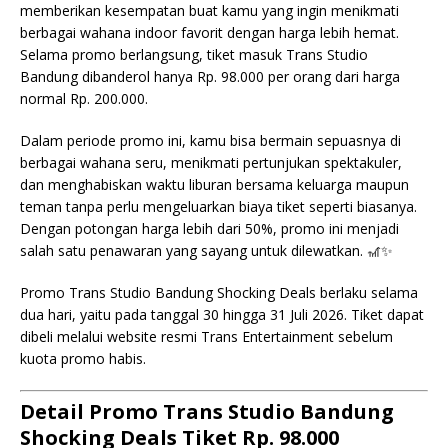
memberikan kesempatan buat kamu yang ingin menikmati
berbagai wahana indoor favorit dengan harga lebih hemat.
Selama promo berlangsung, tiket masuk Trans Studio
Bandung dibanderol hanya Rp. 98.000 per orang dari harga
normal Rp. 200.000.
Dalam periode promo ini, kamu bisa bermain sepuasnya di
berbagai wahana seru, menikmati pertunjukan spektakuler,
dan menghabiskan waktu liburan bersama keluarga maupun
teman tanpa perlu mengeluarkan biaya tiket seperti biasanya.
Dengan potongan harga lebih dari 50%, promo ini menjadi
salah satu penawaran yang sayang untuk dilewatkan. 🎢✨
Promo Trans Studio Bandung Shocking Deals berlaku selama
dua hari, yaitu pada tanggal 30 hingga 31 Juli 2026. Tiket dapat
dibeli melalui website resmi Trans Entertainment sebelum
kuota promo habis.
Detail Promo Trans Studio Bandung
Shocking Deals Tiket Rp. 98.000