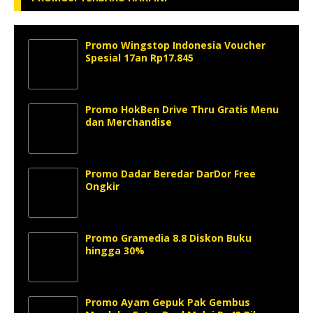
Promo Wingstop Indonesia Voucher
Spesial 17an Rp17.845
Promo HokBen Drive Thru Gratis Menu
dan Merchandise
Promo Dadar Beredar DarDor Free
Ongkir
Promo Gramedia 8.8 Diskon Buku
hingga 30%
Promo Ayam Gepuk Pak Gembus