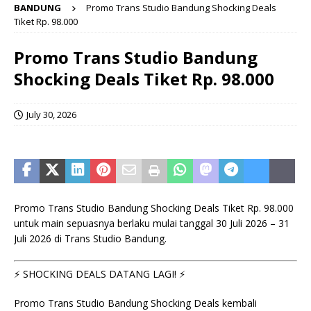
BANDUNG
Promo Trans Studio Bandung Shocking Deals
Tiket Rp. 98.000
Promo Trans Studio Bandung
Shocking Deals Tiket Rp. 98.000
July 30, 2026
Promo Trans Studio Bandung Shocking Deals Tiket Rp. 98.000
untuk main sepuasnya berlaku mulai tanggal 30 Juli 2026 – 31
Juli 2026 di Trans Studio Bandung.
⚡ SHOCKING DEALS DATANG LAGI! ⚡
Promo Trans Studio Bandung Shocking Deals kembali