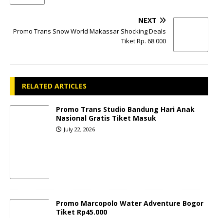
NEXT
Promo Trans Snow World Makassar Shocking Deals
Tiket Rp. 68.000
RELATED ARTICLES
Promo Trans Studio Bandung Hari Anak
Nasional Gratis Tiket Masuk
July 22, 2026
Promo Marcopolo Water Adventure Bogor
Tiket Rp45.000