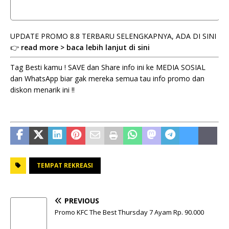
UPDATE PROMO 8.8 TERBARU SELENGKAPNYA, ADA DI SINI
👉
read more > baca lebih lanjut di sini
Tag Besti kamu ! SAVE dan Share info ini ke MEDIA SOSIAL
dan WhatsApp biar gak mereka semua tau info promo dan
diskon menarik ini !!
TEMPAT REKREASI
PREVIOUS
Promo KFC The Best Thursday 7 Ayam Rp. 90.000