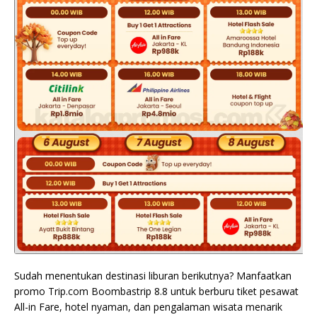
Sudah menentukan destinasi liburan berikutnya? Manfaatkan
promo Trip.com Boombastrip 8.8 untuk berburu tiket pesawat
All-in Fare, hotel nyaman, dan pengalaman wisata menarik