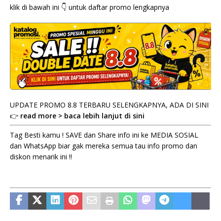
klik di bawah ini 👇 untuk daftar promo lengkapnya
UPDATE PROMO 8.8 TERBARU SELENGKAPNYA, ADA DI SINI
👉
read more > baca lebih lanjut di sini
Tag Besti kamu ! SAVE dan Share info ini ke MEDIA SOSIAL
dan WhatsApp biar gak mereka semua tau info promo dan
diskon menarik ini !!