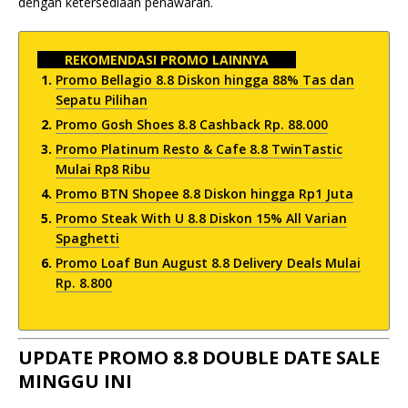
dengan ketersediaan penawaran.
REKOMENDASI PROMO LAINNYA
Promo Bellagio 8.8 Diskon hingga 88% Tas dan
Sepatu Pilihan
Promo Gosh Shoes 8.8 Cashback Rp. 88.000
Promo Platinum Resto & Cafe 8.8 TwinTastic
Mulai Rp8 Ribu
Promo BTN Shopee 8.8 Diskon hingga Rp1 Juta
Promo Steak With U 8.8 Diskon 15% All Varian
Spaghetti
Promo Loaf Bun August 8.8 Delivery Deals Mulai
Rp. 8.800
UPDATE PROMO 8.8 DOUBLE DATE SALE
MINGGU INI