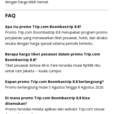
dengan harga lebih hemat.
FAQ
Apa itu promo Trip.com Boombastrip 8.8?
Promo Trip.com Boombastrip 8.8 merupakan program promo
perjalanan yang menawarkan tiket pesawat, hotel, dan atraksi
wisata dengan harga spesial selama periode tertentu.
Berapa harga tiket pesawat dalam promo Trip.com
Boombastrip 8.8?
Tiket pesawat AirAsia All-in Fare tersedia mulai Rp988 ribu
untuk rute Jakarta – Kuala Lumpur.
Kapan promo Trip.com Boombastrip 8.8 berlangsung?
Promo berlangsung mulai 5 Agustus hingga 8 Agustus 2026.
Di mana promo Trip.com Boombastrip 8.8 bisa
ditemukan?
Promo tersedia melalui aplikasi dan website Trip.com sesuai