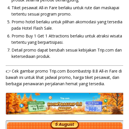
Tiket pesawat All-in Fare berlaku untuk rute dan maskapai
tertentu sesuai program promo.
Promo hotel berlaku untuk pilihan akomodasi yang tersedia
pada Hotel Flash Sale.
Promo Buy 1 Get 1 Attractions berlaku untuk atraksi wisata
tertentu yang berpartisipasi.
Detail promo dapat berubah sesuai kebijakan Trip.com dan
ketersediaan produk.
👉 Cek gambar promo Trip.com Boombastrip 8.8 All-in Fare di
bawah ini untuk lihat jadwal promo, harga tiket pesawat, dan
berbagai penawaran perjalanan hemat yang tersedia.