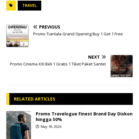
TRAVEL
PREVIOUS
Promo Tianlala Grand Opening Buy 1 Get 1 Free
NEXT
Promo Cinema XXI Beli 1 Gratis 1 Tiket Paket Santet
RELATED ARTICLES
Promo Travelogue Finest Brand Day Diskon
hingga 50%
May 18, 2026