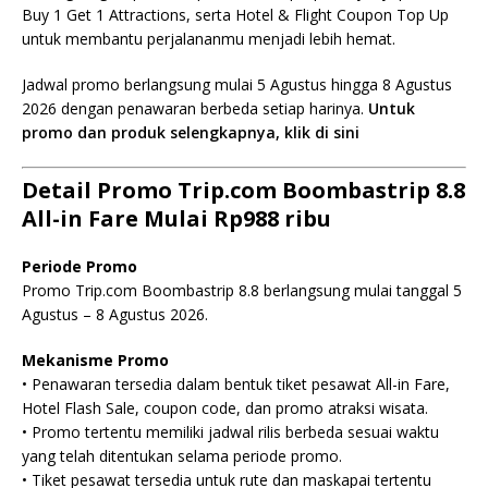
Buy 1 Get 1 Attractions, serta Hotel & Flight Coupon Top Up
untuk membantu perjalananmu menjadi lebih hemat.
Jadwal promo berlangsung mulai 5 Agustus hingga 8 Agustus
2026 dengan penawaran berbeda setiap harinya.
Untuk
promo dan produk selengkapnya, klik di sini
Detail Promo Trip.com Boombastrip 8.8
All-in Fare Mulai Rp988 ribu
Periode Promo
Promo Trip.com Boombastrip 8.8 berlangsung mulai tanggal 5
Agustus – 8 Agustus 2026.
Mekanisme Promo
• Penawaran tersedia dalam bentuk tiket pesawat All-in Fare,
Hotel Flash Sale, coupon code, dan promo atraksi wisata.
• Promo tertentu memiliki jadwal rilis berbeda sesuai waktu
yang telah ditentukan selama periode promo.
• Tiket pesawat tersedia untuk rute dan maskapai tertentu