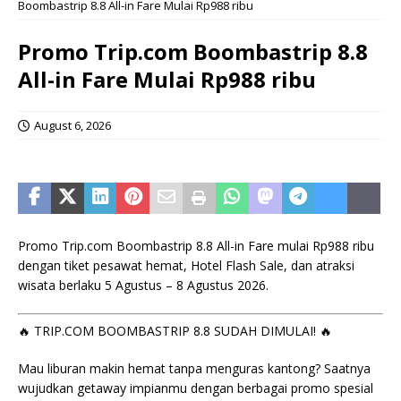
Boombastrip 8.8 All-in Fare Mulai Rp988 ribu
Promo Trip.com Boombastrip 8.8
All-in Fare Mulai Rp988 ribu
August 6, 2026
Promo Trip.com Boombastrip 8.8 All-in Fare mulai Rp988 ribu
dengan tiket pesawat hemat, Hotel Flash Sale, dan atraksi
wisata berlaku 5 Agustus – 8 Agustus 2026.
🔥 TRIP.COM BOOMBASTRIP 8.8 SUDAH DIMULAI! 🔥
Mau liburan makin hemat tanpa menguras kantong? Saatnya
wujudkan getaway impianmu dengan berbagai promo spesial