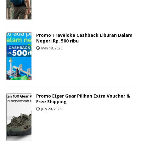
Promo Traveloka Cashback Liburan Dalam
Negeri Rp. 500 ribu
May 18, 2026
Promo Eiger Gear Pilihan Extra Voucher &
Free Shipping
July 20, 2026