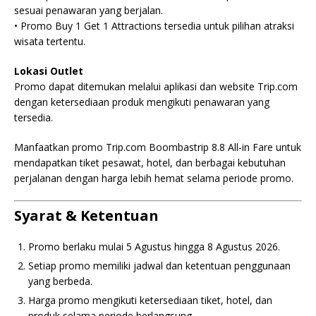
sesuai penawaran yang berjalan.
• Promo Buy 1 Get 1 Attractions tersedia untuk pilihan atraksi
wisata tertentu.
Lokasi Outlet
Promo dapat ditemukan melalui aplikasi dan website Trip.com
dengan ketersediaan produk mengikuti penawaran yang
tersedia.
Manfaatkan promo Trip.com Boombastrip 8.8 All-in Fare untuk
mendapatkan tiket pesawat, hotel, dan berbagai kebutuhan
perjalanan dengan harga lebih hemat selama periode promo.
Syarat & Ketentuan
Promo berlaku mulai 5 Agustus hingga 8 Agustus 2026.
Setiap promo memiliki jadwal dan ketentuan penggunaan
yang berbeda.
Harga promo mengikuti ketersediaan tiket, hotel, dan
produk selama periode berlangsung.