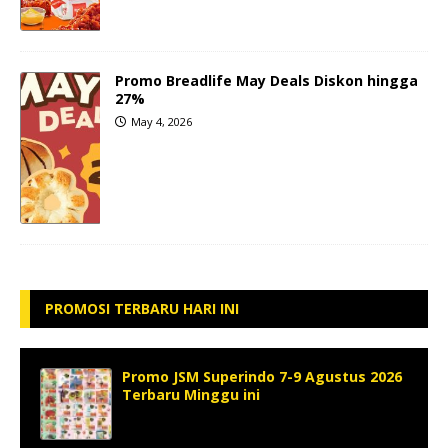
Promo Breadlife May Deals Diskon hingga
27%
May 4, 2026
PROMOSI TERBARU HARI INI
Promo JSM Superindo 7-9 Agustus 2026
Terbaru Minggu ini