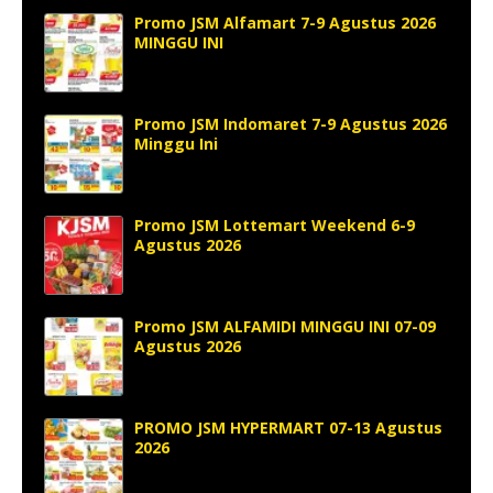
Promo JSM Alfamart 7-9 Agustus 2026
MINGGU INI
Promo JSM Indomaret 7-9 Agustus 2026
Minggu Ini
Promo JSM Lottemart Weekend 6-9
Agustus 2026
Promo JSM ALFAMIDI MINGGU INI 07-09
Agustus 2026
PROMO JSM HYPERMART 07-13 Agustus
2026