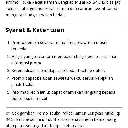
Promo Tsuka Paket Ramen Lengkap Mulai Rp. 34.545 bisa jadi
solusi saat ingin menikmati ramen dan camilan favorit tanpa
menguras budget makan harian.
Syarat & Ketentuan
Promo berlaku selama menu dan penawaran masih
tersedia.
Harga yang tercantum merupakan harga per item sesuai
informasi promo.
Ketersediaan menu dapat berbeda di setiap outlet.
Promo dapat berubah sewaktu-waktu sesuai kebijakan
pihak Tsuka.
Informasi lebih lanjut dapat ditanyakan langsung kepada
outlet Tsuka terkait.
👉 Cek gambar Promo Tsuka Paket Ramen Lengkap Mulai Rp.
34.545 di bawah ini untuk lihat kombinasi menu hemat yang
bikin perut senang dan dompet tetap aman.