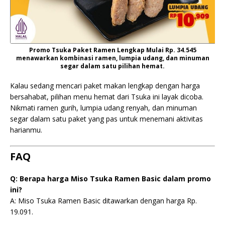
Promo Tsuka Paket Ramen Lengkap Mulai Rp. 34.545
menawarkan kombinasi ramen, lumpia udang, dan minuman
segar dalam satu pilihan hemat.
Kalau sedang mencari paket makan lengkap dengan harga
bersahabat, pilihan menu hemat dari Tsuka ini layak dicoba.
Nikmati ramen gurih, lumpia udang renyah, dan minuman
segar dalam satu paket yang pas untuk menemani aktivitas
harianmu.
FAQ
Q: Berapa harga Miso Tsuka Ramen Basic dalam promo
ini?
A: Miso Tsuka Ramen Basic ditawarkan dengan harga Rp.
19.091.