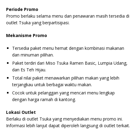
Periode Promo
Promo berlaku selama menu dan penawaran masih tersedia di
outlet Tsuka yang berpartisipasi.
Mekanisme Promo
Tersedia paket menu hemat dengan kombinasi makanan
dan minuman pilihan.
Paket terdiri dari Miso Tsuka Ramen Basic, Lumpia Udang,
dan Es Teh Hijau.
Total nilai paket menawarkan pilihan makan yang lebih
terjangkau untuk berbagai waktu makan.
Cocok untuk pelanggan yang mencari menu lengkap
dengan harga ramah di kantong.
Lokasi Outlet
Berlaku di outlet Tsuka yang menyediakan menu promo ini.
Informasi lebih lanjut dapat diperoleh langsung di outlet terkait.