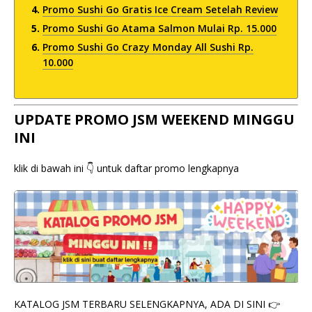
Promo Sushi Go Gratis Ice Cream Setelah Review
Promo Sushi Go Atama Salmon Mulai Rp. 15.000
Promo Sushi Go Crazy Monday All Sushi Rp.
10.000
UPDATE PROMO JSM WEEKEND MINGGU
INI
klik di bawah ini 👇 untuk daftar promo lengkapnya
KATALOG JSM TERBARU SELENGKAPNYA, ADA DI SINI 👉