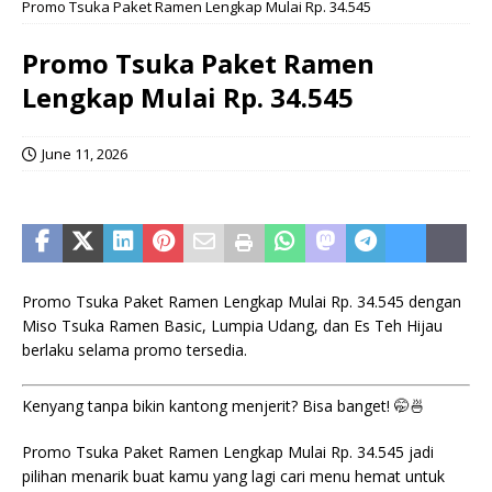
Promo Tsuka Paket Ramen Lengkap Mulai Rp. 34.545
Promo Tsuka Paket Ramen
Lengkap Mulai Rp. 34.545
June 11, 2026
Promo Tsuka Paket Ramen Lengkap Mulai Rp. 34.545 dengan
Miso Tsuka Ramen Basic, Lumpia Udang, dan Es Teh Hijau
berlaku selama promo tersedia.
Kenyang tanpa bikin kantong menjerit? Bisa banget! 🤭🍜
Promo Tsuka Paket Ramen Lengkap Mulai Rp. 34.545 jadi
pilihan menarik buat kamu yang lagi cari menu hemat untuk