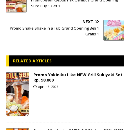
Suro Buy 1 Get 1
NEXT
Promo Shake Shake in a Tub Grand Opening Beli 1
Gratis 1
RELATED ARTICLES
Promo Yakiniku Like NEW Grill Sukiyaki Set
Rp. 98.000
April 18, 2026