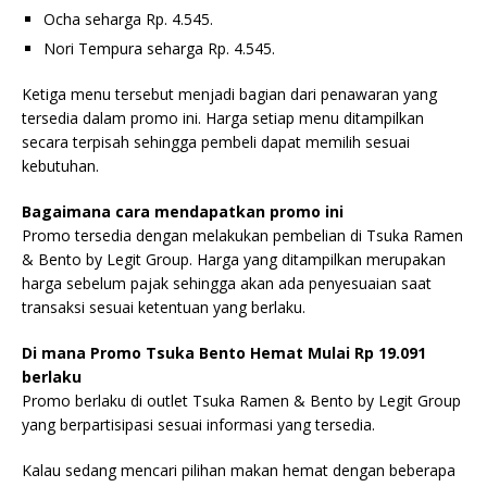
Ocha seharga Rp. 4.545.
Nori Tempura seharga Rp. 4.545.
Ketiga menu tersebut menjadi bagian dari penawaran yang
tersedia dalam promo ini. Harga setiap menu ditampilkan
secara terpisah sehingga pembeli dapat memilih sesuai
kebutuhan.
Bagaimana cara mendapatkan promo ini
Promo tersedia dengan melakukan pembelian di Tsuka Ramen
& Bento by Legit Group. Harga yang ditampilkan merupakan
harga sebelum pajak sehingga akan ada penyesuaian saat
transaksi sesuai ketentuan yang berlaku.
Di mana Promo Tsuka Bento Hemat Mulai Rp 19.091
berlaku
Promo berlaku di outlet Tsuka Ramen & Bento by Legit Group
yang berpartisipasi sesuai informasi yang tersedia.
Kalau sedang mencari pilihan makan hemat dengan beberapa