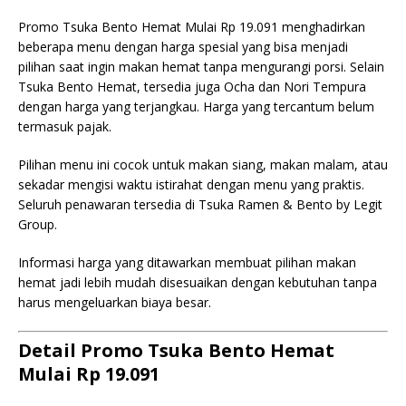
Promo Tsuka Bento Hemat Mulai Rp 19.091 menghadirkan
beberapa menu dengan harga spesial yang bisa menjadi
pilihan saat ingin makan hemat tanpa mengurangi porsi. Selain
Tsuka Bento Hemat, tersedia juga Ocha dan Nori Tempura
dengan harga yang terjangkau. Harga yang tercantum belum
termasuk pajak.
Pilihan menu ini cocok untuk makan siang, makan malam, atau
sekadar mengisi waktu istirahat dengan menu yang praktis.
Seluruh penawaran tersedia di Tsuka Ramen & Bento by Legit
Group.
Informasi harga yang ditawarkan membuat pilihan makan
hemat jadi lebih mudah disesuaikan dengan kebutuhan tanpa
harus mengeluarkan biaya besar.
Detail Promo Tsuka Bento Hemat
Mulai Rp 19.091