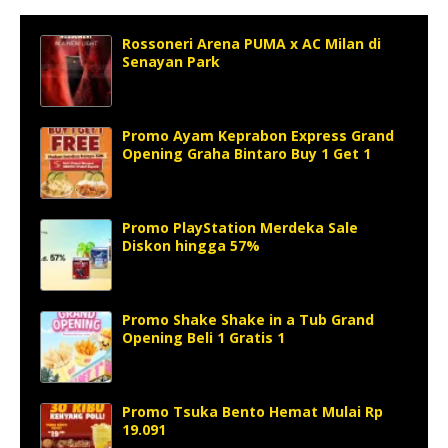
Rossoneri Arena PUMA x AC Milan di
Senayan Park
Promo Ayam Keprabon Express Grand
Opening Graha Bintaro Buy 1 Get 1
Promo PlayStation Merdeka Sale
Diskon hingga 57%
Promo Shake Shake in a Tub Grand
Opening Beli 1 Gratis 1
Promo Tsuka Bento Hemat Mulai Rp
19.091