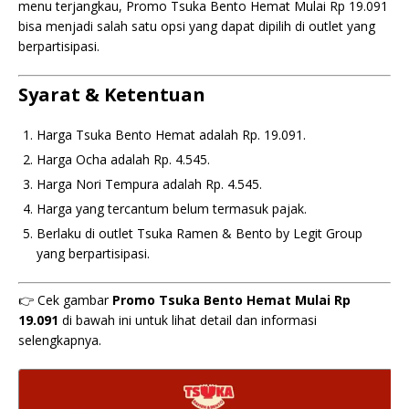
menu terjangkau, Promo Tsuka Bento Hemat Mulai Rp 19.091
bisa menjadi salah satu opsi yang dapat dipilih di outlet yang
berpartisipasi.
Syarat & Ketentuan
Harga Tsuka Bento Hemat adalah Rp. 19.091.
Harga Ocha adalah Rp. 4.545.
Harga Nori Tempura adalah Rp. 4.545.
Harga yang tercantum belum termasuk pajak.
Berlaku di outlet Tsuka Ramen & Bento by Legit Group
yang berpartisipasi.
👉 Cek gambar
Promo Tsuka Bento Hemat Mulai Rp
19.091
di bawah ini untuk lihat detail dan informasi
selengkapnya.