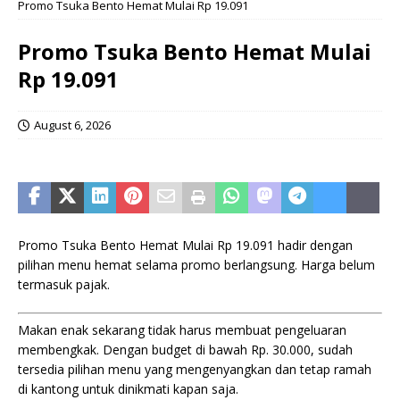
Promo Tsuka Bento Hemat Mulai Rp 19.091
Promo Tsuka Bento Hemat Mulai
Rp 19.091
August 6, 2026
Promo Tsuka Bento Hemat Mulai Rp 19.091 hadir dengan
pilihan menu hemat selama promo berlangsung. Harga belum
termasuk pajak.
Makan enak sekarang tidak harus membuat pengeluaran
membengkak. Dengan budget di bawah Rp. 30.000, sudah
tersedia pilihan menu yang mengenyangkan dan tetap ramah
di kantong untuk dinikmati kapan saja.