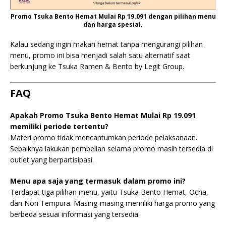
Promo Tsuka Bento Hemat Mulai Rp 19.091 dengan pilihan menu
dan harga spesial.
Kalau sedang ingin makan hemat tanpa mengurangi pilihan
menu, promo ini bisa menjadi salah satu alternatif saat
berkunjung ke Tsuka Ramen & Bento by Legit Group.
FAQ
Apakah Promo Tsuka Bento Hemat Mulai Rp 19.091
memiliki periode tertentu?
Materi promo tidak mencantumkan periode pelaksanaan.
Sebaiknya lakukan pembelian selama promo masih tersedia di
outlet yang berpartisipasi.
Menu apa saja yang termasuk dalam promo ini?
Terdapat tiga pilihan menu, yaitu Tsuka Bento Hemat, Ocha,
dan Nori Tempura. Masing-masing memiliki harga promo yang
berbeda sesuai informasi yang tersedia.