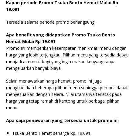
Kapan periode Promo Tsuka Bento Hemat Mulai Rp
19.091
Tersedia selama periode promo berlangsung.
Apa benefit yang didapatkan Promo Tsuka Bento
Hemat Mulai Rp 19.091
Promo ini memberikan kesempatan menikmati menu dengan
harga yang lebih terjangkau. Pilihan menu yang tersedia dapat
menjadi alternatif bagi yang ingin makan kenyang tanpa
mengeluarkan banyak biaya.
Selain menawarkan harga hemat, promo ini juga
menghadirkan beberapa pilihan menu sehingga pembeli dapat
menyesuaikan dengan selera. Nilai utamanya terletak pada
harga yang tetap ramah di kantong untuk berbagai pilihan
menu.
Apa saja penawaran yang tersedia untuk promo ini
Tsuka Bento Hemat seharga Rp. 19.091.