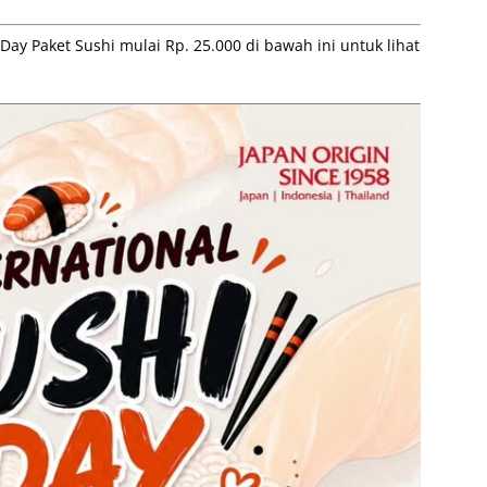
y Paket Sushi mulai Rp. 25.000 di bawah ini untuk lihat