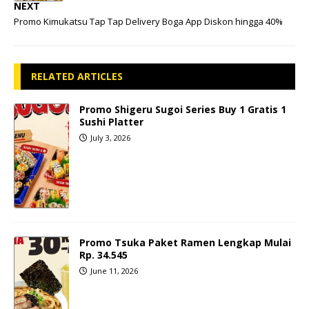
NEXT
Promo Kimukatsu Tap Tap Delivery Boga App Diskon hingga 40%
RELATED ARTICLES
Promo Shigeru Sugoi Series Buy 1 Gratis 1
Sushi Platter
July 3, 2026
Promo Tsuka Paket Ramen Lengkap Mulai
Rp. 34.545
June 11, 2026