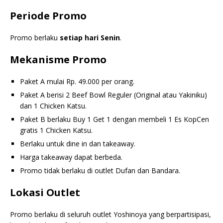
Periode Promo
Promo berlaku
setiap hari Senin
.
Mekanisme Promo
Paket A mulai Rp. 49.000 per orang.
Paket A berisi 2 Beef Bowl Reguler (Original atau Yakiniku)
dan 1 Chicken Katsu.
Paket B berlaku Buy 1 Get 1 dengan membeli 1 Es KopCen
gratis 1 Chicken Katsu.
Berlaku untuk dine in dan takeaway.
Harga takeaway dapat berbeda.
Promo tidak berlaku di outlet Dufan dan Bandara.
Lokasi Outlet
Promo berlaku di seluruh outlet Yoshinoya yang berpartisipasi,