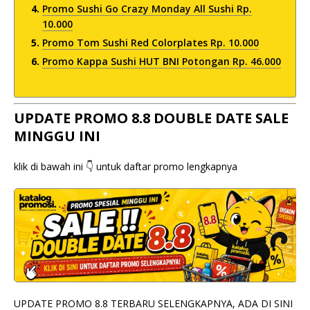
Promo Sushi Go Crazy Monday All Sushi Rp.
10.000
Promo Tom Sushi Red Colorplates Rp. 10.000
Promo Kappa Sushi HUT BNI Potongan Rp. 46.000
UPDATE PROMO 8.8 DOUBLE DATE SALE
MINGGU INI
klik di bawah ini 👇 untuk daftar promo lengkapnya
UPDATE PROMO 8.8 TERBARU SELENGKAPNYA, ADA DI SINI