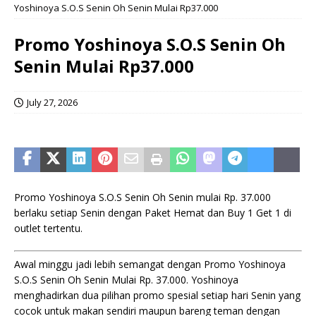
Yoshinoya S.O.S Senin Oh Senin Mulai Rp37.000
Promo Yoshinoya S.O.S Senin Oh
Senin Mulai Rp37.000
July 27, 2026
Promo Yoshinoya S.O.S Senin Oh Senin mulai Rp. 37.000
berlaku setiap Senin dengan Paket Hemat dan Buy 1 Get 1 di
outlet tertentu.
Awal minggu jadi lebih semangat dengan Promo Yoshinoya
S.O.S Senin Oh Senin Mulai Rp. 37.000. Yoshinoya
menghadirkan dua pilihan promo spesial setiap hari Senin yang
cocok untuk makan sendiri maupun bareng teman dengan