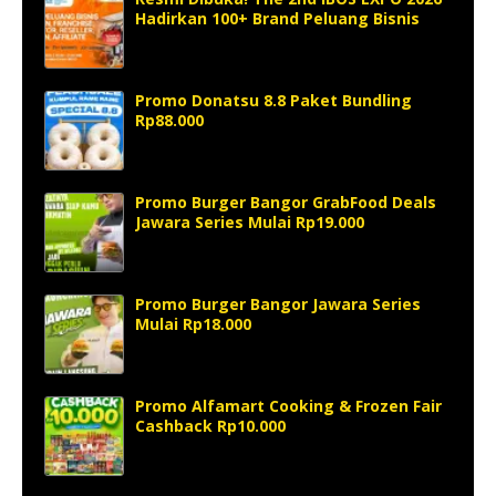
Hadirkan 100+ Brand Peluang Bisnis
Promo Donatsu 8.8 Paket Bundling
Rp88.000
Promo Burger Bangor GrabFood Deals
Jawara Series Mulai Rp19.000
Promo Burger Bangor Jawara Series
Mulai Rp18.000
Promo Alfamart Cooking & Frozen Fair
Cashback Rp10.000