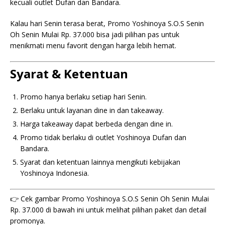
kecuali outlet Dufan dan Bandara.
Kalau hari Senin terasa berat, Promo Yoshinoya S.O.S Senin
Oh Senin Mulai Rp. 37.000 bisa jadi pilihan pas untuk
menikmati menu favorit dengan harga lebih hemat.
Syarat & Ketentuan
Promo hanya berlaku setiap hari Senin.
Berlaku untuk layanan dine in dan takeaway.
Harga takeaway dapat berbeda dengan dine in.
Promo tidak berlaku di outlet Yoshinoya Dufan dan
Bandara.
Syarat dan ketentuan lainnya mengikuti kebijakan
Yoshinoya Indonesia.
👉 Cek gambar Promo Yoshinoya S.O.S Senin Oh Senin Mulai
Rp. 37.000 di bawah ini untuk melihat pilihan paket dan detail
promonya.