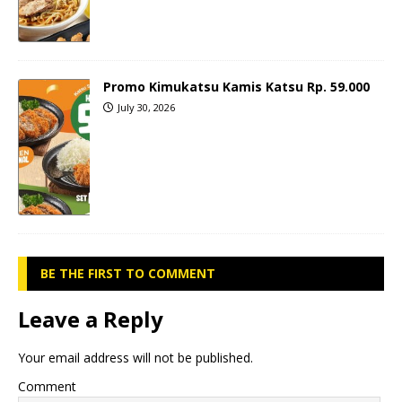
Promo Kimukatsu Kamis Katsu Rp. 59.000
July 30, 2026
BE THE FIRST TO COMMENT
Leave a Reply
Your email address will not be published.
Comment