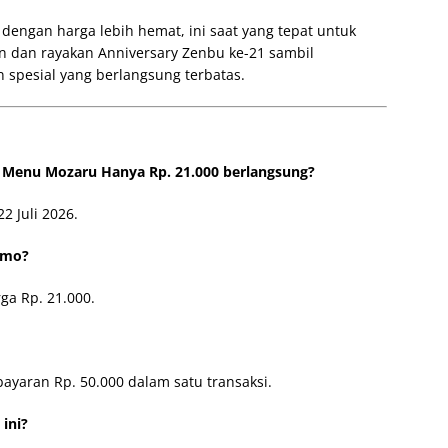
dengan harga lebih hemat, ini saat yang tepat untuk
n dan rayakan Anniversary Zenbu ke-21 sambil
spesial yang berlangsung terbatas.
 Menu Mozaru Hanya Rp. 21.000 berlangsung?
2 Juli 2026.
omo?
ga Rp. 21.000.
yaran Rp. 50.000 dalam satu transaksi.
ini?