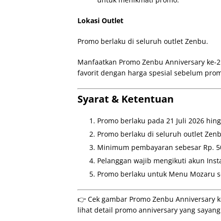
Lokasi Outlet
Promo berlaku di seluruh outlet Zenbu.
Manfaatkan Promo Zenbu Anniversary ke-
favorit dengan harga spesial sebelum prom
Syarat & Ketentuan
Promo berlaku pada 21 Juli 2026 hingg
Promo berlaku di seluruh outlet Zen
Minimum pembayaran sebesar Rp. 50.
Pelanggan wajib mengikuti akun Ins
Promo berlaku untuk Menu Mozaru se
👉 Cek gambar Promo Zenbu Anniversary k
lihat detail promo anniversary yang sayang