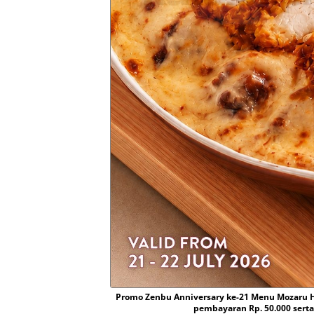
Promo Zenbu Anniversary ke-21 Menu Mozaru H
pembayaran Rp. 50.000 serta