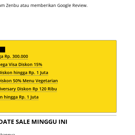
ram Zenbu atau memberikan Google Review.
a Rp. 300.000
ega Visa Diskon 15%
iskon hingga Rp. 1 Juta
iskon 50% Menu Vegetarian
iversary Diskon Rp 120 Ribu
 hingga Rp. 1 Juta
DATE SALE MINGGU INI
ngkapnya