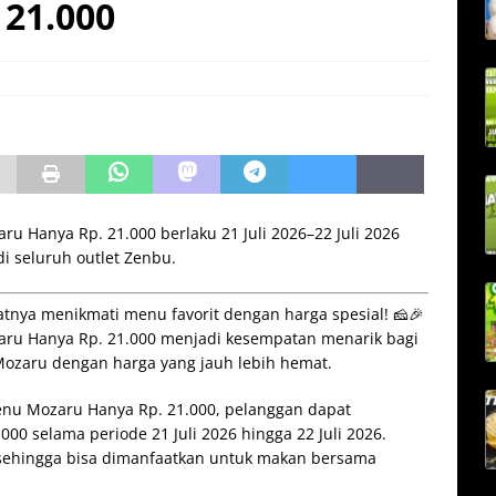
 21.000
 Hanya Rp. 21.000 berlaku 21 Juli 2026–22 Juli 2026
 seluruh outlet Zenbu.
tnya menikmati menu favorit dengan harga spesial! 🧀🎉
ru Hanya Rp. 21.000 menjadi kesempatan menarik bagi
Mozaru dengan harga yang jauh lebih hemat.
enu Mozaru Hanya Rp. 21.000, pelanggan dapat
00 selama periode 21 Juli 2026 hingga 22 Juli 2026.
u sehingga bisa dimanfaatkan untuk makan bersama