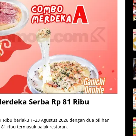
rdeka Serba Rp 81 Ribu
Ribu berlaku 1–23 Agustus 2026 dengan dua pilihan
 81 ribu termasuk pajak restoran.