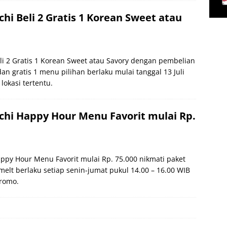
i Beli 2 Gratis 1 Korean Sweet atau
i 2 Gratis 1 Korean Sweet atau Savory dengan pembelian
an gratis 1 menu pilihan berlaku mulai tanggal 13 Juli
lokasi tertentu.
hi Happy Hour Menu Favorit mulai Rp.
py Hour Menu Favorit mulai Rp. 75.000 nikmati paket
elt berlaku setiap senin-jumat pukul 14.00 – 16.00 WIB
romo.