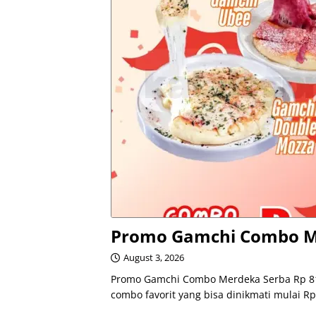
Promo Gamchi Combo Me
August 3, 2026
Promo Gamchi Combo Merdeka Serba Rp 81 
combo favorit yang bisa dinikmati mulai Rp