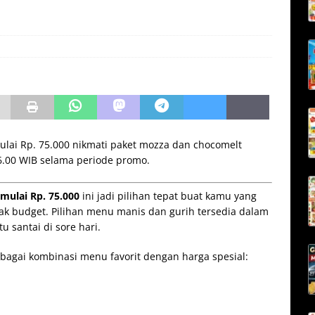
lai Rp. 75.000 nikmati paket mozza dan chocomelt
16.00 WIB selama periode promo.
ulai Rp. 75.000
ini jadi pilihan tepat buat kamu yang
ak budget. Pilihan menu manis dan gurih tersedia dalam
 santai di sore hari.
bagai kombinasi menu favorit dengan harga spesial: