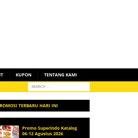
NT
KUPON
TENTANG KAMI
ROMOSI TERBARU HARI INI
Promo Superindo Katalog
06-12 Agustus 2026