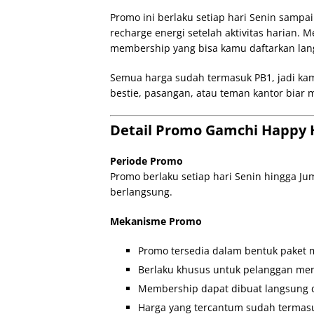
Promo ini berlaku setiap hari Senin sampai
recharge energi setelah aktivitas harian. 
membership yang bisa kamu daftarkan lang
Semua harga sudah termasuk PB1, jadi ka
bestie, pasangan, atau teman kantor biar
Detail Promo Gamchi Happy H
Periode Promo
Promo berlaku setiap hari Senin hingga Ju
berlangsung.
Mekanisme Promo
Promo tersedia dalam bentuk paket m
Berlaku khusus untuk pelanggan m
Membership dapat dibuat langsung di
Harga yang tercantum sudah termasu