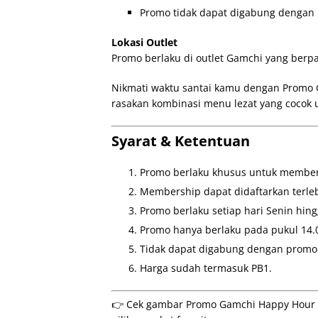
Promo tidak dapat digabung dengan
Lokasi Outlet
Promo berlaku di outlet Gamchi yang berpar
Nikmati waktu santai kamu dengan Promo 
rasakan kombinasi menu lezat yang cocok 
Syarat & Ketentuan
Promo berlaku khusus untuk member
Membership dapat didaftarkan terleb
Promo berlaku setiap hari Senin hing
Promo hanya berlaku pada pukul 14.0
Tidak dapat digabung dengan promo 
Harga sudah termasuk PB1.
👉 Cek gambar Promo Gamchi Happy Hour Me