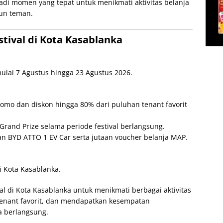
adi momen yang tepat untuk menikmati aktivitas belanja
un teman.
stival di Kota Kasablanka
ulai 7 Agustus hingga 23 Agustus 2026.
omo dan diskon hingga 80% dari puluhan tenant favorit
rand Prize selama periode festival berlangsung.
BYD ATTO 1 EV Car serta jutaan voucher belanja MAP.
i Kota Kasablanka.
al di Kota Kasablanka untuk menikmati berbagai aktivitas
enant favorit, dan mendapatkan kesempatan
 berlangsung.