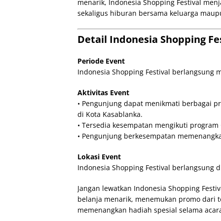
menarik, Indonesia Shopping Festival menj
sekaligus hiburan bersama keluarga maup
Detail Indonesia Shopping Fe
Periode Event
Indonesia Shopping Festival berlangsung m
Aktivitas Event
• Pengunjung dapat menikmati berbagai pr
di Kota Kasablanka.
• Tersedia kesempatan mengikuti program G
• Pengunjung berkesempatan memenangkan 
Lokasi Event
Indonesia Shopping Festival berlangsung d
Jangan lewatkan Indonesia Shopping Festiv
belanja menarik, menemukan promo dari t
memenangkan hadiah spesial selama acara