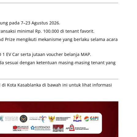
sung pada 7–23 Agustus 2026.
ansaksi minimal Rp. 100.000 di tenant favorit.
d Prize mengikuti mekanisme yang berlaku selama acara
1 EV Car serta jutaan voucher belanja MAP.
da sesuai dengan ketentuan masing-masing tenant yang
di Kota Kasablanka di bawah ini untuk lihat informasi