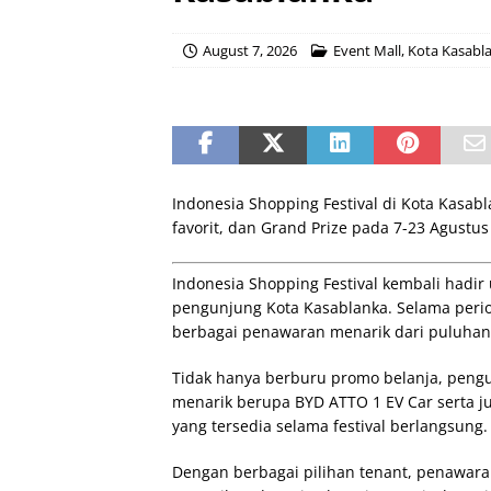
August 7, 2026
Event Mall
,
Kota Kasabl
Indonesia Shopping Festival di Kota Kasa
favorit, dan Grand Prize pada 7-23 Agustus
Indonesia Shopping Festival kembali hadi
pengunjung Kota Kasablanka. Selama peri
berbagai penawaran menarik dari puluhan 
Tidak hanya berburu promo belanja, peng
menarik berupa BYD ATTO 1 EV Car serta 
yang tersedia selama festival berlangsung.
Dengan berbagai pilihan tenant, penawar