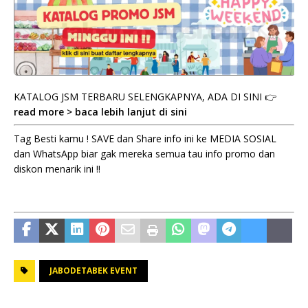
KATALOG JSM TERBARU SELENGKAPNYA, ADA DI SINI 👉
read more > baca lebih lanjut di sini
Tag Besti kamu ! SAVE dan Share info ini ke MEDIA SOSIAL
dan WhatsApp biar gak mereka semua tau info promo dan
diskon menarik ini !!
JABODETABEK EVENT