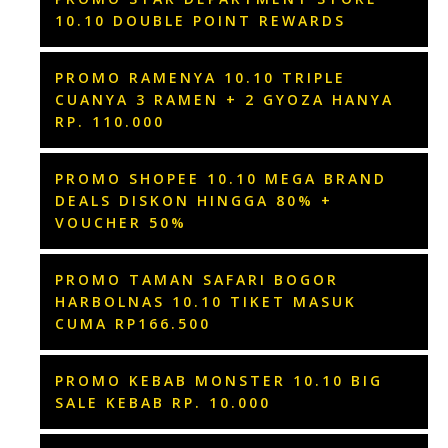
10.10 DOUBLE POINT REWARDS
PROMO RAMENYA 10.10 TRIPLE
CUANYA 3 RAMEN + 2 GYOZA HANYA
RP. 110.000
PROMO SHOPEE 10.10 MEGA BRAND
DEALS DISKON HINGGA 80% +
VOUCHER 50%
PROMO TAMAN SAFARI BOGOR
HARBOLNAS 10.10 TIKET MASUK
CUMA RP166.500
PROMO KEBAB MONSTER 10.10 BIG
SALE KEBAB RP. 10.000