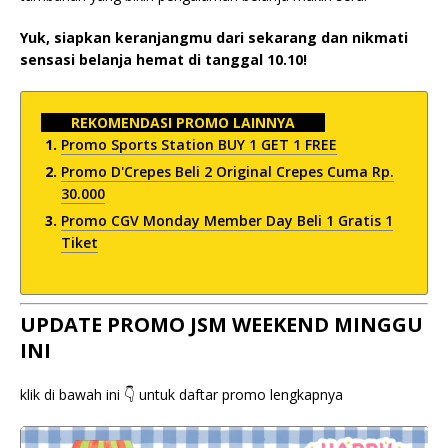
Yuk, siapkan keranjangmu dari sekarang dan nikmati
sensasi belanja hemat di tanggal 10.10!
REKOMENDASI PROMO LAINNYA
Promo Sports Station BUY 1 GET 1 FREE
Promo D'Crepes Beli 2 Original Crepes Cuma Rp.
30.000
Promo CGV Monday Member Day Beli 1 Gratis 1
Tiket
UPDATE PROMO JSM WEEKEND MINGGU
INI
klik di bawah ini 👇 untuk daftar promo lengkapnya