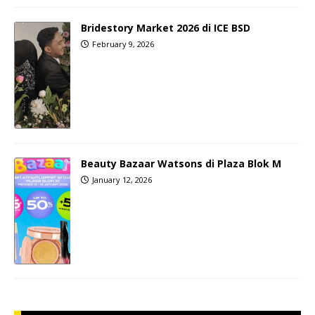
Bridestory Market 2026 di ICE BSD
February 9, 2026
Beauty Bazaar Watsons di Plaza Blok M
January 12, 2026