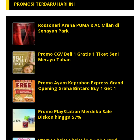
PROMOSI TERBARU HARI INI
Rossoneri Arena PUMA x AC Milan di
Senayan Park
Promo CGV Beli 1 Gratis 1 Tiket Seni
Merayu Tuhan
Promo Ayam Keprabon Express Grand
Opening Graha Bintaro Buy 1 Get 1
Promo PlayStation Merdeka Sale
Diskon hingga 57%