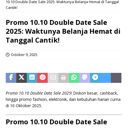
10.10 Double Date Sale 2025: Waktunya Belanja Hemat di Tanggal
Cantik!
Promo 10.10 Double Date Sale
2025: Waktunya Belanja Hemat di
Tanggal Cantik!
October 9, 2025
Promo 10.10 Double Date Sale 2025
! Diskon besar, cashback,
hingga promo fashion, elektronik, dan kebutuhan harian cuma
di 10 Oktober 2025.
Promo 10.10 Double Date Sale