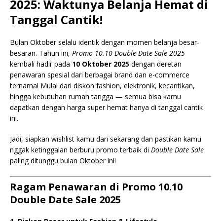
2025: Waktunya Belanja Hemat di
Tanggal Cantik!
Bulan Oktober selalu identik dengan momen belanja besar-
besaran. Tahun ini,
Promo 10.10 Double Date Sale 2025
kembali hadir pada
10 Oktober 2025
dengan deretan
penawaran spesial dari berbagai brand dan e-commerce
ternama! Mulai dari diskon fashion, elektronik, kecantikan,
hingga kebutuhan rumah tangga — semua bisa kamu
dapatkan dengan harga super hemat hanya di tanggal cantik
ini.
Jadi, siapkan wishlist kamu dari sekarang dan pastikan kamu
nggak ketinggalan berburu promo terbaik di
Double Date Sale
paling ditunggu bulan Oktober ini!
Ragam Penawaran di Promo 10.10
Double Date Sale 2025