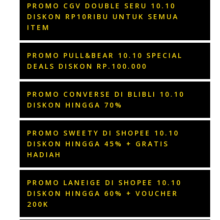
PROMO CGV DOUBLE SERU 10.10
DISKON RP10RIBU UNTUK SEMUA
ITEM
PROMO PULL&BEAR 10.10 SPECIAL
DEALS DISKON RP.100.000
PROMO CONVERSE DI BLIBLI 10.10
DISKON HINGGA 70%
PROMO SWEETY DI SHOPEE 10.10
DISKON HINGGA 45% + GRATIS
HADIAH
PROMO LANEIGE DI SHOPEE 10.10
DISKON HINGGA 60% + VOUCHER
200K