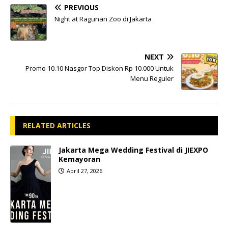
PREVIOUS
Night at Ragunan Zoo di Jakarta
NEXT
Promo 10.10 Nasgor Top Diskon Rp 10.000 Untuk
Menu Reguler
RELATED ARTICLES
Jakarta Mega Wedding Festival di JIEXPO
Kemayoran
April 27, 2026