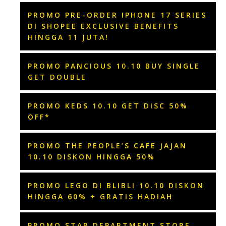
PROMO PRE-ORDER IPHONE 17 SERIES
DI SHOPEE EXCLUSIVE BENEFITS
HINGGA 11 JUTA!
PROMO PANCIOUS 10.10 BUY SINGLE
GET DOUBLE
PROMO KEDS 10.10 GET DISC 50%
OFF*
PROMO THE PEOPLE’S CAFE JAJAN
10.10 DISKON HINGGA 50%
PROMO LEGO DI BLIBLI 10.10 DISKON
HINGGA 60% + GRATIS HADIAH
PROMO STAR DEPARTMENT STORE