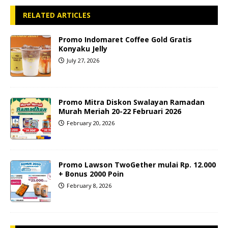
RELATED ARTICLES
Promo Indomaret Coffee Gold Gratis
Konyaku Jelly
July 27, 2026
Promo Mitra Diskon Swalayan Ramadan
Murah Meriah 20-22 Februari 2026
February 20, 2026
Promo Lawson TwoGether mulai Rp. 12.000
+ Bonus 2000 Poin
February 8, 2026