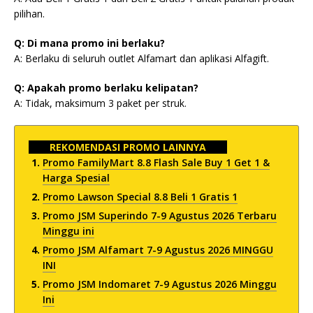
pilihan.
Q: Di mana promo ini berlaku?
A: Berlaku di seluruh outlet Alfamart dan aplikasi Alfagift.
Q: Apakah promo berlaku kelipatan?
A: Tidak, maksimum 3 paket per struk.
REKOMENDASI PROMO LAINNYA
Promo FamilyMart 8.8 Flash Sale Buy 1 Get 1 &
Harga Spesial
Promo Lawson Special 8.8 Beli 1 Gratis 1
Promo JSM Superindo 7-9 Agustus 2026 Terbaru
Minggu ini
Promo JSM Alfamart 7-9 Agustus 2026 MINGGU
INI
Promo JSM Indomaret 7-9 Agustus 2026 Minggu
Ini