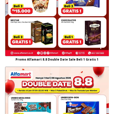
Promo Alfamart 8.8 Double Date Sale Beli 1 Gratis 1