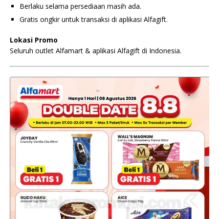
Berlaku selama persediaan masih ada.
Gratis ongkir untuk transaksi di aplikasi Alfagift.
Lokasi Promo
Seluruh outlet Alfamart & aplikasi Alfagift di Indonesia.