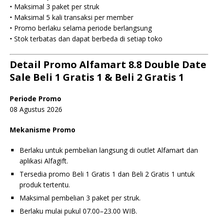
• Maksimal 3 paket per struk
• Maksimal 5 kali transaksi per member
• Promo berlaku selama periode berlangsung
• Stok terbatas dan dapat berbeda di setiap toko
Detail
Promo Alfamart 8.8 Double Date
Sale
Beli 1 Gratis 1 & Beli 2 Gratis 1
Periode Promo
08 Agustus 2026
Mekanisme Promo
Berlaku untuk pembelian langsung di outlet Alfamart dan
aplikasi Alfagift.
Tersedia promo Beli 1 Gratis 1 dan Beli 2 Gratis 1 untuk
produk tertentu.
Maksimal pembelian 3 paket per struk.
Berlaku mulai pukul 07.00–23.00 WIB.