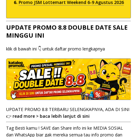
Promo JSM Lottemart Weekend 6-9 Agustus 2026
UPDATE PROMO 8.8 DOUBLE DATE SALE
MINGGU INI
klik di bawah ini 👇 untuk daftar promo lengkapnya
UPDATE PROMO 8.8 TERBARU SELENGKAPNYA, ADA DI SINI
👉
read more > baca lebih lanjut di sini
Tag Besti kamu ! SAVE dan Share info ini ke MEDIA SOSIAL
dan WhatsApp biar gak mereka semua tau info promo dan