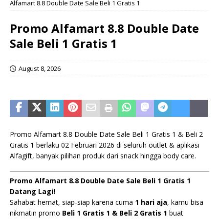
Alfamart 8.8 Double Date Sale Beli 1 Gratis 1
Promo Alfamart 8.8 Double Date
Sale Beli 1 Gratis 1
August 8, 2026
Promo Alfamart 8.8 Double Date Sale Beli 1 Gratis 1 & Beli 2
Gratis 1 berlaku 02 Februari 2026 di seluruh outlet & aplikasi
Alfagift, banyak pilihan produk dari snack hingga body care.
Promo Alfamart 8.8 Double Date Sale Beli 1 Gratis 1
Datang Lagi!
Sahabat hemat, siap-siap karena cuma
1 hari aja
, kamu bisa
nikmatin promo
Beli 1 Gratis 1 & Beli 2 Gratis 1
buat