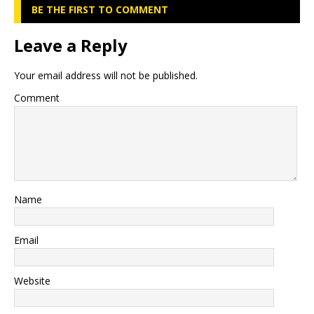
BE THE FIRST TO COMMENT
Leave a Reply
Your email address will not be published.
Comment
Name
Email
Website