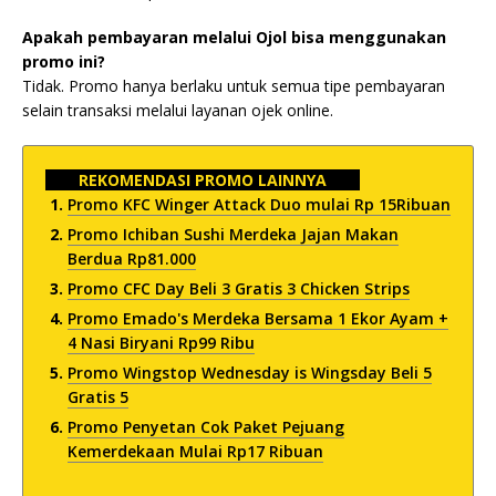
Apakah pembayaran melalui Ojol bisa menggunakan
promo ini?
Tidak. Promo hanya berlaku untuk semua tipe pembayaran
selain transaksi melalui layanan ojek online.
REKOMENDASI PROMO LAINNYA
Promo KFC Winger Attack Duo mulai Rp 15Ribuan
Promo Ichiban Sushi Merdeka Jajan Makan
Berdua Rp81.000
Promo CFC Day Beli 3 Gratis 3 Chicken Strips
Promo Emado's Merdeka Bersama 1 Ekor Ayam +
4 Nasi Biryani Rp99 Ribu
Promo Wingstop Wednesday is Wingsday Beli 5
Gratis 5
Promo Penyetan Cok Paket Pejuang
Kemerdekaan Mulai Rp17 Ribuan