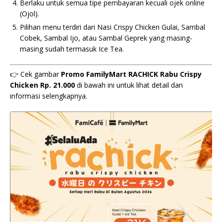
Berlaku untuk semua tipe pembayaran kecuali ojek online
(Ojol).
Pilihan menu terdiri dari Nasi Crispy Chicken Gulai, Sambal
Cobek, Sambal Ijo, atau Sambal Geprek yang masing-
masing sudah termasuk Ice Tea.
👉 Cek gambar
Promo FamilyMart RACHICK Rabu Crispy
Chicken Rp. 21.000
di bawah ini untuk lihat detail dan
informasi selengkapnya.