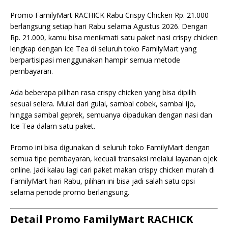
Promo FamilyMart RACHICK Rabu Crispy Chicken Rp. 21.000
berlangsung setiap hari Rabu selama Agustus 2026. Dengan
Rp. 21.000, kamu bisa menikmati satu paket nasi crispy chicken
lengkap dengan Ice Tea di seluruh toko FamilyMart yang
berpartisipasi menggunakan hampir semua metode
pembayaran.
Ada beberapa pilihan rasa crispy chicken yang bisa dipilih
sesuai selera. Mulai dari gulai, sambal cobek, sambal ijo,
hingga sambal geprek, semuanya dipadukan dengan nasi dan
Ice Tea dalam satu paket.
Promo ini bisa digunakan di seluruh toko FamilyMart dengan
semua tipe pembayaran, kecuali transaksi melalui layanan ojek
online. Jadi kalau lagi cari paket makan crispy chicken murah di
FamilyMart hari Rabu, pilihan ini bisa jadi salah satu opsi
selama periode promo berlangsung.
Detail Promo FamilyMart RACHICK