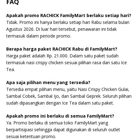
FAQ
Apakah promo RACHICK FamilyMart berlaku setiap hari?
Tidak. Promo ini hanya berlaku setiap hari Rabu selama bulan
Agustus 2026. Di luar hari tersebut, penawaran ini tidak
termasuk dalam periode promo.
Berapa harga paket RACHICK Rabu di FamilyMart?
Harga paket adalah Rp. 21.000. Dalam satu paket sudah
termasuk nasi crispy chicken sesuai pilihan rasa dan satu Ice
Tea.
Apa saja pilihan menu yang tersedia?
Tersedia empat pilihan menu, yaitu Nasi Crispy Chicken Gulai,
Sambal Cobek, Sambal Ijo, dan Sambal Geprek. Seluruh pilihan
sudah dipasangkan dengan Ice Tea dalam satu paket.
Apakah promo ini berlaku di semua FamilyMart?
Ya. Promo berlaku di semua toko FamilyMart yang
berpartisipasi sehingga dapat digunakan di seluruh outlet
sesuai ketentuan promo.