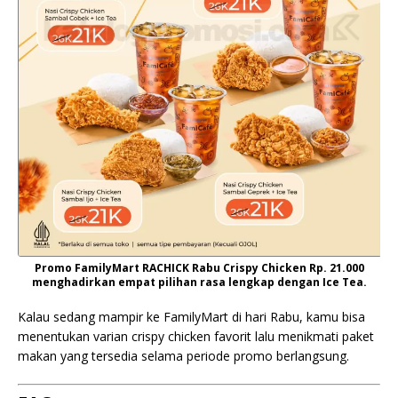
Promo FamilyMart RACHICK Rabu Crispy Chicken Rp. 21.000
menghadirkan empat pilihan rasa lengkap dengan Ice Tea.
Kalau sedang mampir ke FamilyMart di hari Rabu, kamu bisa
menentukan varian crispy chicken favorit lalu menikmati paket
makan yang tersedia selama periode promo berlangsung.