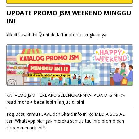
UPDATE PROMO JSM WEEKEND MINGGU
INI
klik di bawah ini 👇 untuk daftar promo lengkapnya
KATALOG JSM TERBARU SELENGKAPNYA, ADA DI SINI 👉
read more > baca lebih lanjut di sini
Tag Besti kamu ! SAVE dan Share info ini ke MEDIA SOSIAL
dan WhatsApp biar gak mereka semua tau info promo dan
diskon menarik ini !!