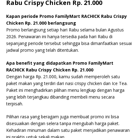
Rabu Crispy Chicken Rp. 21.000
Kapan periode Promo FamilyMart RACHICK Rabu Crispy
Chicken Rp. 21.000 berlangsung
Promo berlangsung setiap hari Rabu selama bulan Agustus
2026. Penawaran ini hanya tersedia pada hari Rabu di
sepanjang periode tersebut sehingga bisa dimanfaatkan sesuai
jadwal promo yang telah ditentukan.
Apa benefit yang didapatkan Promo FamilyMart
RACHICK Rabu Crispy Chicken Rp. 21.000
Dengan harga Rp. 21.000, kamu sudah memperoleh satu
paket makan yang terdiri dari nasi crispy chicken dan Ice Tea.
Paket ini menghadirkan pilihan menu lengkap dengan harga
yang lebih terjangkau dibanding membeli menu secara
terpisah.
Pilihan rasa yang beragam juga membuat promo ini bisa
disesuaikan dengan selera tanpa mengubah harga paket.
Kehadiran minuman dalam satu paket menjadikan penawaran
ini praktis untuk sekali makan.