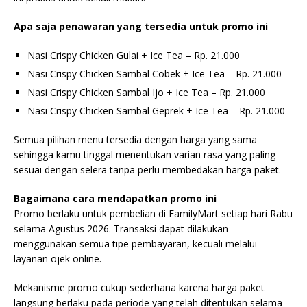
Apa saja penawaran yang tersedia untuk promo ini
Nasi Crispy Chicken Gulai + Ice Tea – Rp. 21.000
Nasi Crispy Chicken Sambal Cobek + Ice Tea – Rp. 21.000
Nasi Crispy Chicken Sambal Ijo + Ice Tea – Rp. 21.000
Nasi Crispy Chicken Sambal Geprek + Ice Tea – Rp. 21.000
Semua pilihan menu tersedia dengan harga yang sama
sehingga kamu tinggal menentukan varian rasa yang paling
sesuai dengan selera tanpa perlu membedakan harga paket.
Bagaimana cara mendapatkan promo ini
Promo berlaku untuk pembelian di FamilyMart setiap hari Rabu
selama Agustus 2026. Transaksi dapat dilakukan
menggunakan semua tipe pembayaran, kecuali melalui
layanan ojek online.
Mekanisme promo cukup sederhana karena harga paket
langsung berlaku pada periode yang telah ditentukan selama