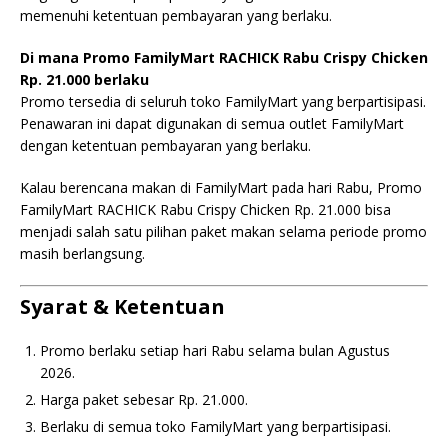
memenuhi ketentuan pembayaran yang berlaku.
Di mana Promo FamilyMart RACHICK Rabu Crispy Chicken
Rp. 21.000 berlaku
Promo tersedia di seluruh toko FamilyMart yang berpartisipasi.
Penawaran ini dapat digunakan di semua outlet FamilyMart
dengan ketentuan pembayaran yang berlaku.
Kalau berencana makan di FamilyMart pada hari Rabu, Promo
FamilyMart RACHICK Rabu Crispy Chicken Rp. 21.000 bisa
menjadi salah satu pilihan paket makan selama periode promo
masih berlangsung.
Syarat & Ketentuan
Promo berlaku setiap hari Rabu selama bulan Agustus
2026.
Harga paket sebesar Rp. 21.000.
Berlaku di semua toko FamilyMart yang berpartisipasi.