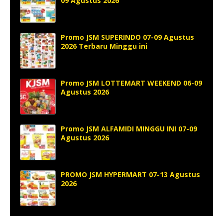
09 Agustus 2026
Promo JSM SUPERINDO 07-09 Agustus
2026 Terbaru Minggu ini
Promo JSM LOTTEMART WEEKEND 06-09
Agustus 2026
Promo JSM ALFAMIDI MINGGU INI 07-09
Agustus 2026
PROMO JSM HYPERMART 07-13 Agustus
2026