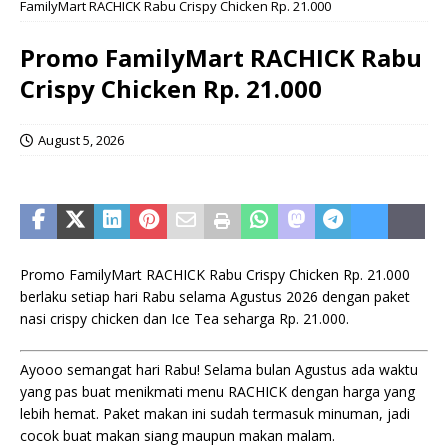
FamilyMart RACHICK Rabu Crispy Chicken Rp. 21.000
Promo FamilyMart RACHICK Rabu
Crispy Chicken Rp. 21.000
August 5, 2026
Promo FamilyMart RACHICK Rabu Crispy Chicken Rp. 21.000
berlaku setiap hari Rabu selama Agustus 2026 dengan paket
nasi crispy chicken dan Ice Tea seharga Rp. 21.000.
Ayooo semangat hari Rabu! Selama bulan Agustus ada waktu
yang pas buat menikmati menu RACHICK dengan harga yang
lebih hemat. Paket makan ini sudah termasuk minuman, jadi
cocok buat makan siang maupun makan malam.