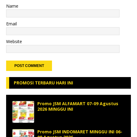
Name
Email
Website
PROMOSI TERBARU HARI INI
Promo JSM ALFAMART 07-09 Agustus
2026 MINGGU INI
Promo JSM INDOMARET MINGGU INI 06-