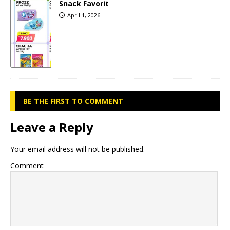
Snack Favorit
April 1, 2026
BE THE FIRST TO COMMENT
Leave a Reply
Your email address will not be published.
Comment