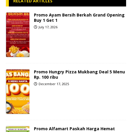
RELATED ARTICLES
Promo Ayam Bersih Berkah Grand Opening
Buy 1 Get 1
July 17, 2026
Promo Hungry Pizza Mukbang Deal 5 Menu
Rp. 100 ribu
December 17, 2025
Promo Alfamart Paskah Harga Hemat