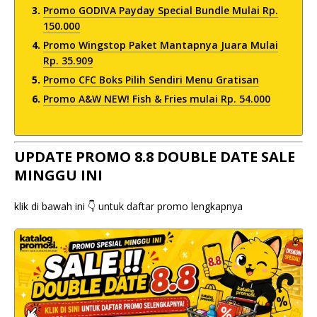
Promo GODIVA Payday Special Bundle Mulai Rp.
150.000
Promo Wingstop Paket Mantapnya Juara Mulai
Rp. 35.909
Promo CFC Boks Pilih Sendiri Menu Gratisan
Promo A&W NEW! Fish & Fries mulai Rp. 54.000
UPDATE PROMO 8.8 DOUBLE DATE SALE
MINGGU INI
klik di bawah ini 👇 untuk daftar promo lengkapnya