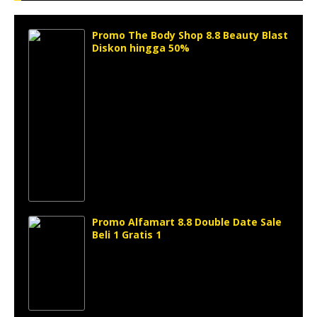
Promo The Body Shop 8.8 Beauty Blast
Diskon hingga 50%
Promo Alfamart 8.8 Double Date Sale
Beli 1 Gratis 1