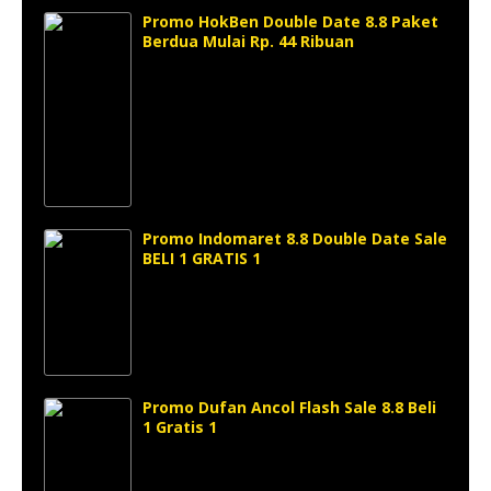
Promo HokBen Double Date 8.8 Paket
Berdua Mulai Rp. 44 Ribuan
Promo Indomaret 8.8 Double Date Sale
BELI 1 GRATIS 1
Promo Dufan Ancol Flash Sale 8.8 Beli
1 Gratis 1