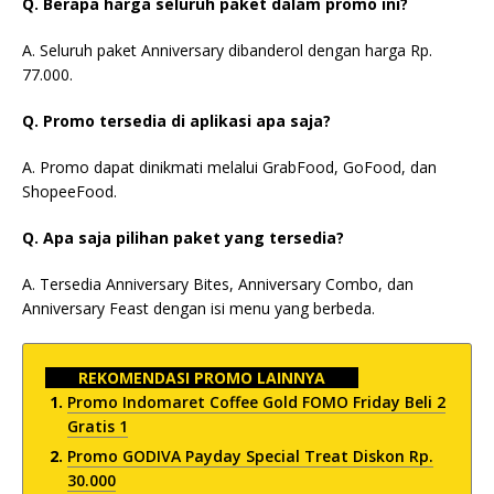
Q. Berapa harga seluruh paket dalam promo ini?
A. Seluruh paket Anniversary dibanderol dengan harga Rp.
77.000.
Q. Promo tersedia di aplikasi apa saja?
A. Promo dapat dinikmati melalui GrabFood, GoFood, dan
ShopeeFood.
Q. Apa saja pilihan paket yang tersedia?
A. Tersedia Anniversary Bites, Anniversary Combo, dan
Anniversary Feast dengan isi menu yang berbeda.
REKOMENDASI PROMO LAINNYA
Promo Indomaret Coffee Gold FOMO Friday Beli 2
Gratis 1
Promo GODIVA Payday Special Treat Diskon Rp.
30.000