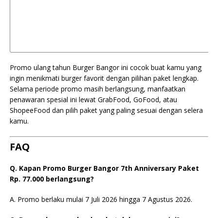
Promo ulang tahun Burger Bangor ini cocok buat kamu yang
ingin menikmati burger favorit dengan pilihan paket lengkap.
Selama periode promo masih berlangsung, manfaatkan
penawaran spesial ini lewat GrabFood, GoFood, atau
ShopeeFood dan pilih paket yang paling sesuai dengan selera
kamu.
FAQ
Q. Kapan Promo Burger Bangor 7th Anniversary Paket
Rp. 77.000 berlangsung?
A. Promo berlaku mulai 7 Juli 2026 hingga 7 Agustus 2026.