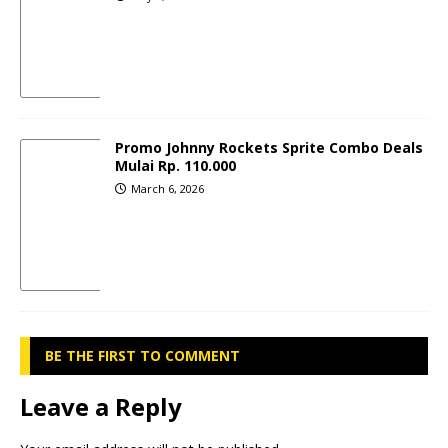
Promo Johnny Rockets Sprite Combo Deals
Mulai Rp. 110.000
March 6, 2026
BE THE FIRST TO COMMENT
Leave a Reply