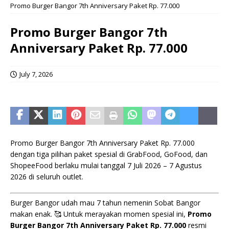
Promo Burger Bangor 7th Anniversary Paket Rp. 77.000
Promo Burger Bangor 7th
Anniversary Paket Rp. 77.000
July 7, 2026
Promo Burger Bangor 7th Anniversary Paket Rp. 77.000
dengan tiga pilihan paket spesial di GrabFood, GoFood, dan
ShopeeFood berlaku mulai tanggal 7 Juli 2026 – 7 Agustus
2026 di seluruh outlet.
Burger Bangor udah mau 7 tahun nemenin Sobat Bangor
makan enak. 🥰 Untuk merayakan momen spesial ini,
Promo
Burger Bangor 7th Anniversary Paket Rp. 77.000
resmi