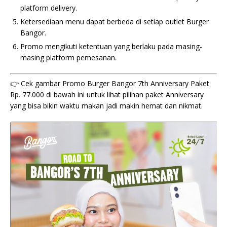
platform delivery.
Ketersediaan menu dapat berbeda di setiap outlet Burger
Bangor.
Promo mengikuti ketentuan yang berlaku pada masing-
masing platform pemesanan.
👉 Cek gambar Promo Burger Bangor 7th Anniversary Paket
Rp. 77.000 di bawah ini untuk lihat pilihan paket Anniversary
yang bisa bikin waktu makan jadi makin hemat dan nikmat.