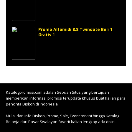
Promo Alfamidi 8.8 Twindate Beli 1
Gratis 1
Katalogpromosi.com
adalah Sebuah Situs yang bertujuan
memberikan informasi promosi terupdate khusus buat kalian para
pencinta Diskon di Indonesia
Mulai dari Info Diskon, Promo, Sale, Event terkini hingga Katalog
Belanja dari Pasar Swalayan favorit kalian lengkap ada disini.