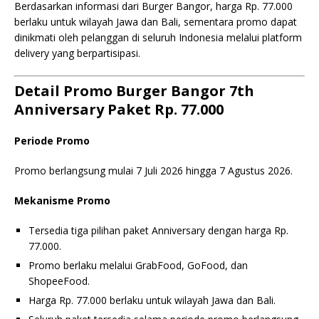
Berdasarkan informasi dari Burger Bangor, harga Rp. 77.000
berlaku untuk wilayah Jawa dan Bali, sementara promo dapat
dinikmati oleh pelanggan di seluruh Indonesia melalui platform
delivery yang berpartisipasi.
Detail Promo Burger Bangor 7th
Anniversary Paket Rp. 77.000
Periode Promo
Promo berlangsung mulai 7 Juli 2026 hingga 7 Agustus 2026.
Mekanisme Promo
Tersedia tiga pilihan paket Anniversary dengan harga Rp.
77.000.
Promo berlaku melalui GrabFood, GoFood, dan
ShopeeFood.
Harga Rp. 77.000 berlaku untuk wilayah Jawa dan Bali.