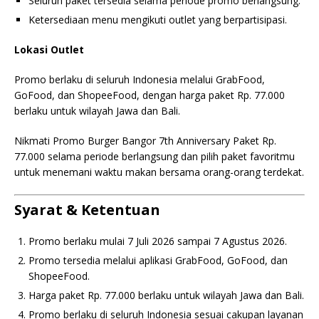
Seluruh paket tersedia selama periode promo berlangsung.
Ketersediaan menu mengikuti outlet yang berpartisipasi.
Lokasi Outlet
Promo berlaku di seluruh Indonesia melalui GrabFood,
GoFood, dan ShopeeFood, dengan harga paket Rp. 77.000
berlaku untuk wilayah Jawa dan Bali.
Nikmati Promo Burger Bangor 7th Anniversary Paket Rp.
77.000 selama periode berlangsung dan pilih paket favoritmu
untuk menemani waktu makan bersama orang-orang terdekat.
Syarat & Ketentuan
Promo berlaku mulai 7 Juli 2026 sampai 7 Agustus 2026.
Promo tersedia melalui aplikasi GrabFood, GoFood, dan
ShopeeFood.
Harga paket Rp. 77.000 berlaku untuk wilayah Jawa dan Bali.
Promo berlaku di seluruh Indonesia sesuai cakupan layanan