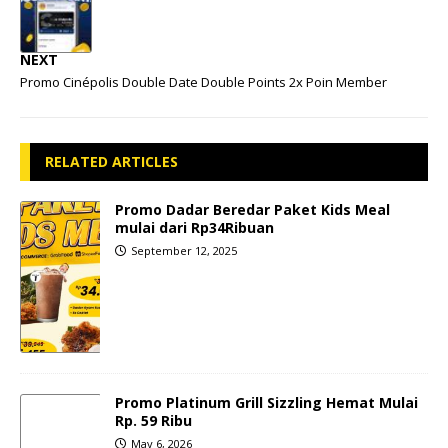
NEXT
Promo Cinépolis Double Date Double Points 2x Poin Member
RELATED ARTICLES
Promo Dadar Beredar Paket Kids Meal
mulai dari Rp34Ribuan
September 12, 2025
Promo Platinum Grill Sizzling Hemat Mulai
Rp. 59 Ribu
May 6, 2026