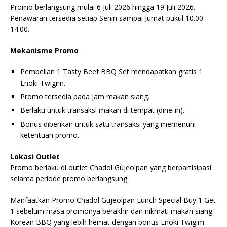
Promo berlangsung mulai 6 Juli 2026 hingga 19 Juli 2026.
Penawaran tersedia setiap Senin sampai Jumat pukul 10.00–
14.00.
Mekanisme Promo
Pembelian 1 Tasty Beef BBQ Set mendapatkan gratis 1
Enoki Twigim.
Promo tersedia pada jam makan siang.
Berlaku untuk transaksi makan di tempat (dine-in).
Bonus diberikan untuk satu transaksi yang memenuhi
ketentuan promo.
Lokasi Outlet
Promo berlaku di outlet Chadol Gujeolpan yang berpartisipasi
selama periode promo berlangsung.
Manfaatkan Promo Chadol Gujeolpan Lunch Special Buy 1 Get
1 sebelum masa promonya berakhir dan nikmati makan siang
Korean BBQ yang lebih hemat dengan bonus Enoki Twigim.