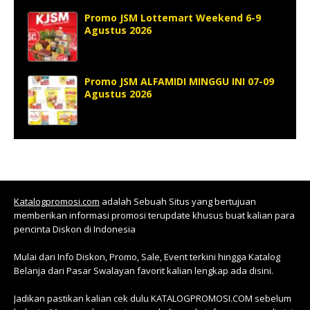
Promo JSM Lottemart Weekend 6-9
Agustus 2026
Promo JSM ALFAMIDI MINGGU INI 07-09
Agustus 2026
Katalogpromosi.com
adalah Sebuah Situs yang bertujuan
memberikan informasi promosi terupdate khusus buat kalian para
pencinta Diskon di Indonesia
Mulai dari Info Diskon, Promo, Sale, Event terkini hingga Katalog
Belanja dari Pasar Swalayan favorit kalian lengkap ada disini.
Jadikan pastikan kalian cek dulu KATALOGPROMOSI.COM sebelum