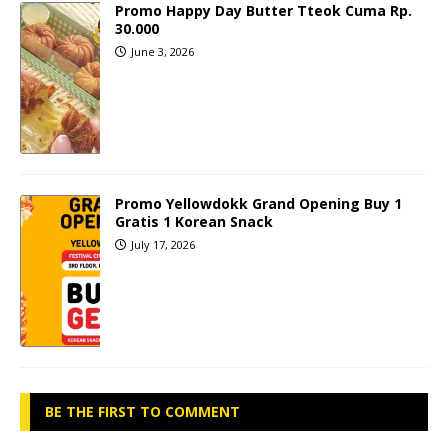
Promo Happy Day Butter Tteok Cuma Rp.
30.000
June 3, 2026
Promo Yellowdokk Grand Opening Buy 1
Gratis 1 Korean Snack
July 17, 2026
BE THE FIRST TO COMMENT