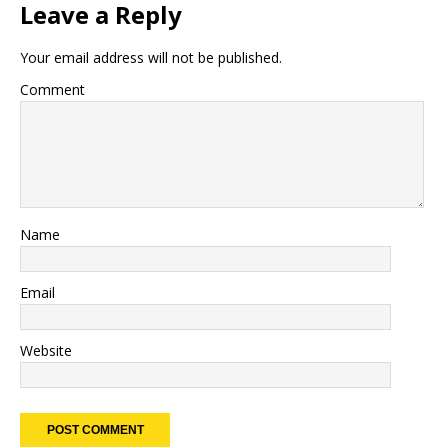
Leave a Reply
Your email address will not be published.
Comment
Name
Email
Website