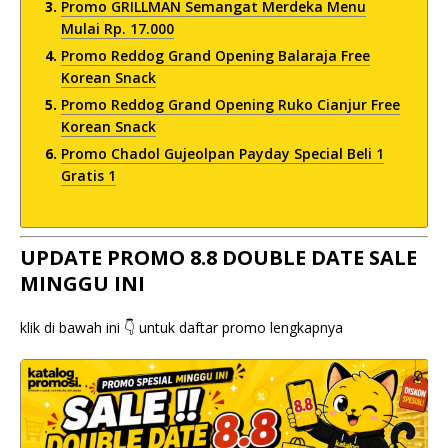
Promo GRILLMAN Semangat Merdeka Menu
Mulai Rp. 17.000
Promo Reddog Grand Opening Balaraja Free
Korean Snack
Promo Reddog Grand Opening Ruko Cianjur Free
Korean Snack
Promo Chadol Gujeolpan Payday Special Beli 1
Gratis 1
UPDATE PROMO 8.8 DOUBLE DATE SALE
MINGGU INI
klik di bawah ini 👇 untuk daftar promo lengkapnya