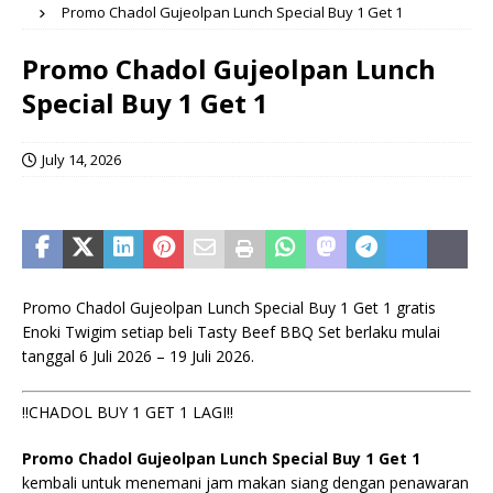
Promo Chadol Gujeolpan Lunch Special Buy 1 Get 1
Promo Chadol Gujeolpan Lunch
Special Buy 1 Get 1
July 14, 2026
Promo Chadol Gujeolpan Lunch Special Buy 1 Get 1 gratis
Enoki Twigim setiap beli Tasty Beef BBQ Set berlaku mulai
tanggal 6 Juli 2026 – 19 Juli 2026.
‼️CHADOL BUY 1 GET 1 LAGI‼️
Promo Chadol Gujeolpan Lunch Special Buy 1 Get 1
kembali untuk menemani jam makan siang dengan penawaran