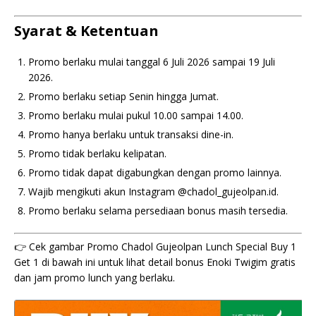
Syarat & Ketentuan
Promo berlaku mulai tanggal 6 Juli 2026 sampai 19 Juli
2026.
Promo berlaku setiap Senin hingga Jumat.
Promo berlaku mulai pukul 10.00 sampai 14.00.
Promo hanya berlaku untuk transaksi dine-in.
Promo tidak berlaku kelipatan.
Promo tidak dapat digabungkan dengan promo lainnya.
Wajib mengikuti akun Instagram @chadol_gujeolpan.id.
Promo berlaku selama persediaan bonus masih tersedia.
👉 Cek gambar Promo Chadol Gujeolpan Lunch Special Buy 1
Get 1 di bawah ini untuk lihat detail bonus Enoki Twigim gratis
dan jam promo lunch yang berlaku.