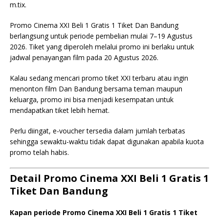
m.tix.
Promo Cinema XXI Beli 1 Gratis 1 Tiket Dan Bandung
berlangsung untuk periode pembelian mulai 7–19 Agustus
2026. Tiket yang diperoleh melalui promo ini berlaku untuk
jadwal penayangan film pada 20 Agustus 2026.
Kalau sedang mencari promo tiket XXI terbaru atau ingin
menonton film Dan Bandung bersama teman maupun
keluarga, promo ini bisa menjadi kesempatan untuk
mendapatkan tiket lebih hemat.
Perlu diingat, e-voucher tersedia dalam jumlah terbatas
sehingga sewaktu-waktu tidak dapat digunakan apabila kuota
promo telah habis.
Detail Promo Cinema XXI Beli 1 Gratis 1
Tiket Dan Bandung
Kapan periode Promo Cinema XXI Beli 1 Gratis 1 Tiket