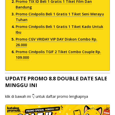
Promo TIX ID Beli 1 Gratis 1 Tiket Film Dan
Bandung
Promo Cinépolis Beli 1 Gratis 1 Tiket Seni Merayu
Tuhan
Promo Cinépolis Beli 1 Gratis 1 Tiket Kado Untuk
Ibu
Promo CGV VRIDAY VIP DAY Diskon Combo Rp.
26.000
Promo Cinépolis TGIF 2 Tiket Combo Couple Rp.
109.000
UPDATE PROMO 8.8 DOUBLE DATE SALE
MINGGU INI
klik di bawah ini 👇 untuk daftar promo lengkapnya