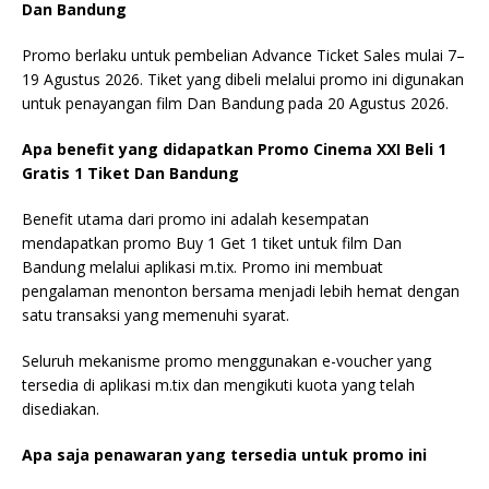
Dan Bandung
Promo berlaku untuk pembelian Advance Ticket Sales mulai 7–
19 Agustus 2026. Tiket yang dibeli melalui promo ini digunakan
untuk penayangan film Dan Bandung pada 20 Agustus 2026.
Apa benefit yang didapatkan Promo Cinema XXI Beli 1
Gratis 1 Tiket Dan Bandung
Benefit utama dari promo ini adalah kesempatan
mendapatkan promo Buy 1 Get 1 tiket untuk film Dan
Bandung melalui aplikasi m.tix. Promo ini membuat
pengalaman menonton bersama menjadi lebih hemat dengan
satu transaksi yang memenuhi syarat.
Seluruh mekanisme promo menggunakan e-voucher yang
tersedia di aplikasi m.tix dan mengikuti kuota yang telah
disediakan.
Apa saja penawaran yang tersedia untuk promo ini