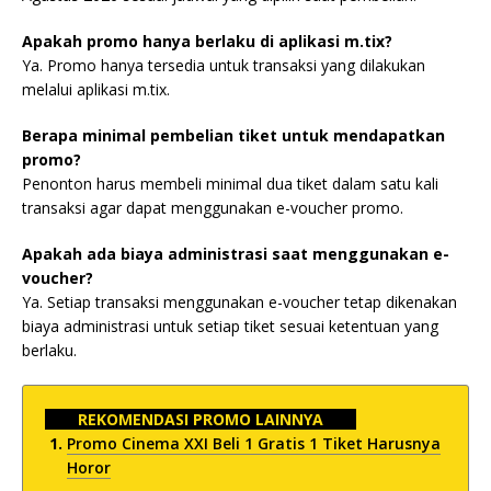
Apakah promo hanya berlaku di aplikasi m.tix?
Ya. Promo hanya tersedia untuk transaksi yang dilakukan
melalui aplikasi m.tix.
Berapa minimal pembelian tiket untuk mendapatkan
promo?
Penonton harus membeli minimal dua tiket dalam satu kali
transaksi agar dapat menggunakan e-voucher promo.
Apakah ada biaya administrasi saat menggunakan e-
voucher?
Ya. Setiap transaksi menggunakan e-voucher tetap dikenakan
biaya administrasi untuk setiap tiket sesuai ketentuan yang
berlaku.
REKOMENDASI PROMO LAINNYA
Promo Cinema XXI Beli 1 Gratis 1 Tiket Harusnya
Horor