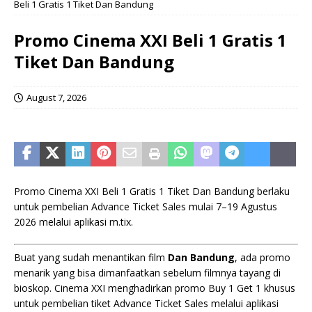
Beli 1 Gratis 1 Tiket Dan Bandung
Promo Cinema XXI Beli 1 Gratis 1
Tiket Dan Bandung
August 7, 2026
Promo Cinema XXI Beli 1 Gratis 1 Tiket Dan Bandung berlaku
untuk pembelian Advance Ticket Sales mulai 7–19 Agustus
2026 melalui aplikasi m.tix.
Buat yang sudah menantikan film
Dan Bandung
, ada promo
menarik yang bisa dimanfaatkan sebelum filmnya tayang di
bioskop. Cinema XXI menghadirkan promo Buy 1 Get 1 khusus
untuk pembelian tiket Advance Ticket Sales melalui aplikasi