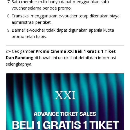
Satu member m.tix hanya dapat menggunakan satu
voucher selama periode promo.
Transaksi menggunakan e-voucher tetap dikenakan biaya
administrasi per tiket.
Banner e-voucher tidak dapat digunakan apabila kuota
promo telah habis.
👉 Cek gambar
Promo Cinema XXI Beli 1 Gratis 1 Tiket
Dan Bandung
di bawah ini untuk lihat detail dan informasi
selengkapnya.