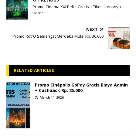
Promo Cinema XXI Beli 1 Gratis 1 Tiket Harusnya
Horor
NEXT
Promo Roti’O Semangat Merdeka Mulai Rp. 30.000
RELATED ARTICLES
Promo Cinépolis GoPay Gratis Biaya Admin
+ Cashback Rp. 25.000
March 11, 2026