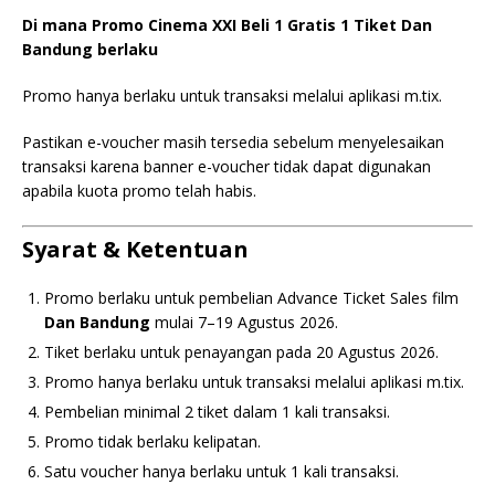
Di mana Promo Cinema XXI Beli 1 Gratis 1 Tiket Dan
Bandung berlaku
Promo hanya berlaku untuk transaksi melalui aplikasi m.tix.
Pastikan e-voucher masih tersedia sebelum menyelesaikan
transaksi karena banner e-voucher tidak dapat digunakan
apabila kuota promo telah habis.
Syarat & Ketentuan
Promo berlaku untuk pembelian Advance Ticket Sales film
Dan Bandung
mulai 7–19 Agustus 2026.
Tiket berlaku untuk penayangan pada 20 Agustus 2026.
Promo hanya berlaku untuk transaksi melalui aplikasi m.tix.
Pembelian minimal 2 tiket dalam 1 kali transaksi.
Promo tidak berlaku kelipatan.
Satu voucher hanya berlaku untuk 1 kali transaksi.