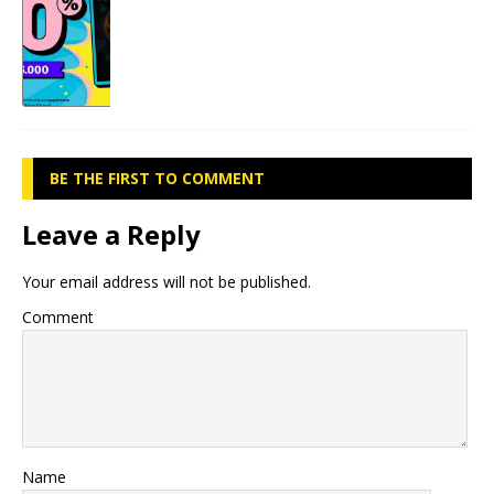
BE THE FIRST TO COMMENT
Leave a Reply
Your email address will not be published.
Comment
Name