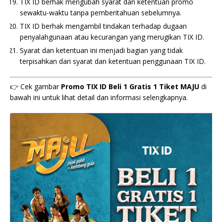
TIX ID berhak mengubah syarat dan ketentuan promo
sewaktu-waktu tanpa pemberitahuan sebelumnya.
TIX ID berhak mengambil tindakan terhadap dugaan
penyalahgunaan atau kecurangan yang merugikan TIX ID.
Syarat dan ketentuan ini menjadi bagian yang tidak
terpisahkan dari syarat dan ketentuan penggunaan TIX ID.
👉 Cek gambar
Promo TIX ID Beli 1 Gratis 1 Tiket MAJU
di
bawah ini untuk lihat detail dan informasi selengkapnya.