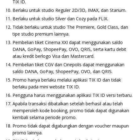
TIX ID.
Berlaku untuk studio Reguler 2D/3D, IMAX, dan Starium.
Berlaku untuk studio Silver dan Cozy pada FLIX.
Tidak berlaku untuk studio The Premiere, Gold Class, dan
tipe studio premium lainnya.
Pembelian tiket Cinema XXI dapat menggunakan saldo
DANA, GoPay, ShopeePay, OVO, QRIS, serta kartu debit
atau kredit berlogo Visa dan Mastercard.
Pembelian tiket CGV dan Cinepolis dapat menggunakan
saldo DANA, GoPay, ShopeePay, OVO, dan QRIS.
Promo hanya berlaku melalui aplikasi TIX ID dan tidak
berlaku pada mini website TIX ID.
Pengguna harus menggunakan aplikasi TIX ID versi terbaru.
Apabila transaksi dibatalkan setelah berhasil atau telah
memperoleh kode booking, promo tidak dapat digunakan
kembali selama periode promo.
Promo tidak dapat digabungkan dengan voucher maupun
promo lainnya.