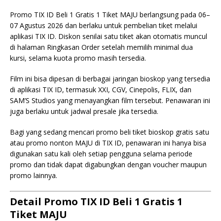
Promo TIX ID Beli 1 Gratis 1 Tiket MAJU berlangsung pada 06–
07 Agustus 2026 dan berlaku untuk pembelian tiket melalui
aplikasi TIX ID. Diskon senilai satu tiket akan otomatis muncul
di halaman Ringkasan Order setelah memilih minimal dua
kursi, selama kuota promo masih tersedia.
Film ini bisa dipesan di berbagai jaringan bioskop yang tersedia
di aplikasi TIX ID, termasuk XXI, CGV, Cinepolis, FLIX, dan
SAM’S Studios yang menayangkan film tersebut. Penawaran ini
juga berlaku untuk jadwal presale jika tersedia.
Bagi yang sedang mencari promo beli tiket bioskop gratis satu
atau promo nonton MAJU di TIX ID, penawaran ini hanya bisa
digunakan satu kali oleh setiap pengguna selama periode
promo dan tidak dapat digabungkan dengan voucher maupun
promo lainnya.
Detail Promo TIX ID Beli 1 Gratis 1
Tiket MAJU