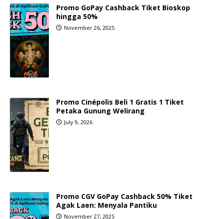
Promo GoPay Cashback Tiket Bioskop
hingga 50%
November 26, 2025
Promo Cinépolis Beli 1 Gratis 1 Tiket
Petaka Gunung Welirang
July 9, 2026
Promo CGV GoPay Cashback 50% Tiket
Agak Laen: Menyala Pantiku
November 27, 2025