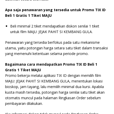
Apa saja penawaran yang tersedia untuk Promo TIX ID
Beli 1 Gratis 1 Tiket MAJU
Beli minimal 2 tiket mendapatkan diskon senilai 1 tiket
untuk film MAJU: JEJAK PAHIT SI KEMBANG GULA.
Penawaran yang tersedia berfokus pada satu mekanisme
utama, yaitu potongan harga setara satu tiket dalam transaksi
yang memenuhi ketentuan selama periode promo.
Bagaimana cara mendapatkan Promo TIX ID Beli 1
Gratis 1 Tiket MAJU
Promo bekerja melalui aplikasi TIX ID dengan memilih film
MAJU: JEJAK PAHIT SI KEMBANG GULA, menentukan lokasi
bioskop, jam tayang, lalu memilih minimal dua kursi. Apabila
kuota masih tersedia, potongan harga senilai satu tiket akan
otomatis muncul pada halaman Ringkasan Order sebelum
pembayaran dilakukan.