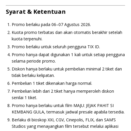
Syarat & Ketentuan
Promo berlaku pada 06–07 Agustus 2026.
Kuota promo terbatas dan akan otomatis berakhir setelah
kuota terpenuhi.
Promo berlaku untuk seluruh pengguna TIX ID.
Promo hanya dapat digunakan 1 kali untuk setiap pengguna
selama periode promo.
Diskon hanya berlaku untuk pembelian minimal 2 tiket dan
tidak berlaku kelipatan.
Pembelian 1 tiket dikenakan harga normal.
Pembelian lebih dari 2 tiket hanya memperoleh diskon
senilai 1 tiket.
Promo hanya berlaku untuk film MAJU: JEJAK PAHIT SI
KEMBANG GULA, termasuk jadwal presale apabila tersedia.
Berlaku di bioskop XXI, CGV, Cinepolis, FLIX, dan SAM’S
Studios yang menayangkan film tersebut melalui aplikasi