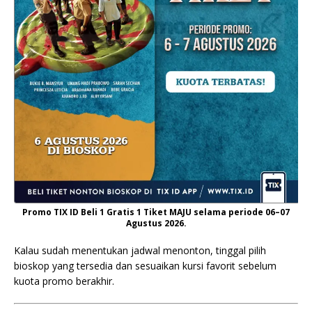
Promo TIX ID Beli 1 Gratis 1 Tiket MAJU selama periode 06–07
Agustus 2026.
Kalau sudah menentukan jadwal menonton, tinggal pilih
bioskop yang tersedia dan sesuaikan kursi favorit sebelum
kuota promo berakhir.