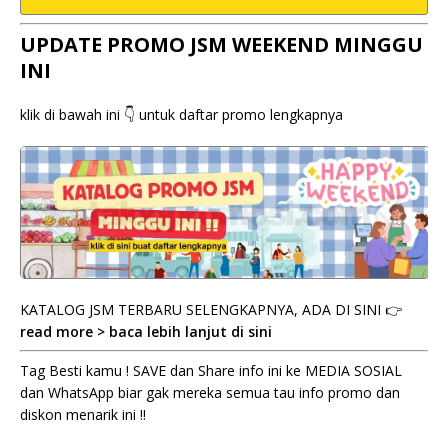
UPDATE PROMO JSM WEEKEND MINGGU
INI
klik di bawah ini 👇 untuk daftar promo lengkapnya
KATALOG JSM TERBARU SELENGKAPNYA, ADA DI SINI 👉
read more > baca lebih lanjut di sini
Tag Besti kamu ! SAVE dan Share info ini ke MEDIA SOSIAL
dan WhatsApp biar gak mereka semua tau info promo dan
diskon menarik ini !!