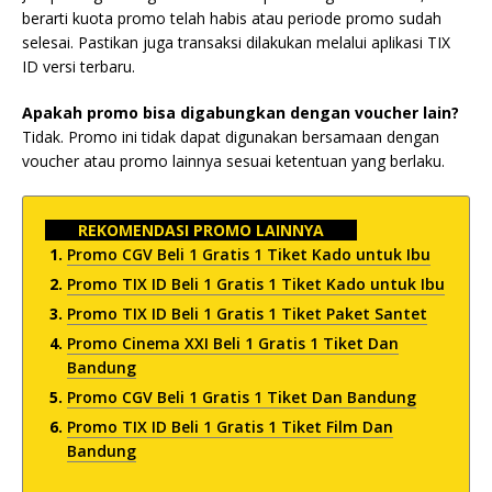
berarti kuota promo telah habis atau periode promo sudah
selesai. Pastikan juga transaksi dilakukan melalui aplikasi TIX
ID versi terbaru.
Apakah promo bisa digabungkan dengan voucher lain?
Tidak. Promo ini tidak dapat digunakan bersamaan dengan
voucher atau promo lainnya sesuai ketentuan yang berlaku.
REKOMENDASI PROMO LAINNYA
Promo CGV Beli 1 Gratis 1 Tiket Kado untuk Ibu
Promo TIX ID Beli 1 Gratis 1 Tiket Kado untuk Ibu
Promo TIX ID Beli 1 Gratis 1 Tiket Paket Santet
Promo Cinema XXI Beli 1 Gratis 1 Tiket Dan
Bandung
Promo CGV Beli 1 Gratis 1 Tiket Dan Bandung
Promo TIX ID Beli 1 Gratis 1 Tiket Film Dan
Bandung