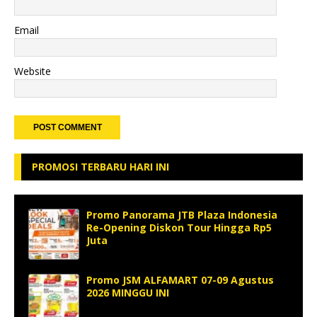
Email
Website
PROMOSI TERBARU HARI INI
Promo Panorama JTB Plaza Indonesia
Re-Opening Diskon Tour Hingga Rp5
Juta
Promo JSM ALFAMART 07-09 Agustus
2026 MINGGU INI