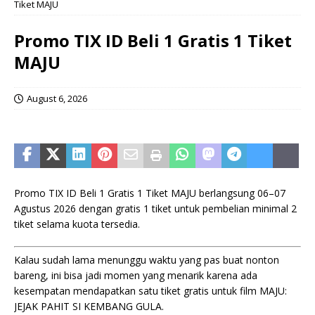
Tiket MAJU
Promo TIX ID Beli 1 Gratis 1 Tiket
MAJU
August 6, 2026
Promo TIX ID Beli 1 Gratis 1 Tiket MAJU berlangsung 06–07
Agustus 2026 dengan gratis 1 tiket untuk pembelian minimal 2
tiket selama kuota tersedia.
Kalau sudah lama menunggu waktu yang pas buat nonton
bareng, ini bisa jadi momen yang menarik karena ada
kesempatan mendapatkan satu tiket gratis untuk film MAJU:
JEJAK PAHIT SI KEMBANG GULA.