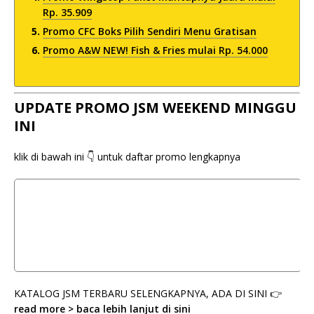
Rp. 35.909
Promo CFC Boks Pilih Sendiri Menu Gratisan
Promo A&W NEW! Fish & Fries mulai Rp. 54.000
UPDATE PROMO JSM WEEKEND MINGGU
INI
klik di bawah ini 👇 untuk daftar promo lengkapnya
KATALOG JSM TERBARU SELENGKAPNYA, ADA DI SINI 👉
read more > baca lebih lanjut di sini