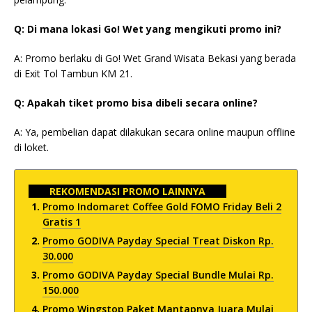
Q: Di mana lokasi Go! Wet yang mengikuti promo ini?
A: Promo berlaku di Go! Wet Grand Wisata Bekasi yang berada
di Exit Tol Tambun KM 21.
Q: Apakah tiket promo bisa dibeli secara online?
A: Ya, pembelian dapat dilakukan secara online maupun offline
di loket.
REKOMENDASI PROMO LAINNYA
Promo Indomaret Coffee Gold FOMO Friday Beli 2
Gratis 1
Promo GODIVA Payday Special Treat Diskon Rp.
30.000
Promo GODIVA Payday Special Bundle Mulai Rp.
150.000
Promo Wingstop Paket Mantapnya Juara Mulai