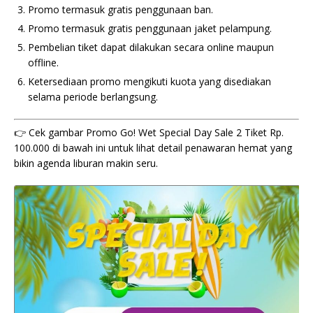
Promo termasuk gratis penggunaan ban.
Promo termasuk gratis penggunaan jaket pelampung.
Pembelian tiket dapat dilakukan secara online maupun
offline.
Ketersediaan promo mengikuti kuota yang disediakan
selama periode berlangsung.
👉 Cek gambar Promo Go! Wet Special Day Sale 2 Tiket Rp.
100.000 di bawah ini untuk lihat detail penawaran hemat yang
bikin agenda liburan makin seru.