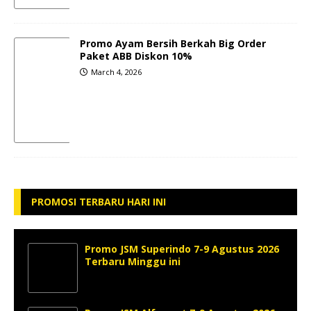
Promo Ayam Bersih Berkah Big Order
Paket ABB Diskon 10%
March 4, 2026
PROMOSI TERBARU HARI INI
Promo JSM Superindo 7-9 Agustus 2026
Terbaru Minggu ini