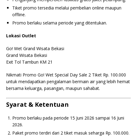
Tiket promo tersedia melalui pembelian online maupun
offline.
Promo berlaku selama periode yang ditentukan.
Lokasi Outlet
Go! Wet Grand Wisata Bekasi
Grand Wisata Bekasi
Exit Tol Tambun KM 21
Nikmati Promo Go! Wet Special Day Sale 2 Tiket Rp. 100.000
untuk mendapatkan pengalaman bermain air yang lebih hemat
bersama keluarga, pasangan, maupun sahabat.
Syarat & Ketentuan
Promo berlaku pada periode 15 Juni 2026 sampai 16 Juni
2026.
Paket promo terdiri dari 2 tiket masuk seharga Rp. 100.000.