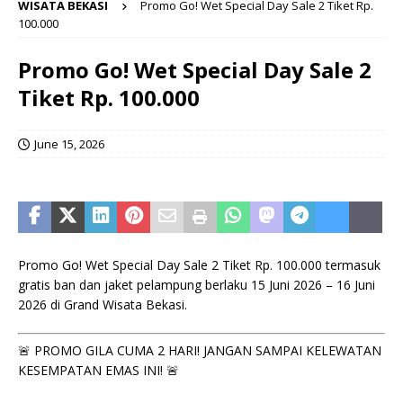
WISATA BEKASI
Promo Go! Wet Special Day Sale 2 Tiket Rp.
100.000
Promo Go! Wet Special Day Sale 2
Tiket Rp. 100.000
June 15, 2026
Promo Go! Wet Special Day Sale 2 Tiket Rp. 100.000 termasuk
gratis ban dan jaket pelampung berlaku 15 Juni 2026 – 16 Juni
2026 di Grand Wisata Bekasi.
🚨 PROMO GILA CUMA 2 HARI! JANGAN SAMPAI KELEWATAN
KESEMPATAN EMAS INI! 🚨