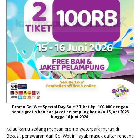
Promo Go! Wet Special Day Sale 2 Tiket Rp. 100.000 dengan
bonus gratis ban dan jaket pelampung berlaku 15 Juni 2026
hingga 16 Juni 2026.
Kalau kamu sedang mencari promo waterpark murah di
Bekasi, penawaran dari Go! Wet ini layak masuk daftar rencana