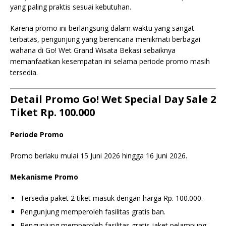
yang paling praktis sesuai kebutuhan.
Karena promo ini berlangsung dalam waktu yang sangat
terbatas, pengunjung yang berencana menikmati berbagai
wahana di Go! Wet Grand Wisata Bekasi sebaiknya
memanfaatkan kesempatan ini selama periode promo masih
tersedia.
Detail Promo Go! Wet Special Day Sale 2
Tiket Rp. 100.000
Periode Promo
Promo berlaku mulai 15 Juni 2026 hingga 16 Juni 2026.
Mekanisme Promo
Tersedia paket 2 tiket masuk dengan harga Rp. 100.000.
Pengunjung memperoleh fasilitas gratis ban.
Pengunjung memperoleh fasilitas gratis jaket pelampung.