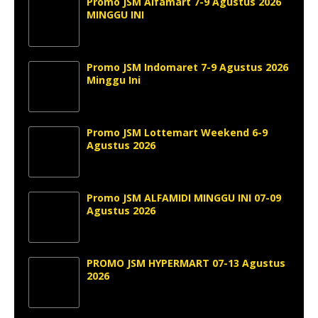
Promo JSM Alfamart 7-9 Agustus 2026
MINGGU INI
Promo JSM Indomaret 7-9 Agustus 2026
Minggu Ini
Promo JSM Lottemart Weekend 6-9
Agustus 2026
Promo JSM ALFAMIDI MINGGU INI 07-09
Agustus 2026
PROMO JSM HYPERMART 07-13 Agustus
2026