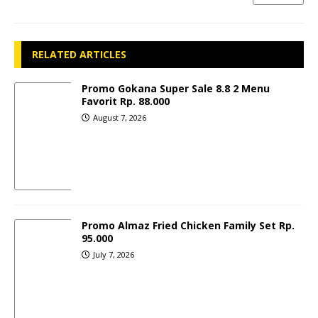
RELATED ARTICLES
Promo Gokana Super Sale 8.8 2 Menu
Favorit Rp. 88.000
August 7, 2026
Promo Almaz Fried Chicken Family Set Rp.
95.000
July 7, 2026