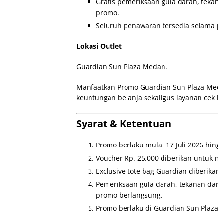
Gratis pemeriksaan gula darah, teka
promo.
Seluruh penawaran tersedia selama 
Lokasi Outlet
Guardian Sun Plaza Medan.
Manfaatkan Promo Guardian Sun Plaza Med
keuntungan belanja sekaligus layanan cek
Syarat & Ketentuan
Promo berlaku mulai 17 Juli 2026 hing
Voucher Rp. 25.000 diberikan untuk
Exclusive tote bag Guardian diberi
Pemeriksaan gula darah, tekanan dar
promo berlangsung.
Promo berlaku di Guardian Sun Plaz