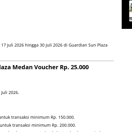
7 Juli 2026 hingga 30 Juli 2026 di Guardian Sun Plaza
laza Medan Voucher Rp. 25.000
Juli 2026.
 untuk transaksi minimum Rp. 150.000.
a untuk transaksi minimum Rp. 200.000.