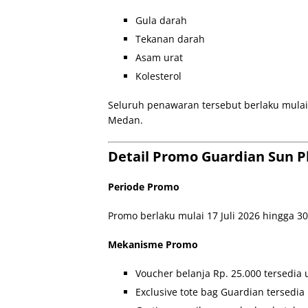
Gula darah
Tekanan darah
Asam urat
Kolesterol
Seluruh penawaran tersebut berlaku mulai 1
Medan.
Detail Promo Guardian Sun P
Periode Promo
Promo berlaku mulai 17 Juli 2026 hingga 30 
Mekanisme Promo
Voucher belanja Rp. 25.000 tersedia
Exclusive tote bag Guardian tersedi