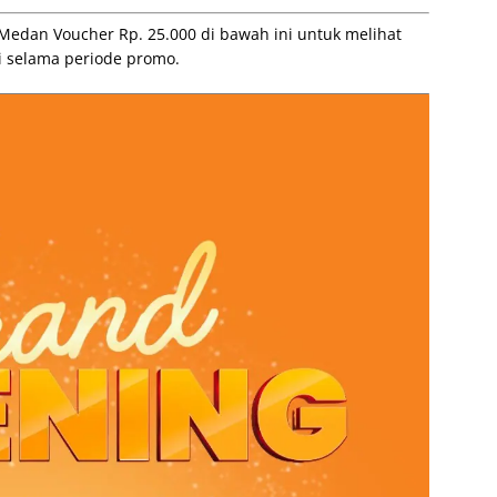
edan Voucher Rp. 25.000 di bawah ini untuk melihat
 selama periode promo.