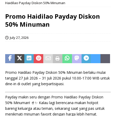
Haidilao Payday Diskon 50% Minuman
Promo Haidilao Payday Diskon
50% Minuman
July 27, 2026
Promo Haidilao Payday Diskon 50% Minuman berlaku mulai
tanggal 27 Juli 2026 – 31 Juli 2026 pukul 10.00-17.00 WIB untuk
dine-in di outlet yang berpartisipasi.
Payday makin seru dengan Promo Haidilao Payday Diskon
50% Minuman! 🥤✨ Kalau lagi berencana makan hotpot
bareng keluarga atau teman, sekarang saat yang pas untuk
menikmati minuman favorit dengan harga lebih hemat.