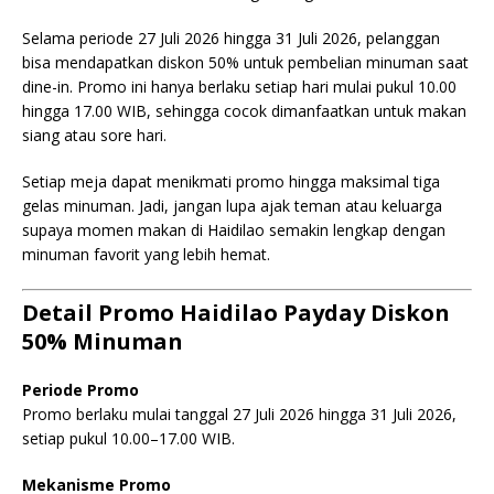
Selama periode 27 Juli 2026 hingga 31 Juli 2026, pelanggan
bisa mendapatkan diskon 50% untuk pembelian minuman saat
dine-in. Promo ini hanya berlaku setiap hari mulai pukul 10.00
hingga 17.00 WIB, sehingga cocok dimanfaatkan untuk makan
siang atau sore hari.
Setiap meja dapat menikmati promo hingga maksimal tiga
gelas minuman. Jadi, jangan lupa ajak teman atau keluarga
supaya momen makan di Haidilao semakin lengkap dengan
minuman favorit yang lebih hemat.
Detail Promo Haidilao Payday Diskon
50% Minuman
Periode Promo
Promo berlaku mulai tanggal 27 Juli 2026 hingga 31 Juli 2026,
setiap pukul 10.00–17.00 WIB.
Mekanisme Promo