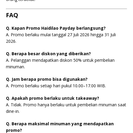
FAQ
Q. Kapan Promo Haidilao Payday berlangsung?
A. Promo berlaku mulai tanggal 27 Juli 2026 hingga 31 Juli
2026.
Q. Berapa besar diskon yang diberikan?
A. Pelanggan mendapatkan diskon 50% untuk pembelian
minuman.
Q. Jam berapa promo bisa digunakan?
A. Promo berlaku setiap hari pukul 10.00–17.00 WIB.
Q. Apakah promo berlaku untuk takeaway?
A. Tidak. Promo hanya berlaku untuk pembelian minuman saat
dine-in.
Q. Berapa maksimal minuman yang mendapatkan
promo?