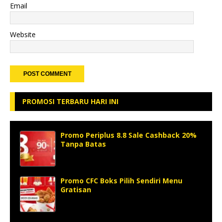
Email
Website
PROMOSI TERBARU HARI INI
Promo Periplus 8.8 Sale Cashback 20%
Tanpa Batas
Promo CFC Boks Pilih Sendiri Menu
Gratisan