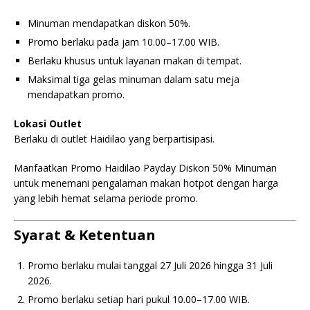
Minuman mendapatkan diskon 50%.
Promo berlaku pada jam 10.00–17.00 WIB.
Berlaku khusus untuk layanan makan di tempat.
Maksimal tiga gelas minuman dalam satu meja
mendapatkan promo.
Lokasi Outlet
Berlaku di outlet Haidilao yang berpartisipasi.
Manfaatkan Promo Haidilao Payday Diskon 50% Minuman
untuk menemani pengalaman makan hotpot dengan harga
yang lebih hemat selama periode promo.
Syarat & Ketentuan
Promo berlaku mulai tanggal 27 Juli 2026 hingga 31 Juli
2026.
Promo berlaku setiap hari pukul 10.00–17.00 WIB.