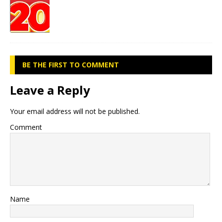
BE THE FIRST TO COMMENT
Leave a Reply
Your email address will not be published.
Comment
Name