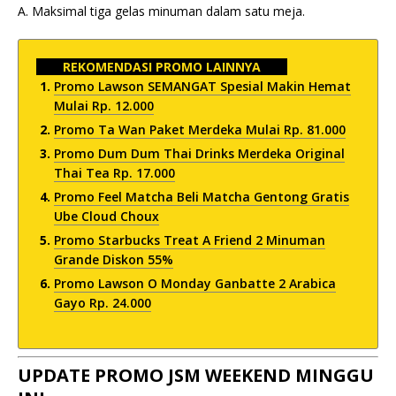
A. Maksimal tiga gelas minuman dalam satu meja.
REKOMENDASI PROMO LAINNYA
Promo Lawson SEMANGAT Spesial Makin Hemat
Mulai Rp. 12.000
Promo Ta Wan Paket Merdeka Mulai Rp. 81.000
Promo Dum Dum Thai Drinks Merdeka Original
Thai Tea Rp. 17.000
Promo Feel Matcha Beli Matcha Gentong Gratis
Ube Cloud Choux
Promo Starbucks Treat A Friend 2 Minuman
Grande Diskon 55%
Promo Lawson O Monday Ganbatte 2 Arabica
Gayo Rp. 24.000
UPDATE PROMO JSM WEEKEND MINGGU