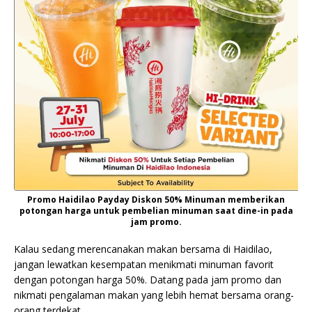
Promo Haidilao Payday Diskon 50% Minuman memberikan
potongan harga untuk pembelian minuman saat dine-in pada
jam promo.
Kalau sedang merencanakan makan bersama di Haidilao,
jangan lewatkan kesempatan menikmati minuman favorit
dengan potongan harga 50%. Datang pada jam promo dan
nikmati pengalaman makan yang lebih hemat bersama orang-
orang terdekat.