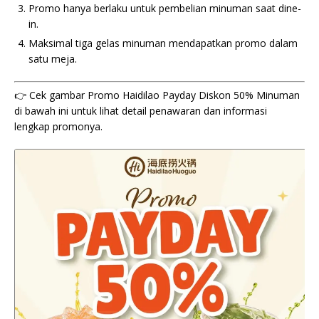
Promo hanya berlaku untuk pembelian minuman saat dine-
in.
Maksimal tiga gelas minuman mendapatkan promo dalam
satu meja.
👉 Cek gambar Promo Haidilao Payday Diskon 50% Minuman
di bawah ini untuk lihat detail penawaran dan informasi
lengkap promonya.