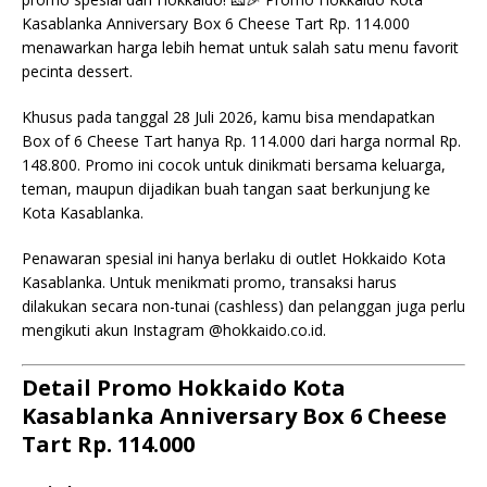
Kasablanka Anniversary Box 6 Cheese Tart Rp. 114.000
menawarkan harga lebih hemat untuk salah satu menu favorit
pecinta dessert.
Khusus pada tanggal 28 Juli 2026, kamu bisa mendapatkan
Box of 6 Cheese Tart hanya Rp. 114.000 dari harga normal Rp.
148.800. Promo ini cocok untuk dinikmati bersama keluarga,
teman, maupun dijadikan buah tangan saat berkunjung ke
Kota Kasablanka.
Penawaran spesial ini hanya berlaku di outlet Hokkaido Kota
Kasablanka. Untuk menikmati promo, transaksi harus
dilakukan secara non-tunai (cashless) dan pelanggan juga perlu
mengikuti akun Instagram @hokkaido.co.id.
Detail Promo Hokkaido Kota
Kasablanka Anniversary Box 6 Cheese
Tart Rp. 114.000