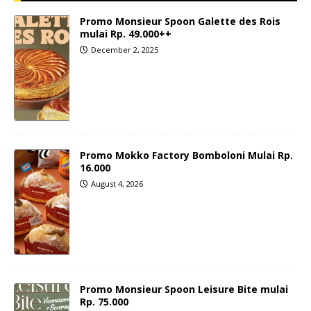
Promo Monsieur Spoon Galette des Rois
mulai Rp. 49.000++
December 2, 2025
Promo Mokko Factory Bomboloni Mulai Rp.
16.000
August 4, 2026
Promo Monsieur Spoon Leisure Bite mulai
Rp. 75.000