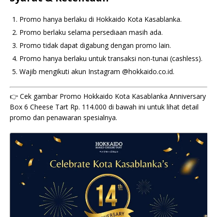
Promo hanya berlaku di Hokkaido Kota Kasablanka.
Promo berlaku selama persediaan masih ada.
Promo tidak dapat digabung dengan promo lain.
Promo hanya berlaku untuk transaksi non-tunai (cashless).
Wajib mengikuti akun Instagram @hokkaido.co.id.
👉 Cek gambar Promo Hokkaido Kota Kasablanka Anniversary
Box 6 Cheese Tart Rp. 114.000 di bawah ini untuk lihat detail
promo dan penawaran spesialnya.