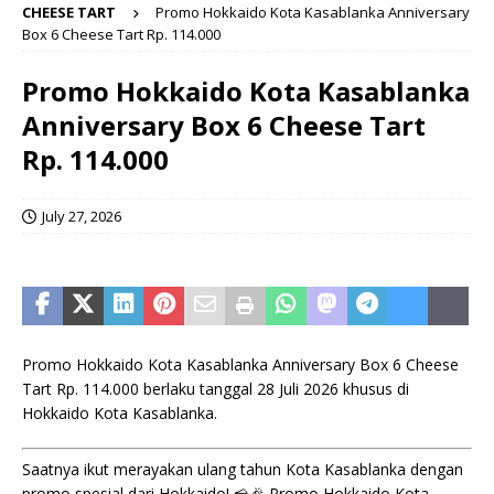
CHEESE TART
Promo Hokkaido Kota Kasablanka Anniversary
Box 6 Cheese Tart Rp. 114.000
Promo Hokkaido Kota Kasablanka
Anniversary Box 6 Cheese Tart
Rp. 114.000
July 27, 2026
Promo Hokkaido Kota Kasablanka Anniversary Box 6 Cheese
Tart Rp. 114.000 berlaku tanggal 28 Juli 2026 khusus di
Hokkaido Kota Kasablanka.
Saatnya ikut merayakan ulang tahun Kota Kasablanka dengan
promo spesial dari Hokkaido! 🧀🎉 Promo Hokkaido Kota