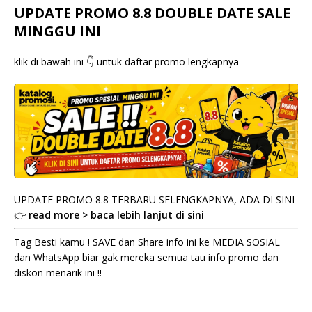
UPDATE PROMO 8.8 DOUBLE DATE SALE
MINGGU INI
klik di bawah ini 👇 untuk daftar promo lengkapnya
UPDATE PROMO 8.8 TERBARU SELENGKAPNYA, ADA DI SINI
👉
read more > baca lebih lanjut di sini
Tag Besti kamu ! SAVE dan Share info ini ke MEDIA SOSIAL
dan WhatsApp biar gak mereka semua tau info promo dan
diskon menarik ini !!