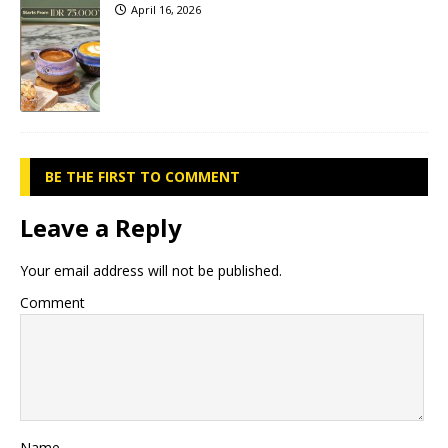
April 16, 2026
BE THE FIRST TO COMMENT
Leave a Reply
Your email address will not be published.
Comment
Name