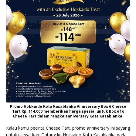
Promo Hokkaido Kota Kasablanka Anniversary Box 6 Cheese
Tart Rp. 114.000 memberikan harga spesial untuk Box of 6
Cheese Tart dalam rangka anniversary Kota Kasablanka.
Kalau kamu pecinta Cheese Tart, promo anniversary ini sayang
untuk dilewatkan. Datang ke Hokkaido Kota Kasablanka pada