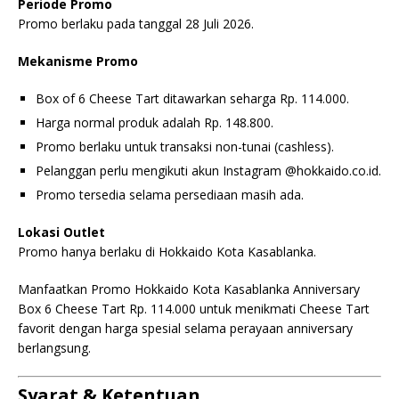
Periode Promo
Promo berlaku pada tanggal 28 Juli 2026.
Mekanisme Promo
Box of 6 Cheese Tart ditawarkan seharga Rp. 114.000.
Harga normal produk adalah Rp. 148.800.
Promo berlaku untuk transaksi non-tunai (cashless).
Pelanggan perlu mengikuti akun Instagram @hokkaido.co.id.
Promo tersedia selama persediaan masih ada.
Lokasi Outlet
Promo hanya berlaku di Hokkaido Kota Kasablanka.
Manfaatkan Promo Hokkaido Kota Kasablanka Anniversary
Box 6 Cheese Tart Rp. 114.000 untuk menikmati Cheese Tart
favorit dengan harga spesial selama perayaan anniversary
berlangsung.
Syarat & Ketentuan