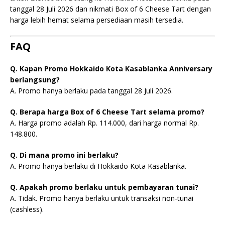
tanggal 28 Juli 2026 dan nikmati Box of 6 Cheese Tart dengan
harga lebih hemat selama persediaan masih tersedia.
FAQ
Q. Kapan Promo Hokkaido Kota Kasablanka Anniversary
berlangsung?
A. Promo hanya berlaku pada tanggal 28 Juli 2026.
Q. Berapa harga Box of 6 Cheese Tart selama promo?
A. Harga promo adalah Rp. 114.000, dari harga normal Rp.
148.800.
Q. Di mana promo ini berlaku?
A. Promo hanya berlaku di Hokkaido Kota Kasablanka.
Q. Apakah promo berlaku untuk pembayaran tunai?
A. Tidak. Promo hanya berlaku untuk transaksi non-tunai
(cashless).