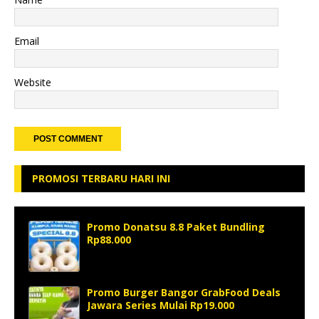
Email
Website
PROMOSI TERBARU HARI INI
Promo Donatsu 8.8 Paket Bundling
Rp88.000
Promo Burger Bangor GrabFood Deals
Jawara Series Mulai Rp19.000