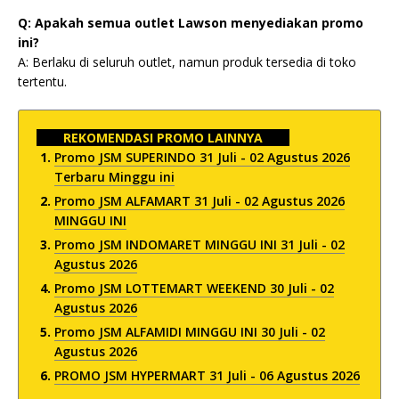
Q: Apakah semua outlet Lawson menyediakan promo
ini?
A: Berlaku di seluruh outlet, namun produk tersedia di toko
tertentu.
REKOMENDASI PROMO LAINNYA
Promo JSM SUPERINDO 31 Juli - 02 Agustus 2026
Terbaru Minggu ini
Promo JSM ALFAMART 31 Juli - 02 Agustus 2026
MINGGU INI
Promo JSM INDOMARET MINGGU INI 31 Juli - 02
Agustus 2026
Promo JSM LOTTEMART WEEKEND 30 Juli - 02
Agustus 2026
Promo JSM ALFAMIDI MINGGU INI 30 Juli - 02
Agustus 2026
PROMO JSM HYPERMART 31 Juli - 06 Agustus 2026