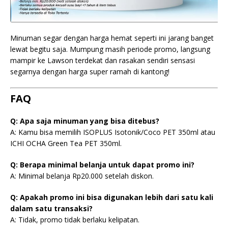
Minuman segar dengan harga hemat seperti ini jarang banget
lewat begitu saja. Mumpung masih periode promo, langsung
mampir ke Lawson terdekat dan rasakan sendiri sensasi
segarnya dengan harga super ramah di kantong!
FAQ
Q: Apa saja minuman yang bisa ditebus?
A: Kamu bisa memilih ISOPLUS Isotonik/Coco PET 350ml atau
ICHI OCHA Green Tea PET 350ml.
Q: Berapa minimal belanja untuk dapat promo ini?
A: Minimal belanja Rp20.000 setelah diskon.
Q: Apakah promo ini bisa digunakan lebih dari satu kali
dalam satu transaksi?
A: Tidak, promo tidak berlaku kelipatan.