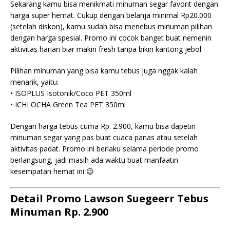
Sekarang kamu bisa menikmati minuman segar favorit dengan
harga super hemat. Cukup dengan belanja minimal Rp20.000
(setelah diskon), kamu sudah bisa menebus minuman pilihan
dengan harga spesial. Promo ini cocok banget buat nemenin
aktivitas harian biar makin fresh tanpa bikin kantong jebol.
Pilihan minuman yang bisa kamu tebus juga nggak kalah
menarik, yaitu:
• ISOPLUS Isotonik/Coco PET 350ml
• ICHI OCHA Green Tea PET 350ml
Dengan harga tebus cuma Rp. 2.900, kamu bisa dapetin
minuman segar yang pas buat cuaca panas atau setelah
aktivitas padat. Promo ini berlaku selama periode promo
berlangsung, jadi masih ada waktu buat manfaatin
kesempatan hemat ini 😉
Detail Promo Lawson Suegeerr Tebus
Minuman Rp. 2.900