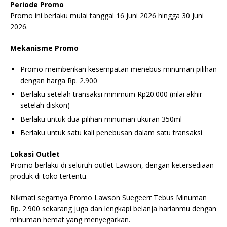
Periode Promo
Promo ini berlaku mulai tanggal 16 Juni 2026 hingga 30 Juni
2026.
Mekanisme Promo
Promo memberikan kesempatan menebus minuman pilihan
dengan harga Rp. 2.900
Berlaku setelah transaksi minimum Rp20.000 (nilai akhir
setelah diskon)
Berlaku untuk dua pilihan minuman ukuran 350ml
Berlaku untuk satu kali penebusan dalam satu transaksi
Lokasi Outlet
Promo berlaku di seluruh outlet Lawson, dengan ketersediaan
produk di toko tertentu.
Nikmati segarnya Promo Lawson Suegeerr Tebus Minuman
Rp. 2.900 sekarang juga dan lengkapi belanja harianmu dengan
minuman hemat yang menyegarkan.