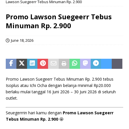
Lawson Suegeerr Tebus Minuman Rp. 2.900
Promo Lawson Suegeerr Tebus
Minuman Rp. 2.900
June 18, 2026
Promo Lawson Suegeerr Tebus Minuman Rp. 2.900 tebus
Isoplus atau Ichi Ocha dengan belanja minimal Rp20.000
berlaku mulai tanggal 16 Juni 2026 – 30 Juni 2026 di seluruh
outlet.
Seuegerrrin hari kamu dengan
Promo Lawson Suegeerr
Tebus Minuman Rp. 2.900
🤩