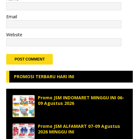
Email
Website
PROMOSI TERBARU HARI INI
Promo JSM INDOMARET MINGGU INI 06-
09 Agustus 2026
Promo JSM ALFAMART 07-09 Agustus
2026 MINGGU INI