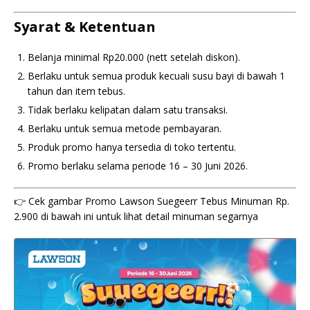
Syarat & Ketentuan
Belanja minimal Rp20.000 (nett setelah diskon).
Berlaku untuk semua produk kecuali susu bayi di bawah 1
tahun dan item tebus.
Tidak berlaku kelipatan dalam satu transaksi.
Berlaku untuk semua metode pembayaran.
Produk promo hanya tersedia di toko tertentu.
Promo berlaku selama periode 16 – 30 Juni 2026.
👉 Cek gambar Promo Lawson Suegeerr Tebus Minuman Rp.
2.900 di bawah ini untuk lihat detail minuman segarnya