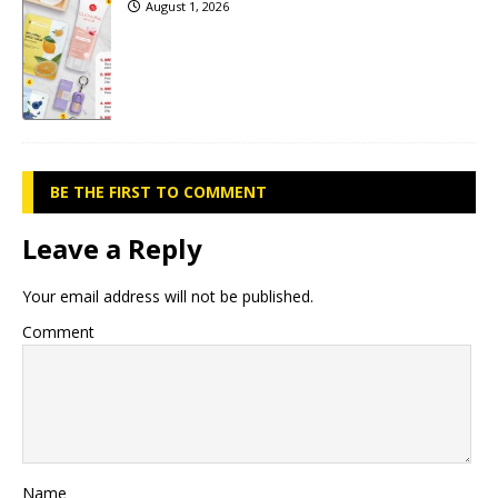
August 1, 2026
BE THE FIRST TO COMMENT
Leave a Reply
Your email address will not be published.
Comment
Name