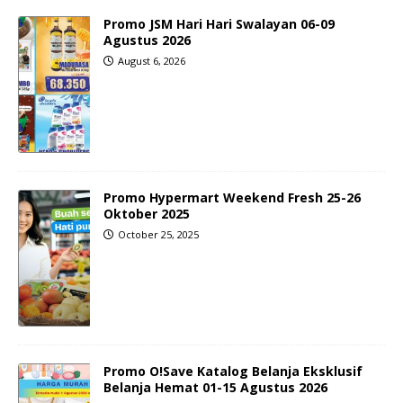
Promo JSM Hari Hari Swalayan 06-09
Agustus 2026
August 6, 2026
Promo Hypermart Weekend Fresh 25-26
Oktober 2025
October 25, 2025
Promo O!Save Katalog Belanja Eksklusif
Belanja Hemat 01-15 Agustus 2026