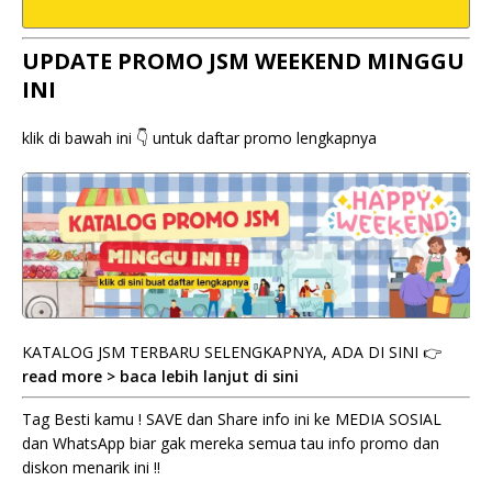
UPDATE PROMO JSM WEEKEND MINGGU
INI
klik di bawah ini 👇 untuk daftar promo lengkapnya
KATALOG JSM TERBARU SELENGKAPNYA, ADA DI SINI 👉
read more > baca lebih lanjut di sini
Tag Besti kamu ! SAVE dan Share info ini ke MEDIA SOSIAL
dan WhatsApp biar gak mereka semua tau info promo dan
diskon menarik ini !!