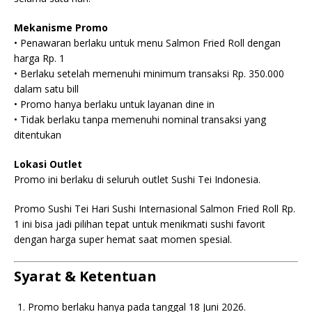
Mekanisme Promo
• Penawaran berlaku untuk menu Salmon Fried Roll dengan
harga Rp. 1
• Berlaku setelah memenuhi minimum transaksi Rp. 350.000
dalam satu bill
• Promo hanya berlaku untuk layanan dine in
• Tidak berlaku tanpa memenuhi nominal transaksi yang
ditentukan
Lokasi Outlet
Promo ini berlaku di seluruh outlet Sushi Tei Indonesia.
Promo Sushi Tei Hari Sushi Internasional Salmon Fried Roll Rp.
1 ini bisa jadi pilihan tepat untuk menikmati sushi favorit
dengan harga super hemat saat momen spesial.
Syarat & Ketentuan
Promo berlaku hanya pada tanggal 18 Juni 2026.