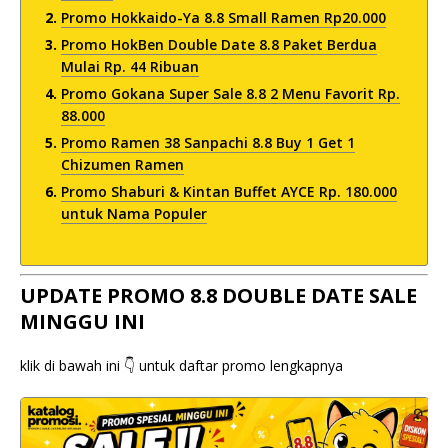
Promo Hokkaido-Ya 8.8 Small Ramen Rp20.000
Promo HokBen Double Date 8.8 Paket Berdua
Mulai Rp. 44 Ribuan
Promo Gokana Super Sale 8.8 2 Menu Favorit Rp.
88.000
Promo Ramen 38 Sanpachi 8.8 Buy 1 Get 1
Chizumen Ramen
Promo Shaburi & Kintan Buffet AYCE Rp. 180.000
untuk Nama Populer
UPDATE PROMO 8.8 DOUBLE DATE SALE
MINGGU INI
klik di bawah ini 👇 untuk daftar promo lengkapnya