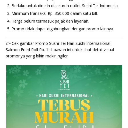
Berlaku untuk dine in di seluruh outlet Sushi Tei Indonesia.
Minimum transaksi Rp. 350.000 dalam satu bill.
Harga belum termasuk pajak dan layanan.
Promo tidak dapat digabungkan dengan promo lainnya.
👉 Cek gambar Promo Sushi Tei Hari Sushi Internasional
Salmon Fried Roll Rp. 1 di bawah ini untuk lihat detail visual
promonya yang bikin makin ngiler