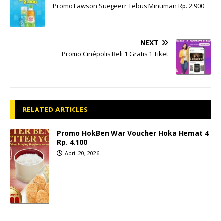
Promo Lawson Suegeerr Tebus Minuman Rp. 2.900
NEXT
Promo Cinépolis Beli 1 Gratis 1 Tiket
RELATED ARTICLES
Promo HokBen War Voucher Hoka Hemat 4
Rp. 4.100
April 20, 2026