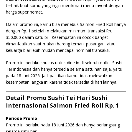
terbaik buat kamu yang ingin menikmati menu favorit dengan
harga super hemat.
Dalam promo ini, kamu bisa menebus Salmon Fried Roll hanya
dengan Rp. 1 setelah melakukan minimum transaksi Rp.
350.000 dalam satu bill. Kesempatan ini cocok banget
dimanfaatkan saat makan bareng teman, pasangan, atau
keluarga biar lebih mudah mencapai nominal transaksi.
Promo ini berlaku khusus untuk dine in di seluruh outlet Sushi
Tei Indonesia dan hanya tersedia selama satu hari saja, yaitu
pada 18 Juni 2026. Jadi pastikan kamu tidak melewatkan
kesempatan langka ini karena tidak tersedia di hari lainnya.
Detail Promo Sushi Tei Hari Sushi
Internasional Salmon Fried Roll Rp. 1
Periode Promo
Promo ini berlaku pada 18 Juni 2026 dan hanya berlangsung
selama satu hari.