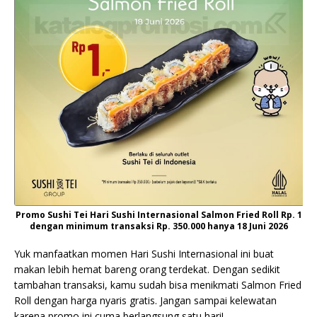
Promo Sushi Tei Hari Sushi Internasional Salmon Fried Roll Rp. 1
dengan minimum transaksi Rp. 350.000 hanya 18 Juni 2026
Yuk manfaatkan momen Hari Sushi Internasional ini buat
makan lebih hemat bareng orang terdekat. Dengan sedikit
tambahan transaksi, kamu sudah bisa menikmati Salmon Fried
Roll dengan harga nyaris gratis. Jangan sampai kelewatan
karena promo ini cuma berlangsung satu hari!