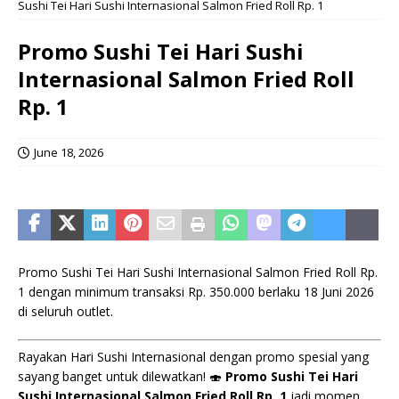
Sushi Tei Hari Sushi Internasional Salmon Fried Roll Rp. 1
Promo Sushi Tei Hari Sushi
Internasional Salmon Fried Roll
Rp. 1
June 18, 2026
Promo Sushi Tei Hari Sushi Internasional Salmon Fried Roll Rp.
1 dengan minimum transaksi Rp. 350.000 berlaku 18 Juni 2026
di seluruh outlet.
Rayakan Hari Sushi Internasional dengan promo spesial yang
sayang banget untuk dilewatkan! 🍣
Promo Sushi Tei Hari
Sushi Internasional Salmon Fried Roll Rp. 1
jadi momen