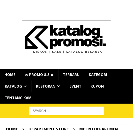
HOME
🔥 PROMO 8.8 🔥
TERBARU
KATEGORI
KATALOG
RESTORAN
EVENT
KUPON
TENTANG KAMI
HOME
DEPARTMENT STORE
METRO DEPARTMENT