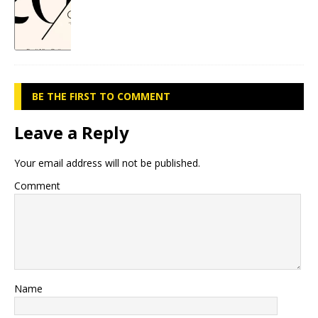
BE THE FIRST TO COMMENT
Leave a Reply
Your email address will not be published.
Comment
Name