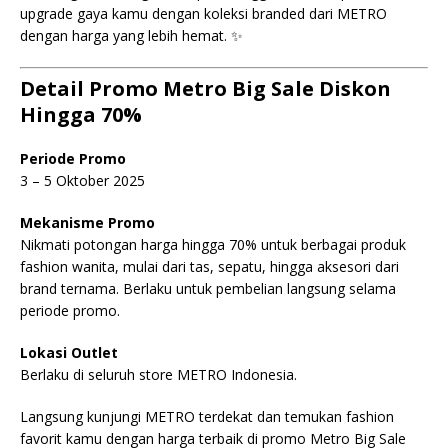
upgrade gaya kamu dengan koleksi branded dari METRO
dengan harga yang lebih hemat. ✨
Detail Promo Metro Big Sale Diskon
Hingga 70%
Periode Promo
3 – 5 Oktober 2025
Mekanisme Promo
Nikmati potongan harga hingga 70% untuk berbagai produk
fashion wanita, mulai dari tas, sepatu, hingga aksesori dari
brand ternama. Berlaku untuk pembelian langsung selama
periode promo.
Lokasi Outlet
Berlaku di seluruh store METRO Indonesia.
Langsung kunjungi METRO terdekat dan temukan fashion
favorit kamu dengan harga terbaik di promo Metro Big Sale