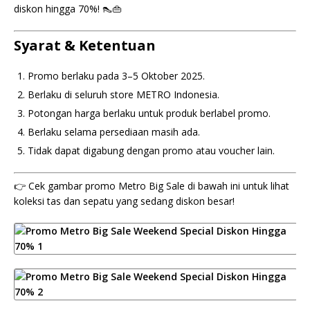
diskon hingga 70%! 👠👜
Syarat & Ketentuan
Promo berlaku pada 3–5 Oktober 2025.
Berlaku di seluruh store METRO Indonesia.
Potongan harga berlaku untuk produk berlabel promo.
Berlaku selama persediaan masih ada.
Tidak dapat digabung dengan promo atau voucher lain.
👉 Cek gambar promo Metro Big Sale di bawah ini untuk lihat
koleksi tas dan sepatu yang sedang diskon besar!