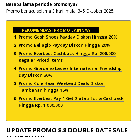
Berapa lama periode promonya?
Promo berlaku selama 3 hari, mulai 3–5 Oktober 2025.
REKOMENDASI PROMO LAINNYA
Promo Gosh Shoes Payday Diskon Hingga 20%
Promo Bellagio Payday Diskon Hingga 20%
Promo Everbest Cashback Hingga Rp. 200.000
Regular Priced Items
Promo Giordano Ladies International Friendship
Day Diskon 30%
Promo Cole Haan Weekend Deals Diskon
Tambahan hingga 15%
Promo Everbest Pay 1 Get 2 atau Extra Cashback
Hingga Rp. 1.000.000
UPDATE PROMO 8.8 DOUBLE DATE SALE