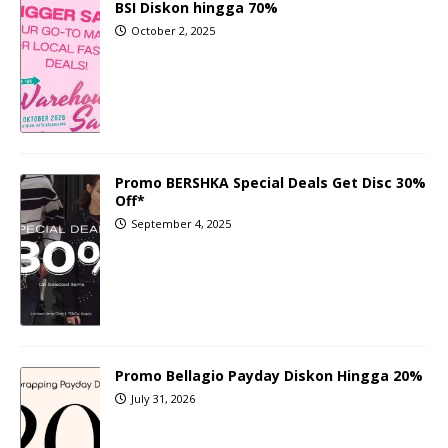
BSI Diskon hingga 70%
October 2, 2025
Promo BERSHKA Special Deals Get Disc 30%
Off*
September 4, 2025
Promo Bellagio Payday Diskon Hingga 20%
July 31, 2026