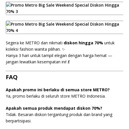
Segera ke METRO dan nikmati
diskon hingga 70%
untuk
koleksi fashion wanita pilihan. ✨
Hanya 3 hari untuk tampil elegan dengan harga hemat —
jangan lewatkan kesempatan ini! 💃
FAQ
Apakah promo ini berlaku di semua store METRO?
Ya, promo berlaku di seluruh store METRO Indonesia.
Apakah semua produk mendapat diskon 70%?
Tidak. Besaran diskon tergantung produk dan brand yang
berpartisipasi.