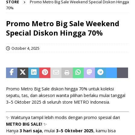
STORE
Promo Metro Big Sale Weekend Special Diskon Hingga
70%
Promo Metro Big Sale Weekend
Special Diskon Hingga 70%
October 4, 2025
Promo Metro Big Sale diskon hingga 70% untuk koleksi
sepatu, tas, dan aksesori wanita pilihan berlaku mulai tanggal
3–5 Oktober 2025 di seluruh store METRO Indonesia.
✨ Waktunya tampil lebih modis dengan promo spesial dari
METRO BIG SALE!
✨
Hanya
3 hari saja
, mulai
3–5 Oktober 2025
, kamu bisa