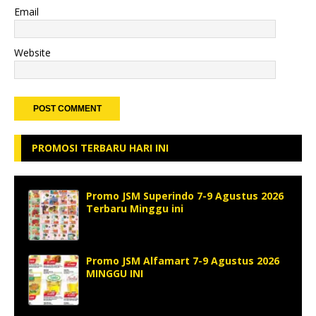
Email
Website
PROMOSI TERBARU HARI INI
Promo JSM Superindo 7-9 Agustus 2026
Terbaru Minggu ini
Promo JSM Alfamart 7-9 Agustus 2026
MINGGU INI