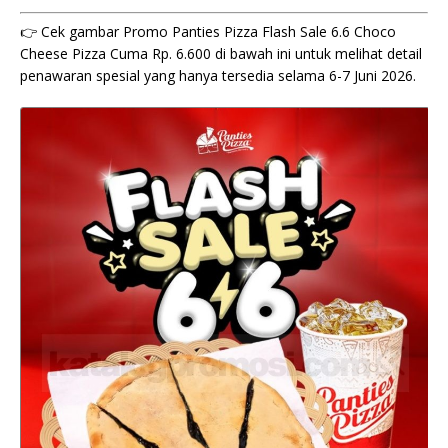
👉 Cek gambar Promo Panties Pizza Flash Sale 6.6 Choco
Cheese Pizza Cuma Rp. 6.600 di bawah ini untuk melihat detail
penawaran spesial yang hanya tersedia selama 6-7 Juni 2026.