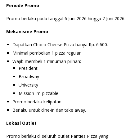
Periode Promo
Promo berlaku pada tanggal 6 Juni 2026 hingga 7 Juni 2026.
Mekanisme Promo
Dapatkan Choco Cheese Pizza hanya Rp. 6.600.
Minimal pembelian 1 pizza regular.
Wajib membeli 1 minuman pilihan:
President
Broadway
University
Mission Im-pizzable
Promo berlaku kelipatan.
Berlaku untuk dine-in dan take away.
Lokasi Outlet
Promo berlaku di seluruh outlet Panties Pizza yang