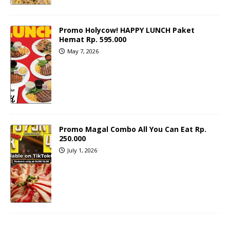
Promo Holycow! HAPPY LUNCH Paket
Hemat Rp. 595.000
May 7, 2026
Promo Magal Combo All You Can Eat Rp.
250.000
July 1, 2026