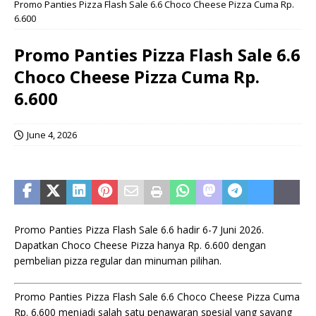
Promo Panties Pizza Flash Sale 6.6 Choco Cheese Pizza Cuma Rp.
6.600
Promo Panties Pizza Flash Sale 6.6
Choco Cheese Pizza Cuma Rp.
6.600
June 4, 2026
Promo Panties Pizza Flash Sale 6.6 hadir 6-7 Juni 2026.
Dapatkan Choco Cheese Pizza hanya Rp. 6.600 dengan
pembelian pizza regular dan minuman pilihan.
Promo Panties Pizza Flash Sale 6.6 Choco Cheese Pizza Cuma
Rp. 6.600 menjadi salah satu penawaran spesial yang sayang