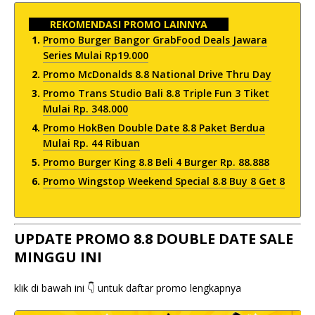
REKOMENDASI PROMO LAINNYA
Promo Burger Bangor GrabFood Deals Jawara
Series Mulai Rp19.000
Promo McDonalds 8.8 National Drive Thru Day
Promo Trans Studio Bali 8.8 Triple Fun 3 Tiket
Mulai Rp. 348.000
Promo HokBen Double Date 8.8 Paket Berdua
Mulai Rp. 44 Ribuan
Promo Burger King 8.8 Beli 4 Burger Rp. 88.888
Promo Wingstop Weekend Special 8.8 Buy 8 Get 8
UPDATE PROMO 8.8 DOUBLE DATE SALE
MINGGU INI
klik di bawah ini 👇 untuk daftar promo lengkapnya