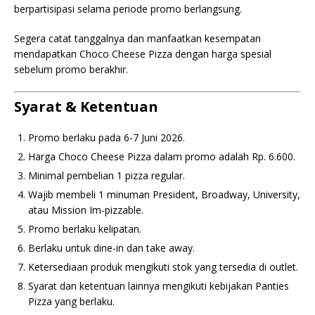
berpartisipasi selama periode promo berlangsung.
Segera catat tanggalnya dan manfaatkan kesempatan
mendapatkan Choco Cheese Pizza dengan harga spesial
sebelum promo berakhir.
Syarat & Ketentuan
Promo berlaku pada 6-7 Juni 2026.
Harga Choco Cheese Pizza dalam promo adalah Rp. 6.600.
Minimal pembelian 1 pizza regular.
Wajib membeli 1 minuman President, Broadway, University,
atau Mission Im-pizzable.
Promo berlaku kelipatan.
Berlaku untuk dine-in dan take away.
Ketersediaan produk mengikuti stok yang tersedia di outlet.
Syarat dan ketentuan lainnya mengikuti kebijakan Panties
Pizza yang berlaku.