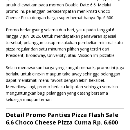
untuk dilewatkan pada momen Double Date 6.6. Melalui
promo ini, pelanggan berkesempatan menikmati Choco
Cheese Pizza dengan harga super hemat hanya Rp. 6.600.
Promo berlangsung selama dua hari, yaitu pada tanggal 6
hingga 7 Juni 2026. Untuk mendapatkan penawaran spesial
tersebut, pelanggan cukup melakukan pembelian minimal satu
pizza regular dan satu minuman pilihan yang terdiri dari
President, Broadway, University, atau Mission Im-pizzable.
Selain menawarkan harga yang sangat menarik, promo ini juga
berlaku untuk dine-in maupun take away sehingga pelanggan
dapat menikmati menu favorit dengan lebih fleksibel.
Menariknya lagi, promo berlaku kelipatan sehingga semakin
menguntungkan bagi pelanggan yang datang bersama
keluarga maupun teman.
Detail Promo Panties Pizza Flash Sale
6.6 Choco Cheese Pizza Cuma Rp. 6.600