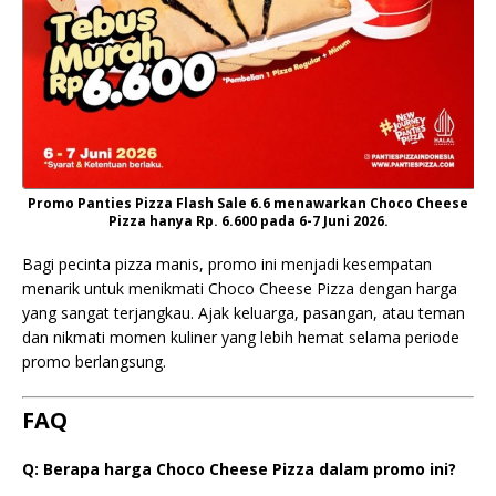
Promo Panties Pizza Flash Sale 6.6 menawarkan Choco Cheese
Pizza hanya Rp. 6.600 pada 6-7 Juni 2026.
Bagi pecinta pizza manis, promo ini menjadi kesempatan
menarik untuk menikmati Choco Cheese Pizza dengan harga
yang sangat terjangkau. Ajak keluarga, pasangan, atau teman
dan nikmati momen kuliner yang lebih hemat selama periode
promo berlangsung.
FAQ
Q: Berapa harga Choco Cheese Pizza dalam promo ini?