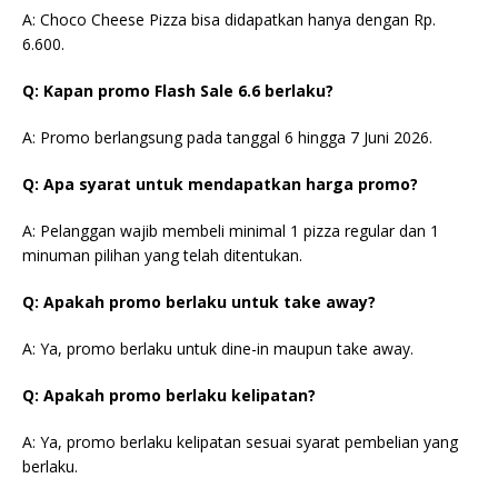
A: Choco Cheese Pizza bisa didapatkan hanya dengan Rp.
6.600.
Q: Kapan promo Flash Sale 6.6 berlaku?
A: Promo berlangsung pada tanggal 6 hingga 7 Juni 2026.
Q: Apa syarat untuk mendapatkan harga promo?
A: Pelanggan wajib membeli minimal 1 pizza regular dan 1
minuman pilihan yang telah ditentukan.
Q: Apakah promo berlaku untuk take away?
A: Ya, promo berlaku untuk dine-in maupun take away.
Q: Apakah promo berlaku kelipatan?
A: Ya, promo berlaku kelipatan sesuai syarat pembelian yang
berlaku.