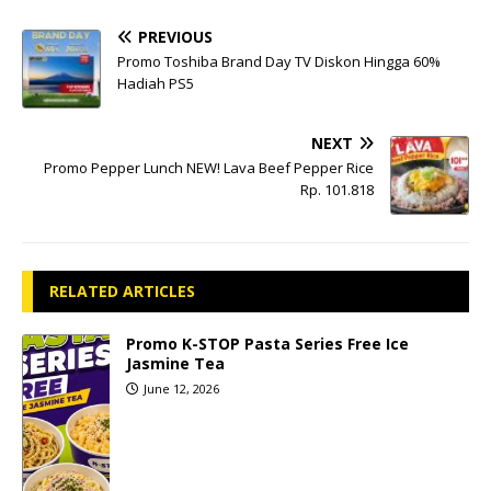
PREVIOUS
Promo Toshiba Brand Day TV Diskon Hingga 60%
Hadiah PS5
NEXT
Promo Pepper Lunch NEW! Lava Beef Pepper Rice
Rp. 101.818
RELATED ARTICLES
Promo K-STOP Pasta Series Free Ice
Jasmine Tea
June 12, 2026