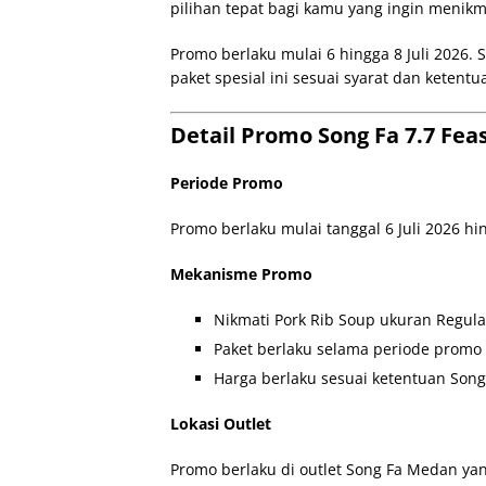
pilihan tepat bagi kamu yang ingin menik
Promo berlaku mulai 6 hingga 8 Juli 2026.
paket spesial ini sesuai syarat dan ketent
Detail Promo Song Fa 7.7 Feas
Periode Promo
Promo berlaku mulai tanggal 6 Juli 2026 hin
Mekanisme Promo
Nikmati Pork Rib Soup ukuran Regular
Paket berlaku selama periode promo
Harga berlaku sesuai ketentuan Song
Lokasi Outlet
Promo berlaku di outlet Song Fa Medan yan