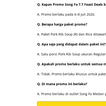
Q. Kapan Promo Song Fa 7.7 Feast Deals 
A. Promo berlaku pada 6–8 Juli 2026.
Q. Berapa harga paket promo?
A. Paket Pork Rib Soup (R) dan Rice ditawa
Q. Apa saja yang didapat dalam paket ini?
A. Satu porsi Pork Rib Soup ukuran Regular
Q. Apakah promo berlaku untuk semua 
A. Tidak. Promo berlaku khusus untuk paket
Q. Di mana promo ini berlaku?
A. Promo berlaku di outlet Song Fa Medan y