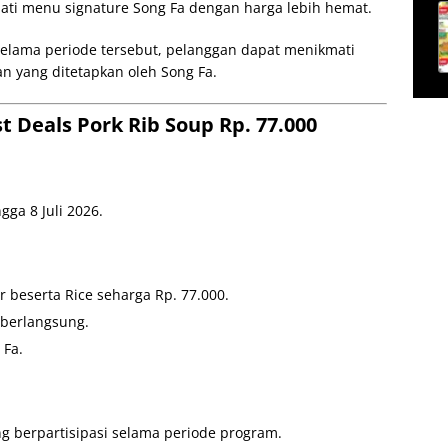
mati menu signature Song Fa dengan harga lebih hemat.
 Selama periode tersebut, pelanggan dapat menikmati
uan yang ditetapkan oleh Song Fa.
t Deals Pork Rib Soup Rp. 77.000
gga 8 Juli 2026.
 beserta Rice seharga Rp. 77.000.
 berlangsung.
 Fa.
g berpartisipasi selama periode program.