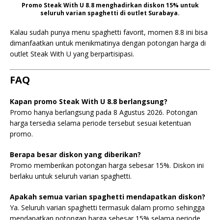
Promo Steak With U 8.8 menghadirkan diskon 15% untuk
seluruh varian spaghetti di outlet Surabaya.
Kalau sudah punya menu spaghetti favorit, momen 8.8 ini bisa
dimanfaatkan untuk menikmatinya dengan potongan harga di
outlet Steak With U yang berpartisipasi.
FAQ
Kapan promo Steak With U 8.8 berlangsung?
Promo hanya berlangsung pada 8 Agustus 2026. Potongan
harga tersedia selama periode tersebut sesuai ketentuan
promo.
Berapa besar diskon yang diberikan?
Promo memberikan potongan harga sebesar 15%. Diskon ini
berlaku untuk seluruh varian spaghetti.
Apakah semua varian spaghetti mendapatkan diskon?
Ya. Seluruh varian spaghetti termasuk dalam promo sehingga
mendapatkan potongan harga sebesar 15% selama periode