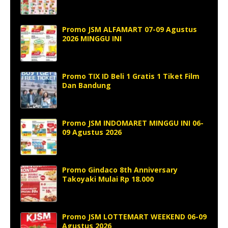
Promo JSM ALFAMART 07-09 Agustus
2026 MINGGU INI
Promo TIX ID Beli 1 Gratis 1 Tiket Film
Dan Bandung
Promo JSM INDOMARET MINGGU INI 06-
09 Agustus 2026
Promo Gindaco 8th Anniversary
Takoyaki Mulai Rp 18.000
Promo JSM LOTTEMART WEEKEND 06-09
Agustus 2026