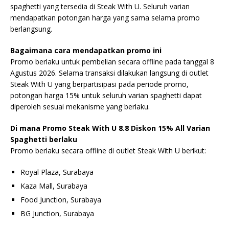
spaghetti yang tersedia di Steak With U. Seluruh varian
mendapatkan potongan harga yang sama selama promo
berlangsung.
Bagaimana cara mendapatkan promo ini
Promo berlaku untuk pembelian secara offline pada tanggal 8
Agustus 2026. Selama transaksi dilakukan langsung di outlet
Steak With U yang berpartisipasi pada periode promo,
potongan harga 15% untuk seluruh varian spaghetti dapat
diperoleh sesuai mekanisme yang berlaku.
Di mana Promo Steak With U 8.8 Diskon 15% All Varian
Spaghetti berlaku
Promo berlaku secara offline di outlet Steak With U berikut:
Royal Plaza, Surabaya
Kaza Mall, Surabaya
Food Junction, Surabaya
BG Junction, Surabaya