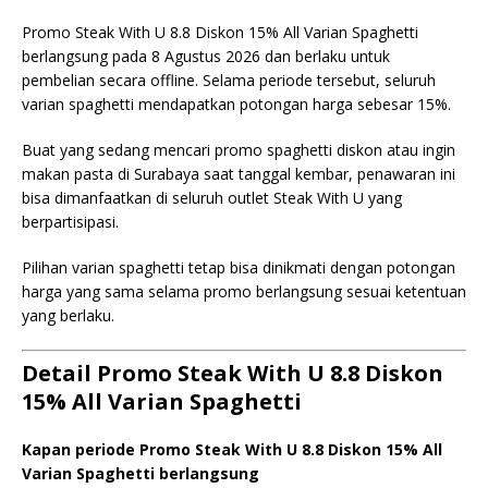
Promo Steak With U 8.8 Diskon 15% All Varian Spaghetti
berlangsung pada 8 Agustus 2026 dan berlaku untuk
pembelian secara offline. Selama periode tersebut, seluruh
varian spaghetti mendapatkan potongan harga sebesar 15%.
Buat yang sedang mencari promo spaghetti diskon atau ingin
makan pasta di Surabaya saat tanggal kembar, penawaran ini
bisa dimanfaatkan di seluruh outlet Steak With U yang
berpartisipasi.
Pilihan varian spaghetti tetap bisa dinikmati dengan potongan
harga yang sama selama promo berlangsung sesuai ketentuan
yang berlaku.
Detail Promo Steak With U 8.8 Diskon
15% All Varian Spaghetti
Kapan periode Promo Steak With U 8.8 Diskon 15% All
Varian Spaghetti berlangsung