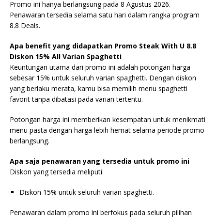
Promo ini hanya berlangsung pada 8 Agustus 2026.
Penawaran tersedia selama satu hari dalam rangka program
8.8 Deals.
Apa benefit yang didapatkan Promo Steak With U 8.8
Diskon 15% All Varian Spaghetti
Keuntungan utama dari promo ini adalah potongan harga
sebesar 15% untuk seluruh varian spaghetti. Dengan diskon
yang berlaku merata, kamu bisa memilih menu spaghetti
favorit tanpa dibatasi pada varian tertentu.
Potongan harga ini memberikan kesempatan untuk menikmati
menu pasta dengan harga lebih hemat selama periode promo
berlangsung.
Apa saja penawaran yang tersedia untuk promo ini
Diskon yang tersedia meliputi:
Diskon 15% untuk seluruh varian spaghetti.
Penawaran dalam promo ini berfokus pada seluruh pilihan