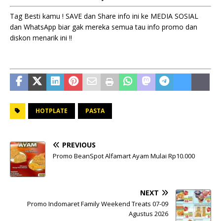
Tag Besti kamu ! SAVE dan Share info ini ke MEDIA SOSIAL
dan WhatsApp biar gak mereka semua tau info promo dan
diskon menarik ini !!
HOTPLATE
PASTA
PREVIOUS
Promo BeanSpot Alfamart Ayam Mulai Rp10.000
NEXT
Promo Indomaret Family Weekend Treats 07-09
Agustus 2026