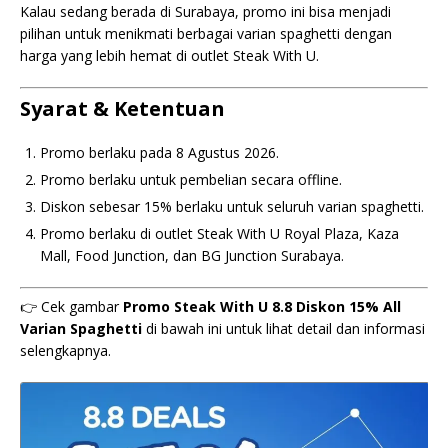
Kalau sedang berada di Surabaya, promo ini bisa menjadi
pilihan untuk menikmati berbagai varian spaghetti dengan
harga yang lebih hemat di outlet Steak With U.
Syarat & Ketentuan
Promo berlaku pada 8 Agustus 2026.
Promo berlaku untuk pembelian secara offline.
Diskon sebesar 15% berlaku untuk seluruh varian spaghetti.
Promo berlaku di outlet Steak With U Royal Plaza, Kaza
Mall, Food Junction, dan BG Junction Surabaya.
👉 Cek gambar
Promo Steak With U 8.8 Diskon 15% All
Varian Spaghetti
di bawah ini untuk lihat detail dan informasi
selengkapnya.