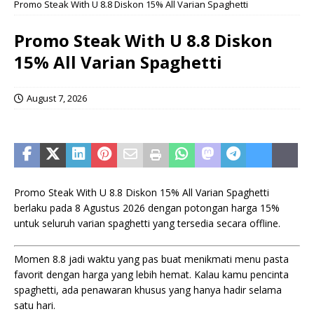
Promo Steak With U 8.8 Diskon 15% All Varian Spaghetti
Promo Steak With U 8.8 Diskon
15% All Varian Spaghetti
August 7, 2026
Promo Steak With U 8.8 Diskon 15% All Varian Spaghetti
berlaku pada 8 Agustus 2026 dengan potongan harga 15%
untuk seluruh varian spaghetti yang tersedia secara offline.
Momen 8.8 jadi waktu yang pas buat menikmati menu pasta
favorit dengan harga yang lebih hemat. Kalau kamu pencinta
spaghetti, ada penawaran khusus yang hanya hadir selama
satu hari.